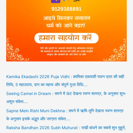
Kamika Ekadashi 2026 Puja Vidhi : कामिका एकादशी पावन व्रत की सही
तिथि, 5 महाउपाय, दान का महत्व और संपूर्ण पूजा विधि….
Seeing Camel in Dream : सपने में ऊंट देखना स्वप्न शास्त्र, के अनुसार शुभ-
अशुभ संकेत….
Sapne Mein Rishi Muni Dekhna : सपने में ऋषि-मुनि देखना स्वप्न शास्त्र
के अनुसार इसके अद्भुत और जाग्रत संकेत….
Raksha Bandhan 2026 Subh Muhurat : राखी बांधने का सबसे शुभ मुहूर्त,