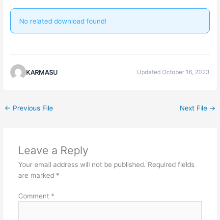
No related download found!
KARMASU
Updated October 16, 2023
←
Previous File
Next File
→
Leave a Reply
Your email address will not be published.
Required fields
are marked
*
Comment
*