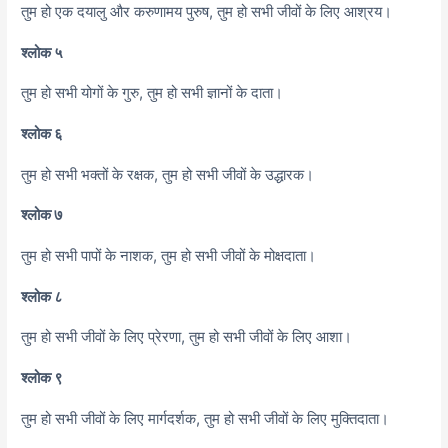
तुम हो एक दयालु और करुणामय पुरुष, तुम हो सभी जीवों के लिए आश्रय।
श्लोक ५
तुम हो सभी योगों के गुरु, तुम हो सभी ज्ञानों के दाता।
श्लोक ६
तुम हो सभी भक्तों के रक्षक, तुम हो सभी जीवों के उद्धारक।
श्लोक ७
तुम हो सभी पापों के नाशक, तुम हो सभी जीवों के मोक्षदाता।
श्लोक ८
तुम हो सभी जीवों के लिए प्रेरणा, तुम हो सभी जीवों के लिए आशा।
श्लोक ९
तुम हो सभी जीवों के लिए मार्गदर्शक, तुम हो सभी जीवों के लिए मुक्तिदाता।