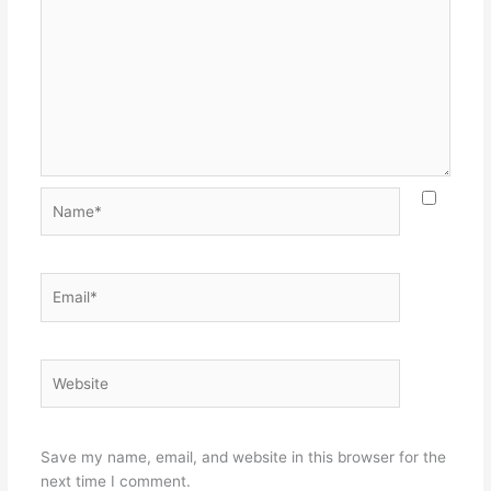
Name*
Email*
Website
Save my name, email, and website in this browser for the
next time I comment.