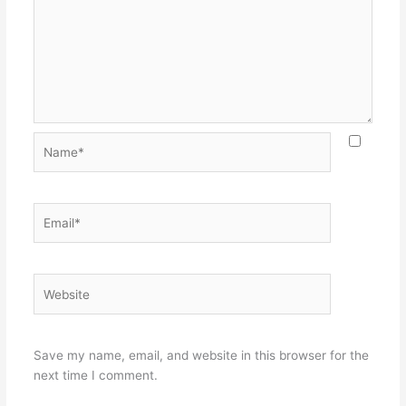
Name*
Email*
Website
Save my name, email, and website in this browser for the
next time I comment.