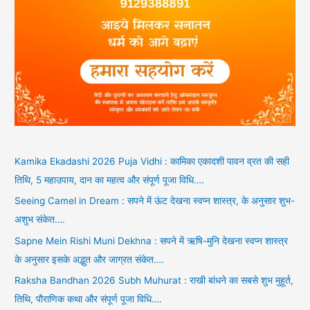
Kamika Ekadashi 2026 Puja Vidhi : कामिका एकादशी पावन व्रत की सही
तिथि, 5 महाउपाय, दान का महत्व और संपूर्ण पूजा विधि….
Seeing Camel in Dream : सपने में ऊंट देखना स्वप्न शास्त्र, के अनुसार शुभ-
अशुभ संकेत….
Sapne Mein Rishi Muni Dekhna : सपने में ऋषि-मुनि देखना स्वप्न शास्त्र
के अनुसार इसके अद्भुत और जाग्रत संकेत….
Raksha Bandhan 2026 Subh Muhurat : राखी बांधने का सबसे शुभ मुहूर्त,
तिथि, पौराणिक कथा और संपूर्ण पूजा विधि….