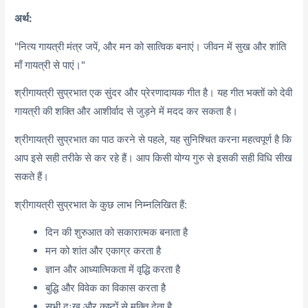
अर्थ:
"नित्य गायत्री मंत्र जपें, और मन को सात्विक बनाएं। जीवन में सुख और शांति
माँ गायत्री से पाएं।"
श्रीगायत्री सुप्रभात एक सुंदर और प्रेरणादायक गीत है। यह गीत भक्तों को देवी
गायत्री की शक्ति और आशीर्वाद से जुड़ने में मदद कर सकता है।
श्रीगायत्री सुप्रभात का पाठ करने से पहले, यह सुनिश्चित करना महत्वपूर्ण है कि
आप इसे सही तरीके से कर रहे हैं। आप किसी योग्य गुरु से इसकी सही विधि सीख
सकते हैं।
श्रीगायत्री सुप्रभात के कुछ लाभ निम्नलिखित हैं:
दिन की शुरुआत को सकारात्मक बनाता है
मन को शांत और एकाग्र करता है
ज्ञान और आध्यात्मिकता में वृद्धि करता है
बुद्धि और विवेक का विकास करता है
सभी दुःख और कष्टों से मुक्ति देता है