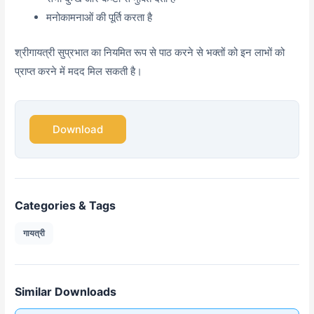
मनोकामनाओं की पूर्ति करता है
श्रीगायत्री सुप्रभात का नियमित रूप से पाठ करने से भक्तों को इन लाभों को
प्राप्त करने में मदद मिल सकती है।
Download
Categories & Tags
गायत्री
Similar Downloads