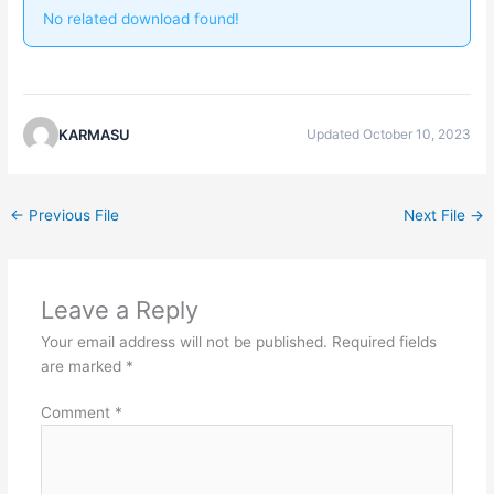
No related download found!
KARMASU
Updated October 10, 2023
←
Previous File
Next File
→
Leave a Reply
Your email address will not be published.
Required fields
are marked
*
Comment
*