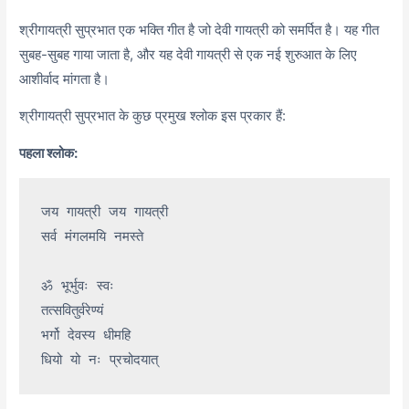
श्रीगायत्री सुप्रभात एक भक्ति गीत है जो देवी गायत्री को समर्पित है। यह गीत
सुबह-सुबह गाया जाता है, और यह देवी गायत्री से एक नई शुरुआत के लिए
आशीर्वाद मांगता है।
श्रीगायत्री सुप्रभात के कुछ प्रमुख श्लोक इस प्रकार हैं:
पहला श्लोक:
जय गायत्री जय गायत्री

सर्व मंगलमयि नमस्ते

ॐ भूर्भुवः स्वः

तत्सवितुर्वरेण्यं

भर्गो देवस्य धीमहि
