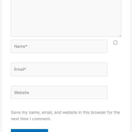
Name*
Email*
Website
Save my name, email, and website in this browser for the
next time I comment.