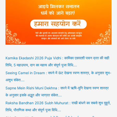
Kamika Ekadashi 2026 Puja Vidhi : कामिका एकादशी पावन व्रत की सही
तिथि, 5 महाउपाय, दान का महत्व और संपूर्ण पूजा विधि….
Seeing Camel in Dream : सपने में ऊंट देखना स्वप्न शास्त्र, के अनुसार शुभ-
अशुभ संकेत….
Sapne Mein Rishi Muni Dekhna : सपने में ऋषि-मुनि देखना स्वप्न शास्त्र
के अनुसार इसके अद्भुत और जाग्रत संकेत….
Raksha Bandhan 2026 Subh Muhurat : राखी बांधने का सबसे शुभ मुहूर्त,
तिथि, पौराणिक कथा और संपूर्ण पूजा विधि….