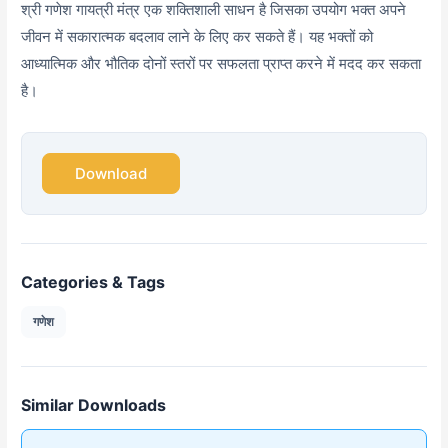
श्री गणेश गायत्री मंत्र एक शक्तिशाली साधन है जिसका उपयोग भक्त अपने
जीवन में सकारात्मक बदलाव लाने के लिए कर सकते हैं। यह भक्तों को
आध्यात्मिक और भौतिक दोनों स्तरों पर सफलता प्राप्त करने में मदद कर सकता
है।
Download
Categories & Tags
गणेश
Similar Downloads