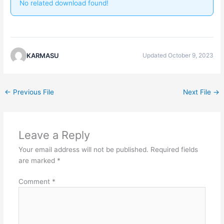
No related download found!
KARMASU
Updated October 9, 2023
←
Previous File
Next File
→
Leave a Reply
Your email address will not be published.
Required fields
are marked
*
Comment
*