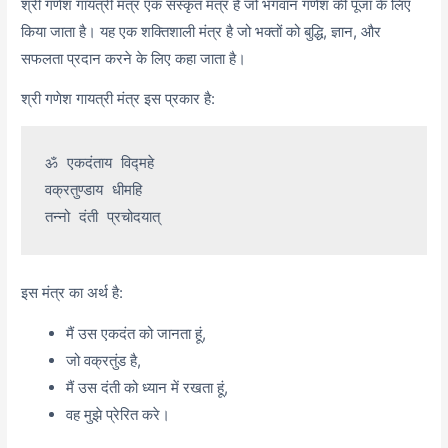
श्री गणेश गायत्री मंत्र एक संस्कृत मंत्र है जो भगवान गणेश की पूजा के लिए
किया जाता है। यह एक शक्तिशाली मंत्र है जो भक्तों को बुद्धि, ज्ञान, और
सफलता प्रदान करने के लिए कहा जाता है।
श्री गणेश गायत्री मंत्र इस प्रकार है:
ॐ एकदंताय विद्महे

वक्रतुण्डाय धीमहि

इस मंत्र का अर्थ है:
मैं उस एकदंत को जानता हूं,
जो वक्रतुंड है,
मैं उस दंती को ध्यान में रखता हूं,
वह मुझे प्रेरित करे।