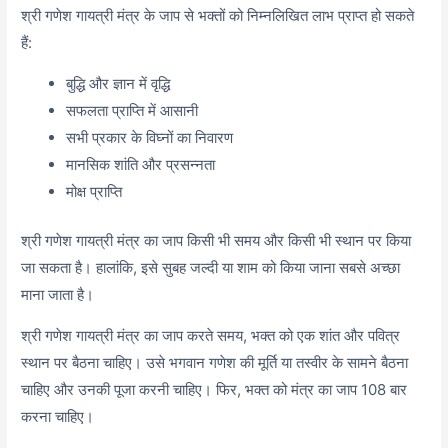
श्री गणेश गायत्री मंत्र के जाप से भक्तों को निम्नलिखित लाभ प्राप्त हो सकते
हैं:
बुद्धि और ज्ञान में वृद्धि
सफलता प्राप्ति में आसानी
सभी प्रकार के विघ्नों का निवारण
मानसिक शांति और प्रसन्नता
मोक्ष प्राप्ति
श्री गणेश गायत्री मंत्र का जाप किसी भी समय और किसी भी स्थान पर किया
जा सकता है। हालांकि, इसे सुबह जल्दी या शाम को किया जाना सबसे अच्छा
माना जाता है।
श्री गणेश गायत्री मंत्र का जाप करते समय, भक्त को एक शांत और पवित्र
स्थान पर बैठना चाहिए। उसे भगवान गणेश की मूर्ति या तस्वीर के सामने बैठना
चाहिए और उनकी पूजा करनी चाहिए। फिर, भक्त को मंत्र का जाप 108 बार
करना चाहिए।