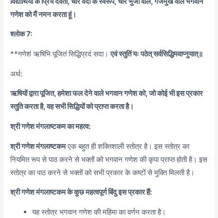
विद्यार्थियों के प्रिय देवता, चार वेदों के स्वरूप, चार भुजा वाले, गजमुख वाले भगवान
गणेश को मैं नमन करता हूं।
श्लोक 7:
**गणेशं ऋषिभि पूजितं सिद्धिप्रदं सदा।
एवं स्तुतिं यः पठेत् सर्वसिद्धिमवाप्नुयात्॥
अर्थ:
ऋषियों द्वारा पूजित, हमेशा फल देने वाले भगवान गणेश को, जो कोई भी इस प्रकार
स्तुति करता है, वह सभी सिद्धियों को प्राप्त करता है।
श्री गणेश मंगलाष्टकम का महत्व:
श्री गणेश मंगलाष्टकम
एक बहुत ही शक्तिशाली स्तोत्र है। इस स्तोत्र का
नियमित रूप से पाठ करने से भक्तों को भगवान गणेश की कृपा प्राप्त होती है। इस
स्तोत्र का पाठ करने से भक्तों को सभी प्रकार के कष्टों से मुक्ति मिलती है।
श्री गणेश मंगलाष्टकम के कुछ महत्वपूर्ण बिंदु इस प्रकार हैं:
यह स्तोत्र भगवान गणेश की महिमा का वर्णन करता है।