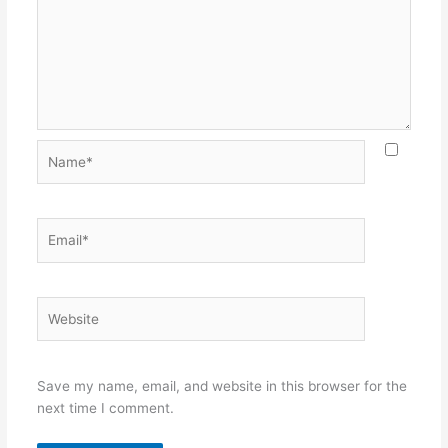
Name*
Email*
Website
Save my name, email, and website in this browser for the
next time I comment.