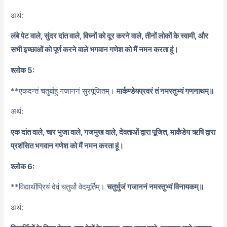
अर्थ:
लंबे पेट वाले, सुंदर दांत वाले, विघ्नों को दूर करने वाले, तीनों लोकों के स्वामी, और
सभी इच्छाओं को पूर्ण करने वाले भगवान गणेश को मैं नमन करता हूं।
श्लोक 5:
**एकदन्तं चतुर्बाहुं गजाननं सुरपूजितम्।
मार्कण्डेयप्रवरं तं नमस्तुभ्यं गणनाथम्॥
अर्थ:
एक दांत वाले, चार भुजा वाले, गजमुख वाले, देवताओं द्वारा पूजित, मार्कंडेय ऋषि द्वारा
प्रशंसित भगवान गणेश को मैं नमन करता हूं।
श्लोक 6:
**विद्यार्थीप्रियं देवं चतुर्थो वेदमूर्तिम्।
चतुर्भुजं गजाननं नमस्तुभ्यं विनायकम्॥
अर्थ: