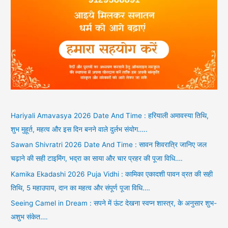
Hariyali Amavasya 2026 Date And Time : हरियाली अमावस्या तिथि,
शुभ मुहूर्त, महत्व और इस दिन बनने वाले दुर्लभ संयोग…..
Sawan Shivratri 2026 Date And Time : सावन शिवरात्रि जानिए जल
चढ़ाने की सही टाइमिंग, भद्रा का साया और चार प्रहर की पूजा विधि….
Kamika Ekadashi 2026 Puja Vidhi : कामिका एकादशी पावन व्रत की सही
तिथि, 5 महाउपाय, दान का महत्व और संपूर्ण पूजा विधि….
Seeing Camel in Dream : सपने में ऊंट देखना स्वप्न शास्त्र, के अनुसार शुभ-
अशुभ संकेत….