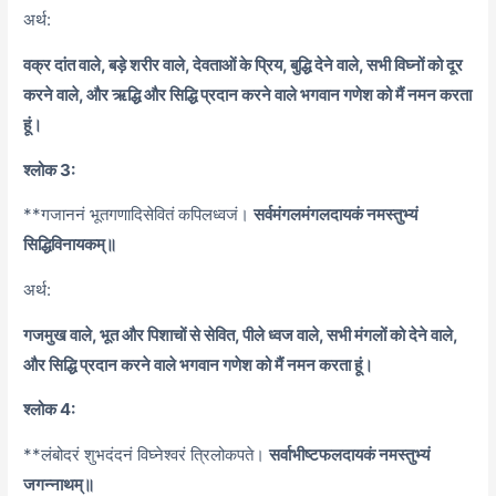
अर्थ:
वक्र दांत वाले, बड़े शरीर वाले, देवताओं के प्रिय, बुद्धि देने वाले, सभी विघ्नों को दूर
करने वाले, और ऋद्धि और सिद्धि प्रदान करने वाले भगवान गणेश को मैं नमन करता
हूं।
श्लोक 3:
**गजाननं भूतगणादिसेवितं कपिलध्वजं।
सर्वमंगलमंगलदायकं नमस्तुभ्यं
सिद्धिविनायकम्॥
अर्थ:
गजमुख वाले, भूत और पिशाचों से सेवित, पीले ध्वज वाले, सभी मंगलों को देने वाले,
और सिद्धि प्रदान करने वाले भगवान गणेश को मैं नमन करता हूं।
श्लोक 4:
**लंबोदरं शुभदंदनं विघ्नेश्वरं त्रिलोकपते।
सर्वाभीष्टफलदायकं नमस्तुभ्यं
जगन्नाथम्॥