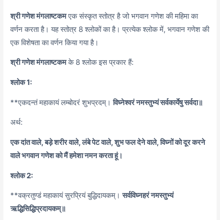
श्री गणेश मंगलाष्टकम
एक संस्कृत स्तोत्र है जो भगवान गणेश की महिमा का
वर्णन करता है। यह स्तोत्र 8 श्लोकों का है। प्रत्येक श्लोक में, भगवान गणेश की
एक विशेषता का वर्णन किया गया है।
श्री गणेश मंगलाष्टकम
के 8 श्लोक इस प्रकार हैं:
श्लोक 1:
**एकदन्तं महाकायं लम्बोदरं शुभप्रदम्।
विघ्नेश्वरं नमस्तुभ्यं सर्वकार्येषु सर्वदा॥
अर्थ:
एक दांत वाले, बड़े शरीर वाले, लंबे पेट वाले, शुभ फल देने वाले, विघ्नों को दूर करने
वाले भगवान गणेश को मैं हमेशा नमन करता हूं।
श्लोक 2:
**वक्रतुण्डं महाकायं सुरप्रियं बुद्धिदायकम्।
सर्वविघ्नहरं नमस्तुभ्यं
ऋद्धिसिद्धिप्रदायकम्॥