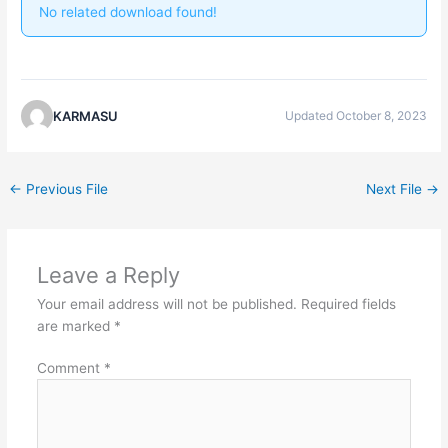
No related download found!
KARMASU
Updated October 8, 2023
←
Previous File
Next File
→
Leave a Reply
Your email address will not be published.
Required fields
are marked
*
Comment
*