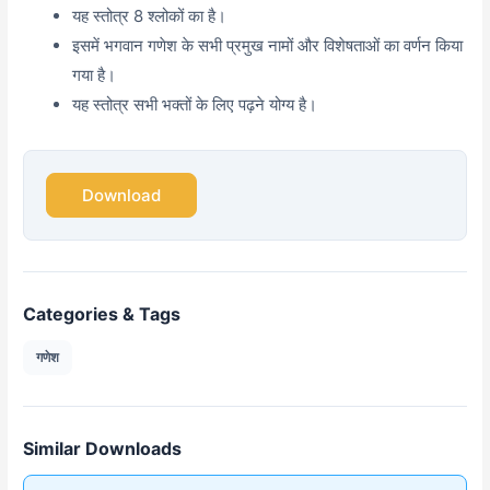
यह स्तोत्र 8 श्लोकों का है।
इसमें भगवान गणेश के सभी प्रमुख नामों और विशेषताओं का वर्णन किया
गया है।
यह स्तोत्र सभी भक्तों के लिए पढ़ने योग्य है।
Download
Categories & Tags
गणेश
Similar Downloads