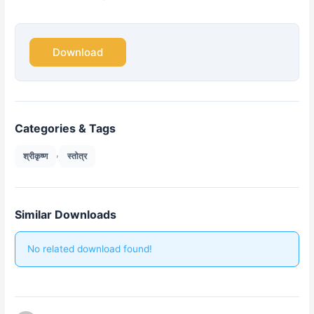
Download
Categories & Tags
,
श्रीकृष्ण
स्तोत्र
Similar Downloads
No related download found!