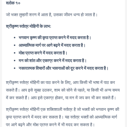
श्लोक १०
जो भक्त तुम्हारी शरण में आता है, उसका जीवन धन्य हो जाता है।
श्रीकृष्ण स्तोत्र मोहिनी के लाभ:
भगवान कृष्ण की कृपा प्राप्त करने में मदद करता है।
आध्यात्मिक मार्ग पर आगे बढ़ने में मदद करता है।
मोक्ष प्राप्त करने में मदद करता है।
मन को शांत और एकाग्र करने में मदद करता है।
नकारात्मक विचारों और भावनाओं को दूर करने में मदद करता है।
श्रीकृष्ण स्तोत्र मोहिनी का पाठ करने के लिए, आप किसी भी भाषा में पाठ कर
सकते हैं। आप इसे सुबह उठकर, शाम को सोने से पहले, या किसी भी अन्य समय
में कर सकते हैं। आप इसे एकाग्र होकर, या मन में जप कर भी कर सकते हैं।
श्रीकृष्ण स्तोत्र मोहिनी एक शक्तिशाली स्तोत्र है जो भक्तों को भगवान कृष्ण की
कृपा प्राप्त करने में मदद कर सकता है। यह स्तोत्र भक्तों को आध्यात्मिक मार्ग
पर आगे बढ़ने और मोक्ष प्राप्त करने में भी मदद कर सकता है।