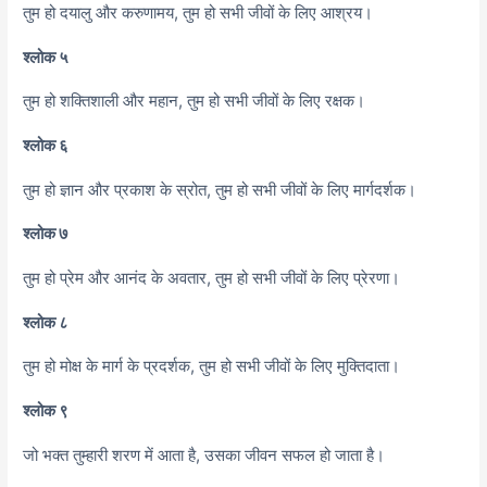
तुम हो दयालु और करुणामय, तुम हो सभी जीवों के लिए आश्रय।
श्लोक ५
तुम हो शक्तिशाली और महान, तुम हो सभी जीवों के लिए रक्षक।
श्लोक ६
तुम हो ज्ञान और प्रकाश के स्रोत, तुम हो सभी जीवों के लिए मार्गदर्शक।
श्लोक ७
तुम हो प्रेम और आनंद के अवतार, तुम हो सभी जीवों के लिए प्रेरणा।
श्लोक ८
तुम हो मोक्ष के मार्ग के प्रदर्शक, तुम हो सभी जीवों के लिए मुक्तिदाता।
श्लोक ९
जो भक्त तुम्हारी शरण में आता है, उसका जीवन सफल हो जाता है।