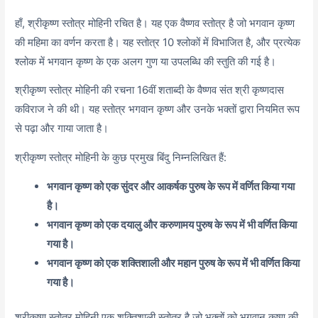
हाँ, श्रीकृष्ण स्तोत्र मोहिनी रचित है। यह एक वैष्णव स्तोत्र है जो भगवान कृष्ण
की महिमा का वर्णन करता है। यह स्तोत्र 10 श्लोकों में विभाजित है, और प्रत्येक
श्लोक में भगवान कृष्ण के एक अलग गुण या उपलब्धि की स्तुति की गई है।
श्रीकृष्ण स्तोत्र मोहिनी की रचना 16वीं शताब्दी के वैष्णव संत श्री कृष्णदास
कविराज ने की थी। यह स्तोत्र भगवान कृष्ण और उनके भक्तों द्वारा नियमित रूप
से पढ़ा और गाया जाता है।
श्रीकृष्ण स्तोत्र मोहिनी के कुछ प्रमुख बिंदु निम्नलिखित हैं:
भगवान कृष्ण को एक सुंदर और आकर्षक पुरुष के रूप में वर्णित किया गया
है।
भगवान कृष्ण को एक दयालु और करुणामय पुरुष के रूप में भी वर्णित किया
गया है।
भगवान कृष्ण को एक शक्तिशाली और महान पुरुष के रूप में भी वर्णित किया
गया है।
श्रीकृष्ण स्तोत्र मोहिनी एक शक्तिशाली स्तोत्र है जो भक्तों को भगवान कृष्ण की