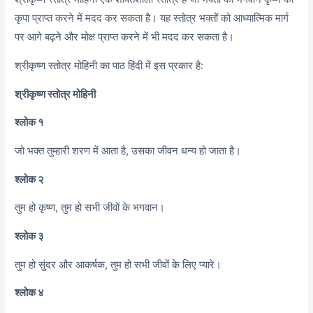
कृपा प्राप्त करने में मदद कर सकता है। यह स्तोत्र भक्तों को आध्यात्मिक मार्ग
पर आगे बढ़ने और मोक्ष प्राप्त करने में भी मदद कर सकता है।
श्रीकृष्ण स्तोत्र मोहिनी का पाठ हिंदी में इस प्रकार है:
श्रीकृष्ण स्तोत्र मोहिनी
श्लोक १
जो भक्त तुम्हारी शरण में आता है, उसका जीवन धन्य हो जाता है।
श्लोक २
तुम हो कृष्ण, तुम हो सभी जीवों के भगवान।
श्लोक ३
तुम हो सुंदर और आकर्षक, तुम हो सभी जीवों के लिए प्यारे।
श्लोक ४