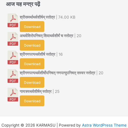
आज यह मन्त्र पढ़ें
श्रीसमर्थाथर्वशीर्षम् स्तोत्र
| 74.00 KB
Download
अथर्वशिरोपनिषत् शिवाथर्वशीर्षं च स्तोत्र
| 20
Download
श्रीगणपत्यथर्वशीर्ष स्तोत्र
| 16
Download
श्रीगणपत्यथर्वशीर्षोपनिषत् गणपत्युपनिषत् सस्वर स्तोत्र
| 20
Download
गायत्र्यथर्वशीर्षम् स्तोत्र
| 25
Download
Copyright © 2026 KARMASU | Powered by
Astra WordPress Theme