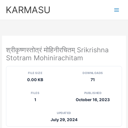
Skip
KARMASU
to
content
श्रीकृष्णस्तोत्रं मोहिनीरचितम् Srikrishna
Stotram Mohinirachitam
FILE SIZE
DOWNLOADS
0.00 KB
71
FILES
PUBLISHED
1
October 16, 2023
UPDATED
July 29, 2024