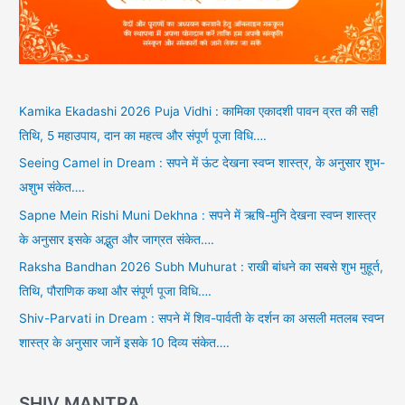
Kamika Ekadashi 2026 Puja Vidhi : कामिका एकादशी पावन व्रत की सही
तिथि, 5 महाउपाय, दान का महत्व और संपूर्ण पूजा विधि….
Seeing Camel in Dream : सपने में ऊंट देखना स्वप्न शास्त्र, के अनुसार शुभ-
अशुभ संकेत….
Sapne Mein Rishi Muni Dekhna : सपने में ऋषि-मुनि देखना स्वप्न शास्त्र
के अनुसार इसके अद्भुत और जाग्रत संकेत….
Raksha Bandhan 2026 Subh Muhurat : राखी बांधने का सबसे शुभ मुहूर्त,
तिथि, पौराणिक कथा और संपूर्ण पूजा विधि….
Shiv-Parvati in Dream : सपने में शिव-पार्वती के दर्शन का असली मतलब स्वप्न
शास्त्र के अनुसार जानें इसके 10 दिव्य संकेत….
SHIV MANTRA