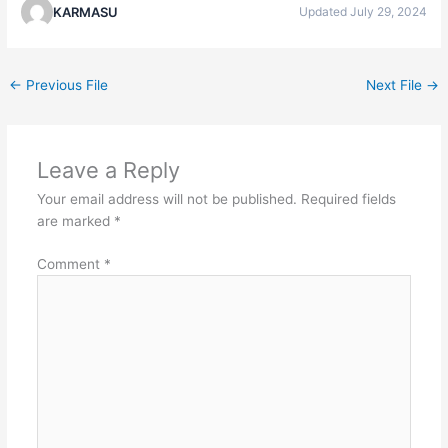
KARMASU
Updated July 29, 2024
←
Previous File
Next File
→
Leave a Reply
Your email address will not be published.
Required fields
are marked
*
Comment
*