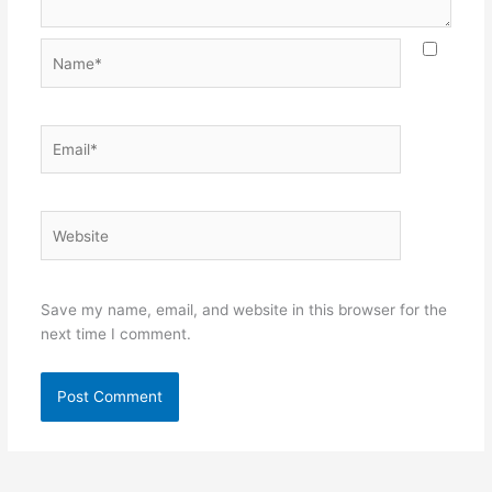
Name*
Email*
Website
Save my name, email, and website in this browser for the
next time I comment.