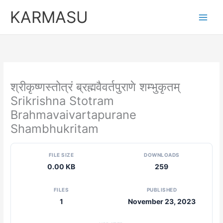
Skip
KARMASU
to
content
श्रीकृष्णस्तोत्रं ब्रह्मवैवर्तपुराणे शम्भुकृतम्
Srikrishna Stotram
Brahmavaivartapurane
Shambhukritam
FILE SIZE
DOWNLOADS
0.00 KB
259
FILES
PUBLISHED
1
November 23, 2023