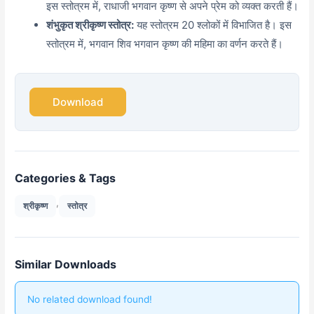
इस स्तोत्रम में, राधाजी भगवान कृष्ण से अपने प्रेम को व्यक्त करती हैं।
शंभुकृत श्रीकृष्ण स्तोत्र:
यह स्तोत्रम 20 श्लोकों में विभाजित है। इस
स्तोत्रम में, भगवान शिव भगवान कृष्ण की महिमा का वर्णन करते हैं।
Download
Categories & Tags
,
श्रीकृष्ण
स्तोत्र
Similar Downloads
No related download found!