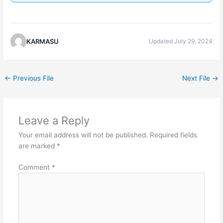
KARMASU
Updated July 29, 2024
←
Previous File
Next File
→
Leave a Reply
Your email address will not be published.
Required fields
are marked
*
Comment
*