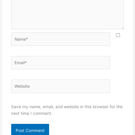
Name*
Email*
Website
Save my name, email, and website in this browser for the
next time I comment.