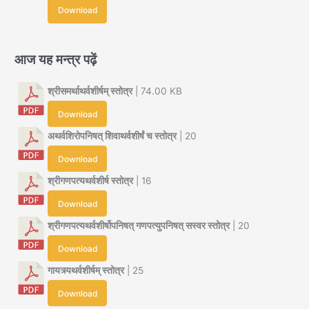
Download
आज यह मन्त्र पढ़ें
श्रीसमर्थाथर्वशीर्षम् स्तोत्र
| 74.00 KB
Download
अथर्वशिरोपनिषत् शिवाथर्वशीर्षं च स्तोत्र
| 20
Download
श्रीगणपत्यथर्वशीर्ष स्तोत्र
| 16
Download
श्रीगणपत्यथर्वशीर्षोपनिषत् गणपत्युपनिषत् सस्वर स्तोत्र
| 20
Download
गायत्र्यथर्वशीर्षम् स्तोत्र
| 25
Download