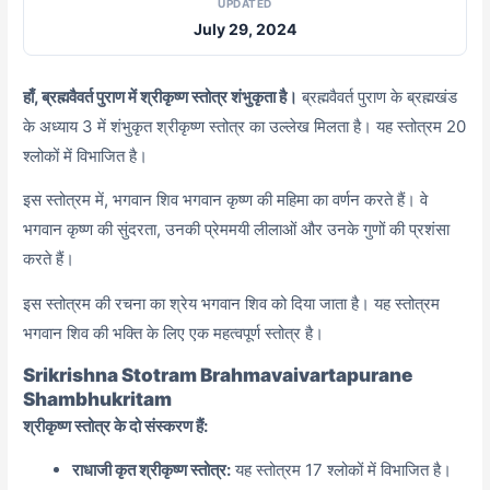
UPDATED
July 29, 2024
हाँ, ब्रह्मवैवर्त पुराण में श्रीकृष्ण स्तोत्र शंभुकृता है।
ब्रह्मवैवर्त पुराण के ब्रह्मखंड
के अध्याय 3 में शंभुकृत श्रीकृष्ण स्तोत्र का उल्लेख मिलता है। यह स्तोत्रम 20
श्लोकों में विभाजित है।
इस स्तोत्रम में, भगवान शिव भगवान कृष्ण की महिमा का वर्णन करते हैं। वे
भगवान कृष्ण की सुंदरता, उनकी प्रेममयी लीलाओं और उनके गुणों की प्रशंसा
करते हैं।
इस स्तोत्रम की रचना का श्रेय भगवान शिव को दिया जाता है। यह स्तोत्रम
भगवान शिव की भक्ति के लिए एक महत्वपूर्ण स्तोत्र है।
Srikrishna Stotram Brahmavaivartapurane
Shambhukritam
श्रीकृष्ण स्तोत्र के दो संस्करण हैं:
राधाजी कृत श्रीकृष्ण स्तोत्र:
यह स्तोत्रम 17 श्लोकों में विभाजित है।