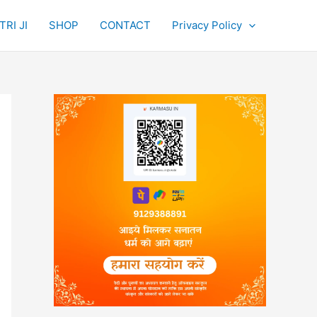
RI JI
SHOP
CONTACT
Privacy Policy