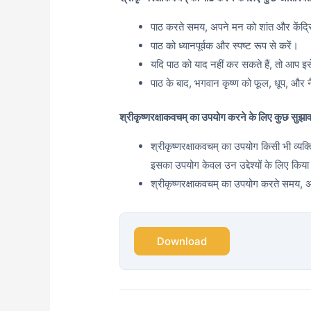
पाठ करते समय, अपने मन को शांत और केंद्र
पाठ को ध्यानपूर्वक और स्पष्ट रूप से करें।
यदि पाठ को याद नहीं कर सकते हैं, तो आप इस
पाठ के बाद, भगवान कृष्ण को फूल, धूप, और नै
श्रीकृष्णरक्षाकवचम् का उपयोग करने के लिए कुछ सुझा
श्रीकृष्णरक्षाकवचम् का उपयोग किसी भी व्यक
इसका उपयोग केवल उन उद्देश्यों के लिए किय
श्रीकृष्णरक्षाकवचम् का उपयोग करते समय, अपन
Download