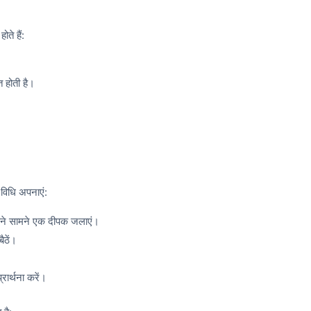
ते हैं:
त होती है।
 विधि अपनाएं:
अपने सामने एक दीपक जलाएं।
ैठें।
्रार्थना करें।