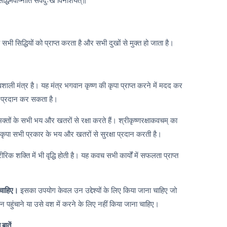
िद्धिमवाप्नोति सर्वदुःखं विनाशयेत्॥
भी सिद्धियों को प्राप्त करता है और सभी दुखों से मुक्त हो जाता है।
शाली मंत्र है। यह मंत्र भगवान कृष्ण की कृपा प्राप्त करने में मदद कर
ा प्रदान कर सकता है।
 भक्तों के सभी भय और खतरों से रक्षा करते हैं। श्रीकृष्णरक्षाकवचम् का
ह कृपा सभी प्रकार के भय और खतरों से सुरक्षा प्रदान करती है।
क शक्ति में भी वृद्धि होती है। यह कवच सभी कार्यों में सफलता प्राप्त
 चाहिए।
इसका उपयोग केवल उन उद्देश्यों के लिए किया जाना चाहिए जो
पहुंचाने या उसे वश में करने के लिए नहीं किया जाना चाहिए।
बातें