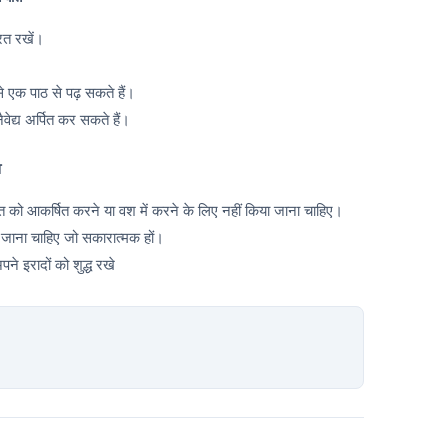
ित रखें।
े एक पाठ से पढ़ सकते हैं।
वेद्य अर्पित कर सकते हैं।
व
्ति को आकर्षित करने या वश में करने के लिए नहीं किया जाना चाहिए।
ा जाना चाहिए जो सकारात्मक हों।
े इरादों को शुद्ध रखे