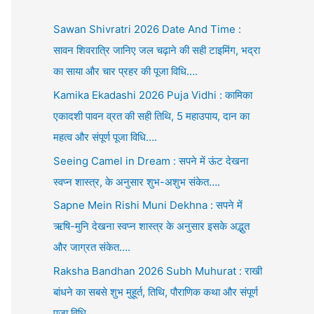
Sawan Shivratri 2026 Date And Time :
सावन शिवरात्रि जानिए जल चढ़ाने की सही टाइमिंग, भद्रा
का साया और चार प्रहर की पूजा विधि….
Kamika Ekadashi 2026 Puja Vidhi : कामिका
एकादशी पावन व्रत की सही तिथि, 5 महाउपाय, दान का
महत्व और संपूर्ण पूजा विधि….
Seeing Camel in Dream : सपने में ऊंट देखना
स्वप्न शास्त्र, के अनुसार शुभ-अशुभ संकेत….
Sapne Mein Rishi Muni Dekhna : सपने में
ऋषि-मुनि देखना स्वप्न शास्त्र के अनुसार इसके अद्भुत
और जाग्रत संकेत….
Raksha Bandhan 2026 Subh Muhurat : राखी
बांधने का सबसे शुभ मुहूर्त, तिथि, पौराणिक कथा और संपूर्ण
पूजा विधि….