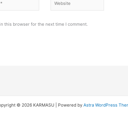
n this browser for the next time I comment.
opyright © 2026 KARMASU | Powered by
Astra WordPress Th