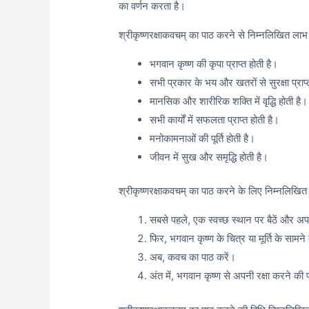
का वर्णन करता है।
श्रीकृष्णरक्षाकवचम् का पाठ करने से निम्नलिखित लाभ हो
भगवान कृष्ण की कृपा प्राप्त होती है।
सभी प्रकार के भय और खतरों से सुरक्षा प्राप्
मानसिक और शारीरिक शक्ति में वृद्धि होती है।
सभी कार्यों में सफलता प्राप्त होती है।
मनोकामनाओं की पूर्ति होती है।
जीवन में सुख और समृद्धि होती है।
श्रीकृष्णरक्षाकवचम् का पाठ करने के लिए निम्नलिखित
सबसे पहले, एक स्वच्छ स्थान पर बैठें और 
फिर, भगवान कृष्ण के चित्र या मूर्ति के सामने ब
अब, कवच का पाठ करें।
अंत में, भगवान कृष्ण से अपनी रक्षा करने की प