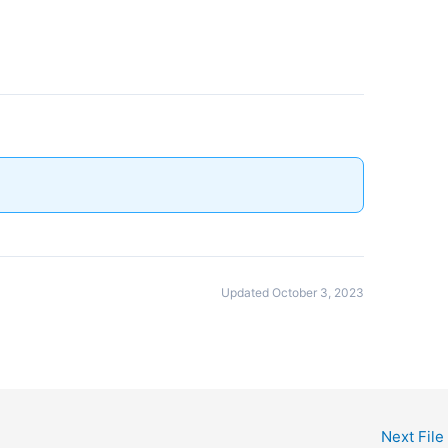
Updated October 3, 2023
Next File