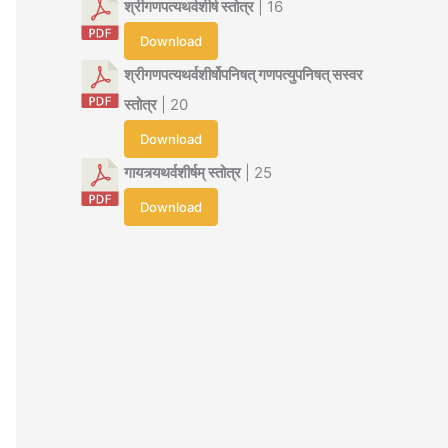
श्रीगणपत्यथर्वशीर्ष स्तोत्र
| 16
Download
श्रीगणपत्यथर्वशीर्षोपनिषत् गणपत्युपनिषत् सस्वर
स्तोत्र
| 20
Download
गायत्र्यथर्वशीर्षम् स्तोत्र
| 25
Download