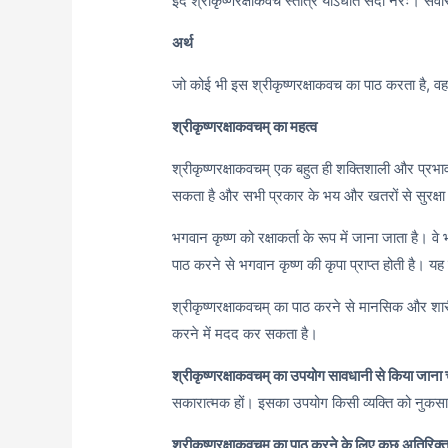
इदं श्रीकृष्णरक्षाकवचं स्तोत्रं योऽधीते सदा नरः। सर्वस
अर्थ
जो कोई भी इस श्रीकृष्णरक्षाकवच का पाठ करता है, वह स
श्रीकृष्णरक्षाकवचम् का महत्व
श्रीकृष्णरक्षाकवचम् एक बहुत ही शक्तिशाली और प्रभाव
सकता है और सभी प्रकार के भय और खतरों से सुरक्ष
भगवान कृष्ण को रक्षाकर्ता के रूप में जाना जाता है। वे
पाठ करने से भगवान कृष्ण की कृपा प्राप्त होती है। य
श्रीकृष्णरक्षाकवचम् का पाठ करने से मानसिक और शारीरि
करने में मदद कर सकता है।
श्रीकृष्णरक्षाकवचम् का उपयोग सावधानी से किया जाना
सकारात्मक हों। इसका उपयोग किसी व्यक्ति को नुकसान 
श्रीकृष्णरक्षाकवचम् का पाठ करने के लिए कुछ अतिरिक्त 