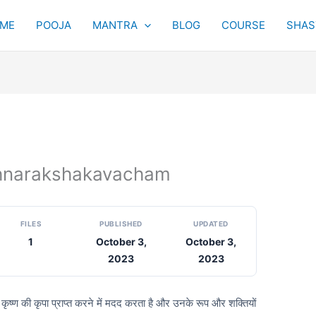
ME
POOJA
MANTRA
BLOG
COURSE
SHAST
ikrishnarakshakavacham
FILES
PUBLISHED
UPDATED
1
October 3,
October 3,
2023
2023
 कृष्ण की कृपा प्राप्त करने में मदद करता है और उनके रूप और शक्तियों