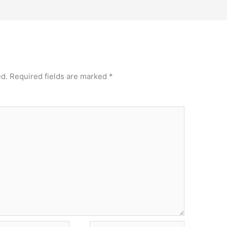
ed.
Required fields are marked
*
Website