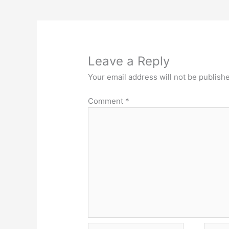
Leave a Reply
Your email address will not be publish
Comment
*
Name*
Email*