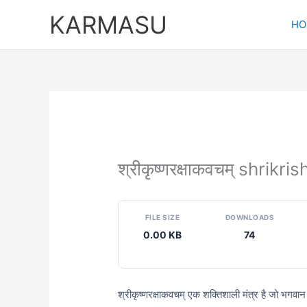
Skip
KARMASU
to
HO
content
श्रीकृष्णरक्षाकवचम् shr
FILE SIZE
DOWNLOADS
0.00 KB
74
श्रीकृष्णरक्षाकवचम् एक शक्तिशाली मंत्र है जो भगवान