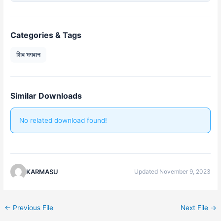
Categories & Tags
शिव भगवान
Similar Downloads
No related download found!
KARMASU
Updated November 9, 2023
←
Previous File
Next File
→