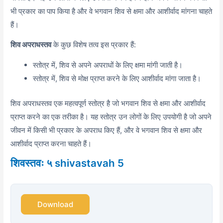
भी प्रकार का पाप किया है और वे भगवान शिव से क्षमा और आशीर्वाद मांगना चाहते
हैं।
शिव अपराधस्तव
के कुछ विशेष तत्व इस प्रकार हैं:
स्तोत्र में, शिव से अपने अपराधों के लिए क्षमा मांगी जाती है।
स्तोत्र में,
शिव से मोक्ष प्राप्त करने के लिए आशीर्वाद मांगा जाता है।
शिव अपराधस्तव एक महत्वपूर्ण स्तोत्र है जो भगवान शिव से क्षमा और आशीर्वाद
प्राप्त करने का एक तरीका है। यह स्तोत्र उन लोगों के लिए उपयोगी है जो अपने
जीवन में किसी भी प्रकार के अपराध किए हैं,
और वे भगवान शिव से क्षमा और
आशीर्वाद प्राप्त करना चाहते हैं।
शिवस्तवः ५ shivastavah 5
Download