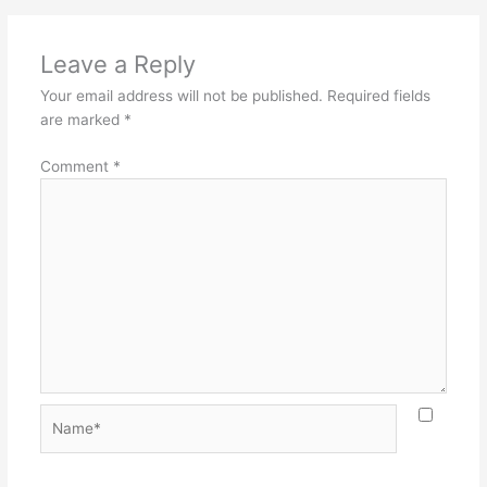
Leave a Reply
Your email address will not be published.
Required fields
are marked
*
Comment
*
Name*