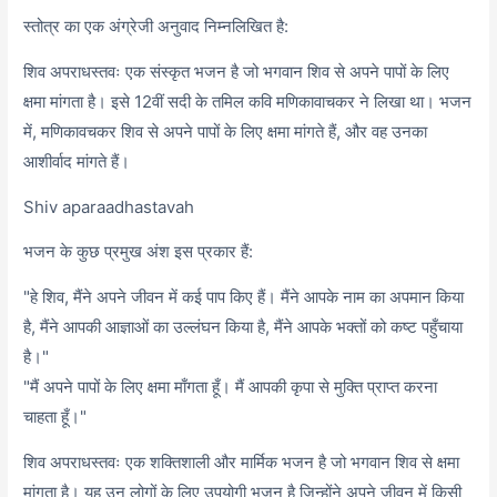
स्तोत्र का एक अंग्रेजी अनुवाद निम्नलिखित है:
शिव अपराधस्तवः एक संस्कृत भजन है जो भगवान शिव से अपने पापों के लिए
क्षमा मांगता है। इसे 12वीं सदी के तमिल कवि मणिकावाचकर ने लिखा था। भजन
में, मणिकावचकर शिव से अपने पापों के लिए क्षमा मांगते हैं, और वह उनका
आशीर्वाद मांगते हैं।
Shiv aparaadhastavah
भजन के कुछ प्रमुख अंश इस प्रकार हैं:
"हे शिव, मैंने अपने जीवन में कई पाप किए हैं। मैंने आपके नाम का अपमान किया
है, मैंने आपकी आज्ञाओं का उल्लंघन किया है, मैंने आपके भक्तों को कष्ट पहुँचाया
है।"
"मैं अपने पापों के लिए क्षमा माँगता हूँ। मैं आपकी कृपा से मुक्ति प्राप्त करना
चाहता हूँ।"
शिव अपराधस्तवः एक शक्तिशाली और मार्मिक भजन है जो भगवान शिव से क्षमा
मांगता है। यह उन लोगों के लिए उपयोगी भजन है जिन्होंने अपने जीवन में किसी