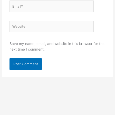
Email*
Website
Save my name, email, and website in this browser for the
next time I comment.