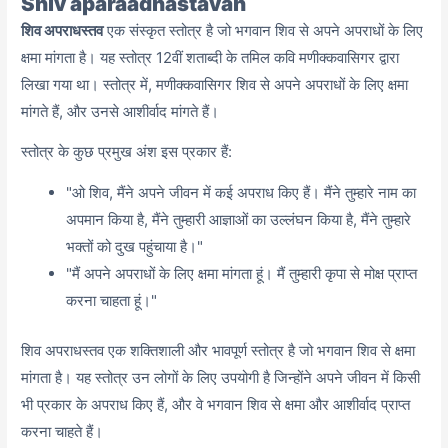
Shiv aparaadhastavah
शिव अपराधस्तव
एक संस्कृत स्तोत्र है जो भगवान शिव से अपने अपराधों के लिए
क्षमा मांगता है। यह स्तोत्र 12वीं शताब्दी के तमिल कवि मणीक्कवासिगर द्वारा
लिखा गया था। स्तोत्र में, मणीक्कवासिगर शिव से अपने अपराधों के लिए क्षमा
मांगते हैं, और उनसे आशीर्वाद मांगते हैं।
स्तोत्र के कुछ प्रमुख अंश इस प्रकार हैं:
"ओ शिव, मैंने अपने जीवन में कई अपराध किए हैं। मैंने तुम्हारे नाम का
अपमान किया है, मैंने तुम्हारी आज्ञाओं का उल्लंघन किया है, मैंने तुम्हारे
भक्तों को दुख पहुंचाया है।"
"मैं अपने अपराधों के लिए क्षमा मांगता हूं। मैं तुम्हारी कृपा से मोक्ष प्राप्त
करना चाहता हूं।"
शिव अपराधस्तव एक शक्तिशाली और भावपूर्ण स्तोत्र है जो भगवान शिव से क्षमा
मांगता है। यह स्तोत्र उन लोगों के लिए उपयोगी है जिन्होंने अपने जीवन में किसी
भी प्रकार के अपराध किए हैं, और वे भगवान शिव से क्षमा और आशीर्वाद प्राप्त
करना चाहते हैं।