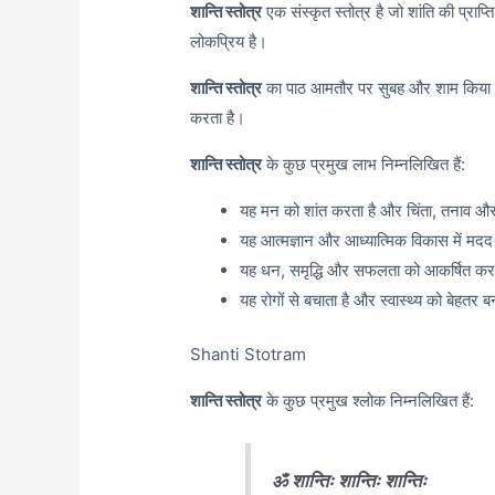
शान्ति स्तोत्र
एक संस्कृत स्तोत्र है जो शांति की प्राप्ति
लोकप्रिय है।
शान्ति स्तोत्र
का पाठ आमतौर पर सुबह और शाम किया जात
करता है।
शान्ति स्तोत्र
के कुछ प्रमुख लाभ निम्नलिखित हैं:
यह मन को शांत करता है और चिंता, तनाव औ
यह आत्मज्ञान और आध्यात्मिक विकास में मद
यह धन, समृद्धि और सफलता को आकर्षित कर
यह रोगों से बचाता है और स्वास्थ्य को बेहतर ब
Shanti Stotram
शान्ति स्तोत्र
के कुछ प्रमुख श्लोक निम्नलिखित हैं:
ॐ शान्तिः शान्तिः शान्तिः