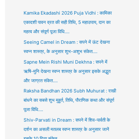
Kamika Ekadashi 2026 Puja Vidhi : कामिका
एकादशी पावन व्रत की सही तिथि, 5 महाउपाय, दान का
महत्व और संपूर्ण पूजा विधि….
Seeing Camel in Dream : सपने में ऊंट देखना
स्वप्न शास्त्र, के अनुसार शुभ-अशुभ संकेत….
Sapne Mein Rishi Muni Dekhna : सपने में
ऋषि-मुनि देखना स्वप्न शास्त्र के अनुसार इसके अद्भुत
और जाग्रत संकेत….
Raksha Bandhan 2026 Subh Muhurat : राखी
बांधने का सबसे शुभ मुहूर्त, तिथि, पौराणिक कथा और संपूर्ण
पूजा विधि….
Shiv-Parvati in Dream : सपने में शिव-पार्वती के
दर्शन का असली मतलब स्वप्न शास्त्र के अनुसार जानें
इसके 10 दिव्य संकेत….