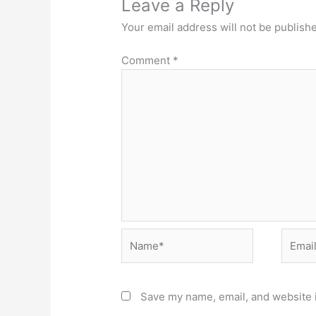
Leave a Reply
Your email address will not be publish
Comment
*
Name*
Email*
Save my name, email, and website i