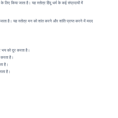
 के लिए किया जाता है। यह स्तोत्र हिंदू धर्म के कई संप्रदायों में
ा है। यह स्तोत्र मन को शांत करने और शांति प्राप्त करने में मदद
र भय को दूर करता है।
द करता है।
ता है।
नाता है।