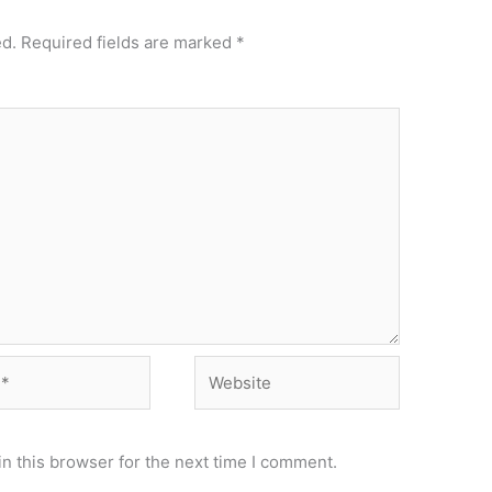
ed.
Required fields are marked
*
Website
n this browser for the next time I comment.