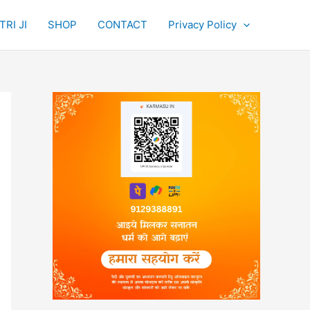
RI JI
SHOP
CONTACT
Privacy Policy