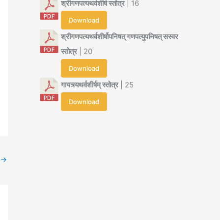
श्रीगणपत्यथर्वशीर्ष स्तोत्र
| 16
Download
श्रीगणपत्यथर्वशीर्षोपनिषत् गणपत्युपनिषत् सस्वर
स्तोत्र
| 20
Download
गायत्र्यथर्वशीर्षम् स्तोत्र
| 25
Download
→