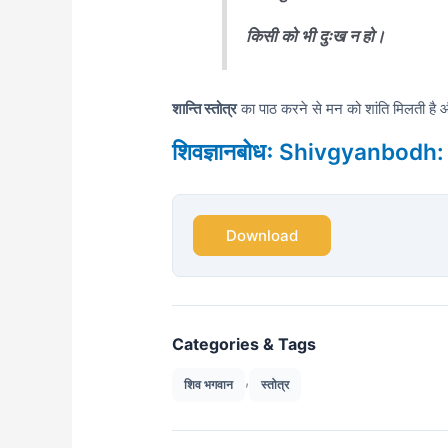
किसी को भी दुःख न हो।
शान्ति स्तोत्र
का पाठ करने से मन को शांति मिलती है औ
शिवज्ञानबोधः Shivgyanbodh:
Download
Categories & Tags
,
शिव भगवान
स्तोत्र