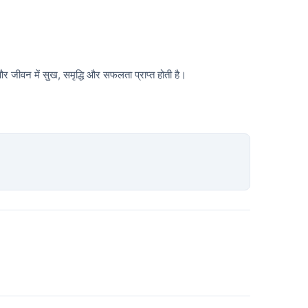
र जीवन में सुख, समृद्धि और सफलता प्राप्त होती है।