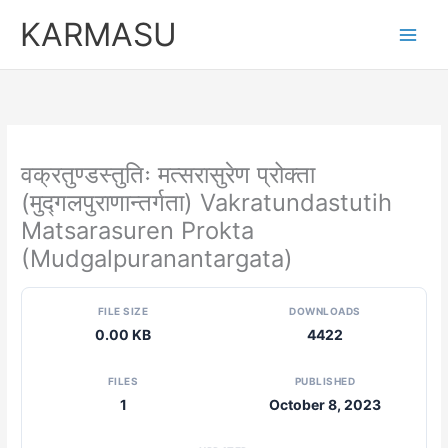
Skip
KARMASU
to
content
वक्रतुण्डस्तुतिः मत्सरासुरेण प्रोक्ता
(मुद्गलपुराणान्तर्गता) Vakratundastutih
Matsarasuren Prokta
(Mudgalpuranantargata)
FILE SIZE
DOWNLOADS
0.00 KB
4422
FILES
PUBLISHED
1
October 8, 2023