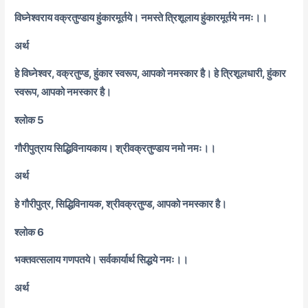
विघ्नेश्वराय वक्रतुण्डाय हुंकारमूर्तये। नमस्ते त्रिशूलाय हुंकारमूर्तये नमः।।
अर्थ
हे विघ्नेश्वर, वक्रतुण्ड, हुंकार स्वरूप, आपको नमस्कार है। हे त्रिशूलधारी, हुंकार
स्वरूप, आपको नमस्कार है।
श्लोक 5
गौरीपुत्राय सिद्धिविनायकाय। श्रीवक्रतुण्डाय नमो नमः।।
अर्थ
हे गौरीपुत्र, सिद्धिविनायक, श्रीवक्रतुण्ड, आपको नमस्कार है।
श्लोक 6
भक्तवत्सलाय गणपतये। सर्वकार्यार्थ सिद्धये नमः।।
अर्थ