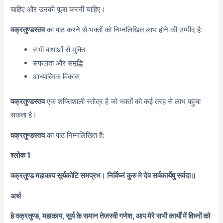
चाहिए और उनकी पूजा करनी चाहिए।
वक्रतुण्डस्तव
का पाठ करने से भक्तों को निम्नलिखित लाभ होने की उम्मीद है:
सभी बाधाओं से मुक्ति
सफलता और समृद्धि
आध्यात्मिक विकास
वक्रतुण्डस्तव
एक शक्तिशाली स्तोत्र है जो भक्तों को कई तरह से लाभ पहुंचा
सकता है।
वक्रतुण्डस्तव
का पाठ निम्नलिखित है:
श्लोक 1
वक्रतुण्ड महाकाय सूर्यकोटि समप्रभ। निर्विघ्नं कुरु मे देव सर्वकार्येषु सर्वदा॥
अर्थ
हे वक्रतुण्ड, महाकाय, सूर्य के समान तेजस्वी गणेश, आप मेरे सभी कार्यों में विघ्नों को