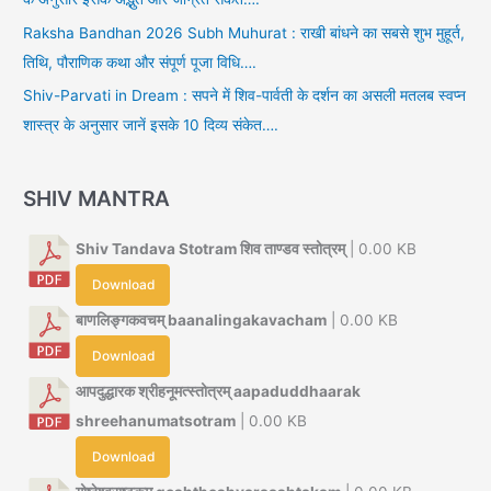
Raksha Bandhan 2026 Subh Muhurat : राखी बांधने का सबसे शुभ मुहूर्त,
तिथि, पौराणिक कथा और संपूर्ण पूजा विधि….
Shiv-Parvati in Dream : सपने में शिव-पार्वती के दर्शन का असली मतलब स्वप्न
शास्त्र के अनुसार जानें इसके 10 दिव्य संकेत….
SHIV MANTRA
Shiv Tandava Stotram शिव ताण्डव स्तोत्रम्
| 0.00 KB
Download
बाणलिङ्गकवचम् baanalingakavacham
| 0.00 KB
Download
आपदुद्धारक श्रीहनूमत्स्तोत्रम् aapaduddhaarak
shreehanumatsotram
| 0.00 KB
Download