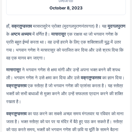
UPDATED
October 8, 2023
हाँ,
वक्रतुण्डस्तव
मत्सरासुरेन प्रोक्त (मुदगलपुराणनंतरगत) है। यह
मुदगलपुराण
के
अष्टम अध्याय
में वर्णित है।
मत्सरासुर
एक राक्षस था जो भगवान गणेश के
प्रति बहुत ईर्ष्या करता था। वह उन्हें हराने के लिए एक शक्तिशाली युद्ध में उतर
गया। भगवान गणेश ने मत्सरासुर को पराजित कर दिया और उसे श्राप दिया कि
वह एक मानव बन जाएगा।
मत्सरासुर
ने भगवान गणेश से क्षमा मांगी और उन्हें अपना भक्त बनने की शपथ
ली। भगवान गणेश ने उसे क्षमा कर दिया और उसे
वक्रतुण्डस्तव
का ज्ञान दिया।
वक्रतुण्डस्तव
एक स्तोत्र है जो भगवान गणेश की प्रशंसा करता है। यह स्तोत्र
भक्तों को सभी बाधाओं से मुक्त करने और उन्हें सफलता प्रदान करने की शक्ति
रखता है।
वक्रतुण्डस्तव
का पाठ करने का सबसे अच्छा समय मंगलवार या रविवार को माना
जाता है। भक्त स्तोत्र को घर पर या मंदिर में बैठे हुए पाठ कर सकते हैं। स्तोत्र
को पाठ करते समय, भक्तों को भगवान गणेश की छवि या मूर्ति के सामने बैठना