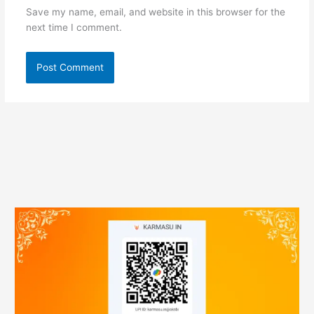
Save my name, email, and website in this browser for the
next time I comment.