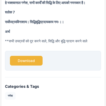
हे भक्तवत्सल गणेश, सभी कार्यों की सिद्धि के लिए आपको नमस्कार है।
श्लोक 7
सर्वोपद्रवविनाशाय। सिद्धिबुद्धिप्रदायकाय नमः।।
अर्थ
**सभी उपद्रवों को दूर करने वाले, सिद्धि और बुद्धि प्रदान करने वाले
Download
Categories & Tags
गणेश