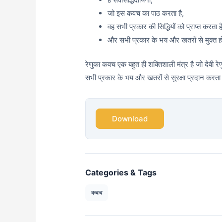
जो इस कवच का पाठ करता है,
वह सभी प्रकार की सिद्धियों को प्राप्त करता है
और सभी प्रकार के भय और खतरों से मुक्त ह
रेणुका कवच एक बहुत ही शक्तिशाली मंत्र है जो देवी र
सभी प्रकार के भय और खतरों से सुरक्षा प्रदान करता
Download
Categories & Tags
कवच