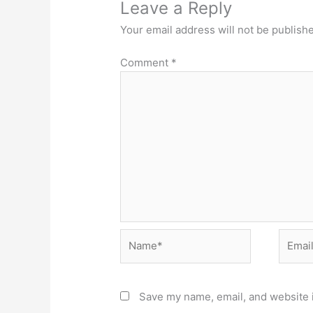
Leave a Reply
Your email address will not be publish
Comment
*
Name*
Email*
Save my name, email, and website i