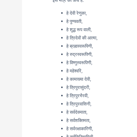
इस मंत्र का अर्थ है:
हे देवी रेणुका,
हे पुण्यवती,
हे शुद्ध रूप वाली,
हे त्रिदेवों की आत्मा,
हे ब्रह्मस्वरूपिणी,
हे रुद्रस्वरूपिणी,
हे विष्णुस्वरूपिणी,
हे महेश्वरि,
हे कामाख्या देवी,
हे त्रिपुरासुंदरी,
हे त्रिपुरभैरवी,
हे त्रिपुरवासिनी,
हे सर्वदेवमाता,
हे सर्वशक्तिमता,
हे सर्वरक्षाकारिणी,
हे सर्वसिद्धिदायिनी,