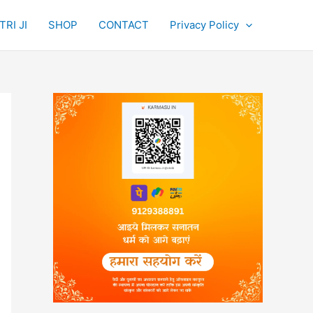
RI JI
SHOP
CONTACT
Privacy Policy