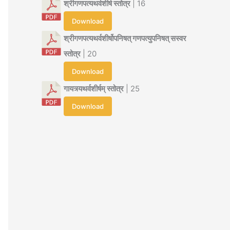
श्रीगणपत्यथर्वशीर्ष स्तोत्र
| 16
Download
श्रीगणपत्यथर्वशीर्षोपनिषत् गणपत्युपनिषत् सस्वर
स्तोत्र
| 20
Download
गायत्र्यथर्वशीर्षम् स्तोत्र
| 25
Download