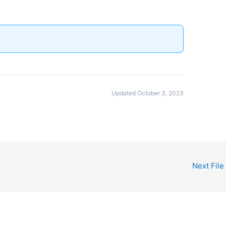
Updated October 3, 2023
Next File