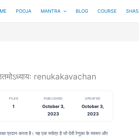
ME
POOJA
MANTRA
BLOG
COURSE
SHAST
 षष्ठितमोऽध्यायः renukakavachan
FILES
PUBLISHED
UPDATED
1
October 3,
October 3,
2023
2023
रक्षा प्रदान करता है। यह एक स्तोत्र है जो देवी रेणुका के स्वरूप और