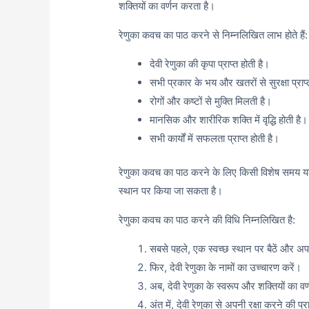
शक्तियों का वर्णन करता है।
रेणुका कवच का पाठ करने से निम्नलिखित लाभ होते हैं:
देवी रेणुका की कृपा प्राप्त होती है।
सभी प्रकार के भय और खतरों से सुरक्षा प्राप्
रोगों और कष्टों से मुक्ति मिलती है।
मानसिक और शारीरिक शक्ति में वृद्धि होती है।
सभी कार्यों में सफलता प्राप्त होती है।
रेणुका कवच का पाठ करने के लिए किसी विशेष समय य
स्थान पर किया जा सकता है।
रेणुका कवच का पाठ करने की विधि निम्नलिखित है:
सबसे पहले, एक स्वच्छ स्थान पर बैठें और 
फिर, देवी रेणुका के नामों का उच्चारण करें।
अब, देवी रेणुका के स्वरूप और शक्तियों का व
अंत में, देवी रेणुका से अपनी रक्षा करने की प्र