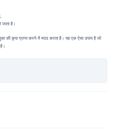
,
ो जाता है।
ेणुका की कृपा प्राप्त करने में मदद करता है। यह एक ऐसा उपाय है जो
 है।