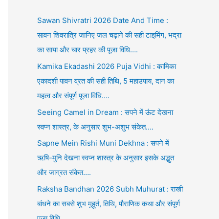
Sawan Shivratri 2026 Date And Time :
सावन शिवरात्रि जानिए जल चढ़ाने की सही टाइमिंग, भद्रा
का साया और चार प्रहर की पूजा विधि….
Kamika Ekadashi 2026 Puja Vidhi : कामिका
एकादशी पावन व्रत की सही तिथि, 5 महाउपाय, दान का
महत्व और संपूर्ण पूजा विधि….
Seeing Camel in Dream : सपने में ऊंट देखना
स्वप्न शास्त्र, के अनुसार शुभ-अशुभ संकेत….
Sapne Mein Rishi Muni Dekhna : सपने में
ऋषि-मुनि देखना स्वप्न शास्त्र के अनुसार इसके अद्भुत
और जाग्रत संकेत….
Raksha Bandhan 2026 Subh Muhurat : राखी
बांधने का सबसे शुभ मुहूर्त, तिथि, पौराणिक कथा और संपूर्ण
पूजा विधि….