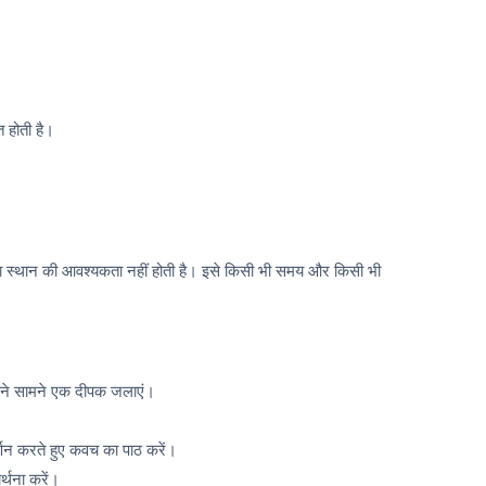
त होती है।
ा स्थान की आवश्यकता नहीं होती है। इसे किसी भी समय और किसी भी
अपने सामने एक दीपक जलाएं।
र्णन करते हुए कवच का पाठ करें।
ार्थना करें।