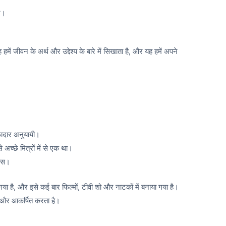
तर।
ें जीवन के अर्थ और उद्देश्य के बारे में सिखाता है, और यह हमें अपने
ादार अनुयायी।
च्छे मित्रों में से एक था।
्षस।
या है,
और इसे कई बार फिल्मों,
टीवी शो और नाटकों में बनाया गया है।
ित और आकर्षित करता है।