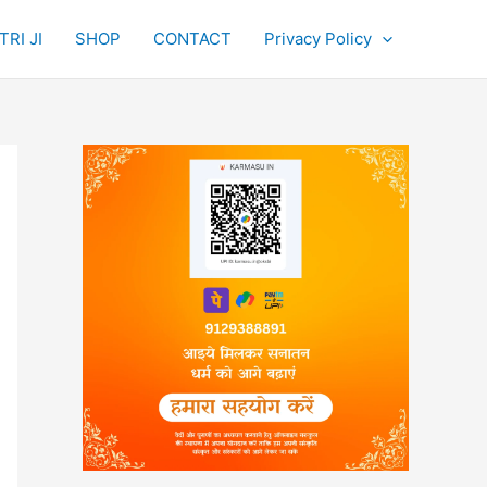
RI JI
SHOP
CONTACT
Privacy Policy