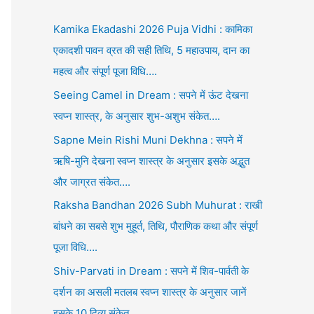
Kamika Ekadashi 2026 Puja Vidhi : कामिका
एकादशी पावन व्रत की सही तिथि, 5 महाउपाय, दान का
महत्व और संपूर्ण पूजा विधि….
Seeing Camel in Dream : सपने में ऊंट देखना
स्वप्न शास्त्र, के अनुसार शुभ-अशुभ संकेत….
Sapne Mein Rishi Muni Dekhna : सपने में
ऋषि-मुनि देखना स्वप्न शास्त्र के अनुसार इसके अद्भुत
और जाग्रत संकेत….
Raksha Bandhan 2026 Subh Muhurat : राखी
बांधने का सबसे शुभ मुहूर्त, तिथि, पौराणिक कथा और संपूर्ण
पूजा विधि….
Shiv-Parvati in Dream : सपने में शिव-पार्वती के
दर्शन का असली मतलब स्वप्न शास्त्र के अनुसार जानें
इसके 10 दिव्य संकेत….