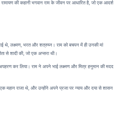
ता है। रामायण की कहानी भगवान राम के जीवन पर आधारित है, जो एक आदर्श
ई थे, लक्ष्मण, भरत और शत्रुघ्न। राम को बचपन में ही उनकी मां
सीता से शादी की, जो एक अप्सरा थी।
 अपहरण कर लिया। राम ने अपने भाई लक्ष्मण और मित्र हनुमान की मदद
एक महान राजा थे, और उन्होंने अपने प्रजा पर न्याय और दया से शासन