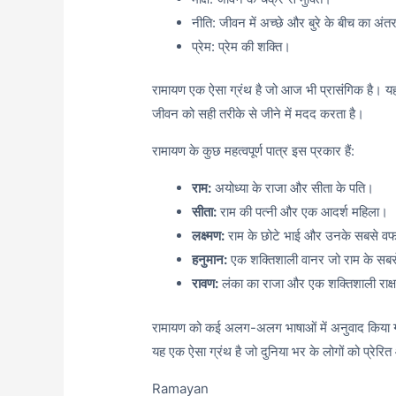
नीति: जीवन में अच्छे और बुरे के बीच का अं
प्रेम: प्रेम की शक्ति।
रामायण एक ऐसा ग्रंथ है जो आज भी प्रासंगिक है। यह हम
जीवन को सही तरीके से जीने में मदद करता है।
रामायण के कुछ महत्वपूर्ण पात्र इस प्रकार हैं:
राम:
अयोध्या के राजा और सीता के पति।
सीता:
राम की पत्नी और एक आदर्श महिला।
लक्ष्मण:
राम के छोटे भाई और उनके सबसे वफ
हनुमान:
एक शक्तिशाली वानर जो राम के सबसे अ
रावण:
लंका का राजा और एक शक्तिशाली राक
रामायण को कई अलग-अलग भाषाओं में अनुवाद किया ग
यह एक ऐसा ग्रंथ है जो दुनिया भर के लोगों को प्रेर
Ramayan