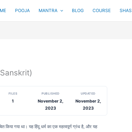
ME
POOJA
MANTRA
BLOG
COURSE
SHAST
Sanskrit)
FILES
PUBLISHED
UPDATED
1
November 2,
November 2,
2023
2023
रचित किया गया था। यह हिंदू धर्म का एक महत्वपूर्ण ग्रंथ है, और यह