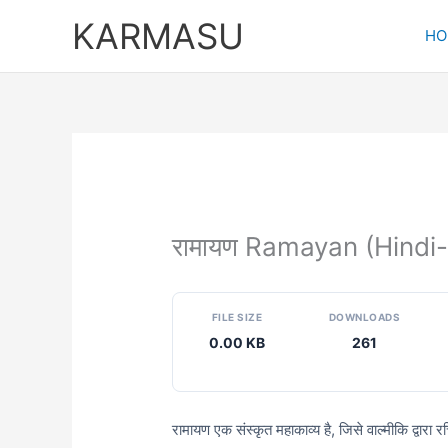
Skip
KARMASU
to
HO
content
रामायण Ramayan (Hindi-
FILE SIZE
DOWNLOADS
0.00 KB
261
रामायण एक संस्कृत महाकाव्य है, जिसे वाल्मीकि द्वारा 