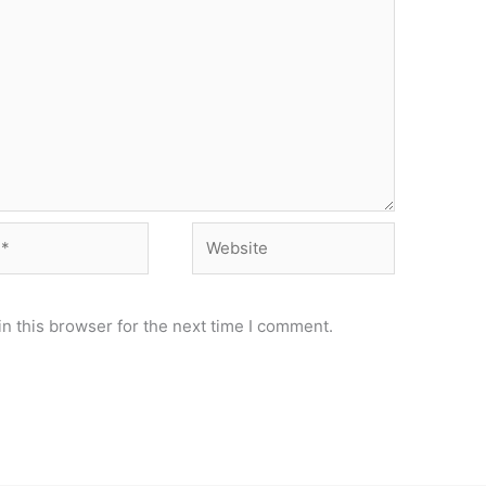
Website
n this browser for the next time I comment.