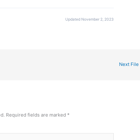
Updated November 2, 2023
Next File
ed.
Required fields are marked
*