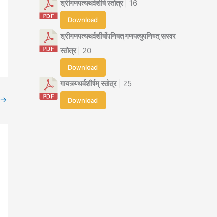
श्रीगणपत्यथर्वशीर्ष स्तोत्र
| 16
Download
श्रीगणपत्यथर्वशीर्षोपनिषत् गणपत्युपनिषत् सस्वर
स्तोत्र
| 20
Download
गायत्र्यथर्वशीर्षम् स्तोत्र
| 25
→
Download