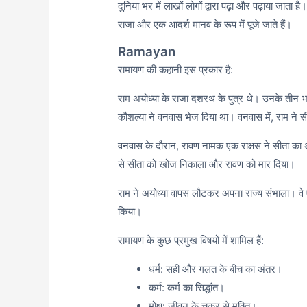
दुनिया भर में लाखों लोगों द्वारा पढ़ा और पढ़ाया जा
राजा और एक आदर्श मानव के रूप में पूजे जाते हैं।
Ramayan
रामायण की कहानी इस प्रकार है:
राम अयोध्या के राजा दशरथ के पुत्र थे। उनके तीन भा
कौशल्या ने वनवास भेज दिया था। वनवास में, राम ने 
वनवास के दौरान, रावण नामक एक राक्षस ने सीता का
से सीता को खोज निकाला और रावण को मार दिया।
राम ने अयोध्या वापस लौटकर अपना राज्य संभाला। वे 
किया।
रामायण के कुछ प्रमुख विषयों में शामिल हैं:
धर्म: सही और गलत के बीच का अंतर।
कर्म: कर्म का सिद्धांत।
मोक्ष: जीवन के चक्र से मुक्ति।