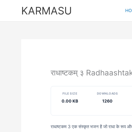
Skip
KARMASU
to
HO
content
राधाष्टकम् ३ Radhaasht
FILE SIZE
DOWNLOADS
0.00 KB
1260
राधाष्टकम 3 एक संस्कृत भजन है जो राधा के रूप और 