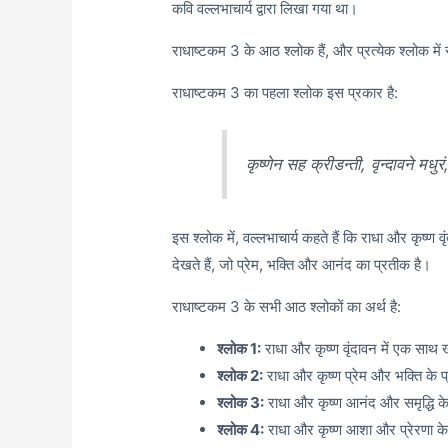
कवि वल्लभाचार्य द्वारा लिखा गया था।
राधाष्टकम 3 के आठ श्लोक हैं, और प्रत्येक श्लोक मे
राधाष्टकम 3 का पहला श्लोक इस प्रकार है:
कृष्णेन सह क्रीडन्ती, वृन्दावने मधुर
इस श्लोक में, वल्लभाचार्य कहते हैं कि राधा और कृष्ण व
देखते हैं, जो प्रेम, भक्ति और आनंद का प्रतीक है।
राधाष्टकम 3 के सभी आठ श्लोकों का अर्थ है:
श्लोक 1:
राधा और कृष्ण वृंदावन में एक साथ ख
श्लोक 2:
राधा और कृष्ण प्रेम और भक्ति के प
श्लोक 3:
राधा और कृष्ण आनंद और समृद्धि के
श्लोक 4:
राधा और कृष्ण आशा और प्रेरणा के 