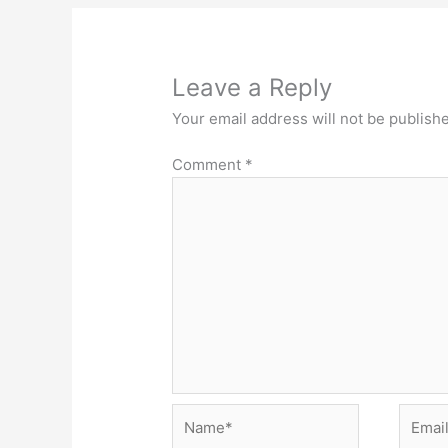
Leave a Reply
Your email address will not be publish
Comment
*
Name*
Email*