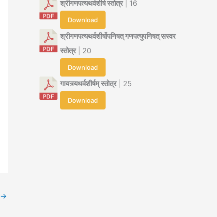
श्रीगणपत्यथर्वशीर्ष स्तोत्र
| 16
Download
श्रीगणपत्यथर्वशीर्षोपनिषत् गणपत्युपनिषत् सस्वर
स्तोत्र
| 20
Download
गायत्र्यथर्वशीर्षम् स्तोत्र
| 25
Download
→