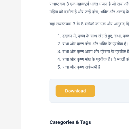
राधाष्टकम 3 एक महत्वपूर्ण भक्ति भजन है जो राधा और
महिमा को दर्शाता है और उन्हें प्रेम, भक्ति और आनंद क
यहां राधाष्टकम 3 के 8 श्लोकों का एक और अनुवाद दिय
वृंदावन में, कृष्ण के साथ खेलते हुए, राधा, कृष
राधा और कृष्ण प्रेम और भक्ति के प्रतीक है
राधा और कृष्ण आशा और प्रेरणा के प्रतीक हैं।
राधा और कृष्ण मोक्ष के प्रतीक हैं। वे भक्तो
राधा और कृष्ण सर्वव्यापी हैं।
Download
Categories & Tags