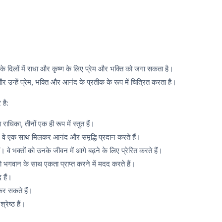
े दिलों में राधा और कृष्ण के लिए प्रेम और भक्ति को जगा सकता है।
 उन्हें प्रेम, भक्ति और आनंद के प्रतीक के रूप में चित्रित करता है।
 है:
ा राधिका, तीनों एक ही रूप में स्तुत हैं।
ं। वे एक साथ मिलकर आनंद और समृद्धि प्रदान करते हैं।
 वे भक्तों को उनके जीवन में आगे बढ़ने के लिए प्रेरित करते हैं।
ं को भगवान के साथ एकता प्राप्त करने में मदद करते हैं।
 हैं।
 कर सकते हैं।
्रेष्ठ हैं।