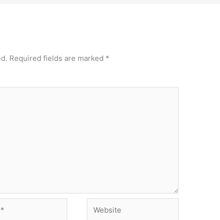
ed.
Required fields are marked
*
Website