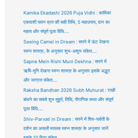
Kamika Ekadashi 2026 Puja Vidhi : कामिका
एकादशी पावन व्रत की सही तिथि, 5 महाउपाय, दान का
महत्व और संपूर्ण पूजा विधि….
Seeing Camel in Dream : सपने में ऊंट देखना
स्वप्न शास्त्र, के अनुसार शुभ-अशुभ संकेत….
Sapne Mein Rishi Muni Dekhna : सपने में
ऋषि-मुनि देखना स्वप्न शास्त्र के अनुसार इसके अद्भुत
और जाग्रत संकेत….
Raksha Bandhan 2026 Subh Muhurat : राखी
बांधने का सबसे शुभ मुहूर्त, तिथि, पौराणिक कथा और संपूर्ण
पूजा विधि….
Shiv-Parvati in Dream : सपने में शिव-पार्वती के
दर्शन का असली मतलब स्वप्न शास्त्र के अनुसार जानें
इसके 10 दिव्य संकेत….