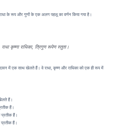
ं राधा के रूप और गुणों के एक अलग पहलू का वर्णन किया गया है।
ं, राधा कृष्णा राधिका, त्रिगुण रूपेण स्तुता।
ृंदावन में एक साथ खेलते हैं। वे राधा, कृष्ण और राधिका को एक ही रूप में
ेलते हैं।
्रतीक हैं।
 प्रतीक हैं।
प्रतीक हैं।