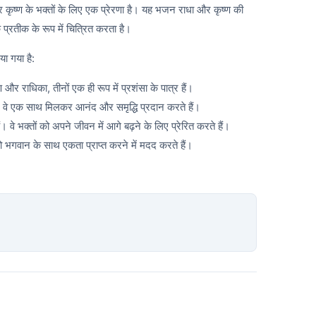
 कृष्ण के भक्तों के लिए एक प्रेरणा है। यह भजन राधा और कृष्ण की
े प्रतीक के रूप में चित्रित करता है।
ा गया है:
्ण और राधिका, तीनों एक ही रूप में प्रशंसा के पात्र हैं।
ं। वे एक साथ मिलकर आनंद और समृद्धि प्रदान करते हैं।
 वे भक्तों को अपने जीवन में आगे बढ़ने के लिए प्रेरित करते हैं।
ं को भगवान के साथ एकता प्राप्त करने में मदद करते हैं।