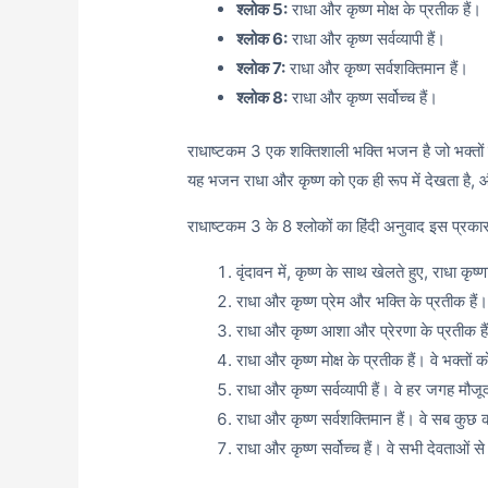
श्लोक 5:
राधा और कृष्ण मोक्ष के प्रतीक हैं।
श्लोक 6:
राधा और कृष्ण सर्वव्यापी हैं।
श्लोक 7:
राधा और कृष्ण सर्वशक्तिमान हैं।
श्लोक 8:
राधा और कृष्ण सर्वोच्च हैं।
राधाष्टकम 3 एक शक्तिशाली भक्ति भजन है जो भक्तों क
यह भजन राधा और कृष्ण को एक ही रूप में देखता है, और
राधाष्टकम 3 के 8 श्लोकों का हिंदी अनुवाद इस प्रकार
वृंदावन में, कृष्ण के साथ खेलते हुए, राधा कृष्ण
राधा और कृष्ण प्रेम और भक्ति के प्रतीक है
राधा और कृष्ण आशा और प्रेरणा के प्रतीक हैं।
राधा और कृष्ण मोक्ष के प्रतीक हैं। वे भक्तो
राधा और कृष्ण सर्वव्यापी हैं। वे हर जगह मौजूद
राधा और कृष्ण सर्वशक्तिमान हैं। वे सब कुछ
राधा और कृष्ण सर्वोच्च हैं। वे सभी देवताओं से श