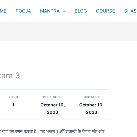
ME
POOJA
MANTRA
BLOG
COURSE
SHAST
akam 3
FILES
PUBLISHED
UPDATED
1
October 10,
October 10,
2023
2023
गुणों का वर्णन करता है। यह भजन 16वीं शताब्दी के वैष्णव संत और