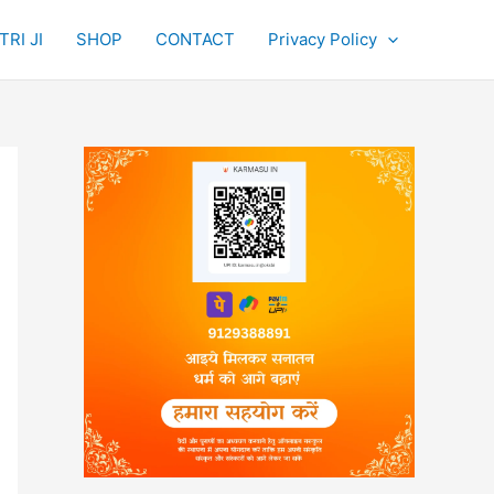
RI JI
SHOP
CONTACT
Privacy Policy