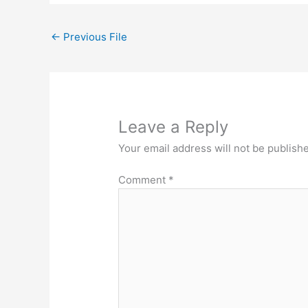
←
Previous File
Leave a Reply
Your email address will not be publish
Comment
*