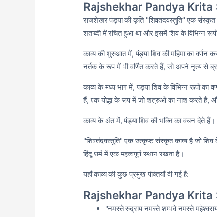
Rajshekhar Pandya Krita 
राजशेखर पंड्या की कृति "शिवतंदवस्तुति" एक संस्कृत क
शताब्दी में रचित हुआ था और इसमें शिव के विभिन्न रूप
काव्य की शुरुआत में,
पंड्या शिव की महिमा का वर्णन करत
नर्तक के रूप में भी वर्णित करते हैं,
जो अपने नृत्य से ब्
काव्य के मध्य भाग में,
पंड्या शिव के विभिन्न रूपों का वर्ण
हैं,
एक योद्धा के रूप में जो शत्रुओं का नाश करते हैं,
और 
काव्य के अंत में,
पंड्या शिव की भक्ति का वचन देते हैं। 
"शिवतंदवस्तुति" एक उत्कृष्ट संस्कृत काव्य है जो शिव
हिंदू धर्म में एक महत्वपूर्ण स्थान रखता है।
यहाँ काव्य की कुछ प्रमुख पंक्तियाँ दी गई हैं:
Rajshekhar Pandya Krita 
"नमस्ते रुद्राय नमस्ते शम्भवे नमस्ते महेश्व