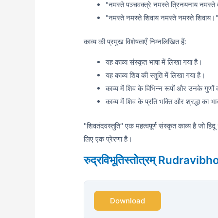
"नमस्ते पञ्चवक्त्रे नमस्ते त्रिनयनाय नमस्त
"नमस्ते नमस्ते शिवाय नमस्ते नमस्ते शिवाय।
काव्य की प्रमुख विशेषताएँ निम्नलिखित हैं:
यह काव्य संस्कृत भाषा में लिखा गया है।
यह काव्य शिव की स्तुति में लिखा गया है।
काव्य में शिव के विभिन्न रूपों और उनके गुणों
काव्य में शिव के प्रति भक्ति और श्रद्धा का भ
"शिवतंदवस्तुति" एक महत्वपूर्ण संस्कृत काव्य है जो हिं
लिए एक प्रेरणा है।
रुद्रविभूतिस्तोत्रम् Rudravi
Download