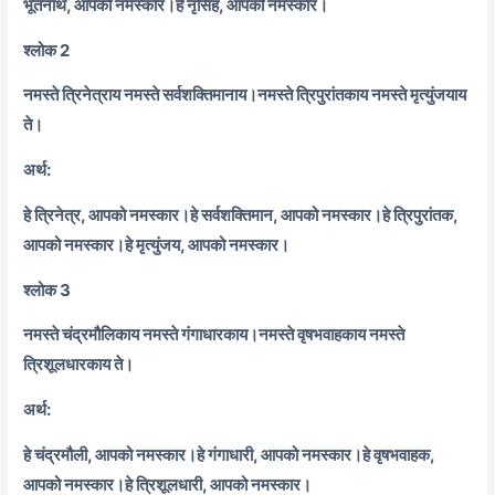
भूतनाथ, आपको नमस्कार।
हे नृसिंह, आपको नमस्कार।
श्लोक 2
नमस्ते त्रिनेत्राय नमस्ते सर्वशक्तिमानाय।
नमस्ते त्रिपुरांतकाय नमस्ते मृत्युंजयाय
ते।
अर्थ:
हे त्रिनेत्र, आपको नमस्कार।
हे सर्वशक्तिमान, आपको नमस्कार।
हे त्रिपुरांतक,
आपको नमस्कार।
हे मृत्युंजय, आपको नमस्कार।
श्लोक 3
नमस्ते चंद्रमौलिकाय नमस्ते गंगाधारकाय।
नमस्ते वृषभवाहकाय नमस्ते
त्रिशूलधारकाय ते।
अर्थ:
हे चंद्रमौली, आपको नमस्कार।
हे गंगाधारी, आपको नमस्कार।
हे वृषभवाहक,
आपको नमस्कार।
हे त्रिशूलधारी, आपको नमस्कार।