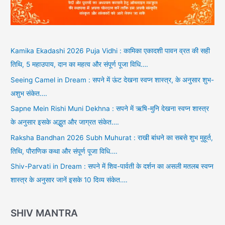
Kamika Ekadashi 2026 Puja Vidhi : कामिका एकादशी पावन व्रत की सही
तिथि, 5 महाउपाय, दान का महत्व और संपूर्ण पूजा विधि….
Seeing Camel in Dream : सपने में ऊंट देखना स्वप्न शास्त्र, के अनुसार शुभ-
अशुभ संकेत….
Sapne Mein Rishi Muni Dekhna : सपने में ऋषि-मुनि देखना स्वप्न शास्त्र
के अनुसार इसके अद्भुत और जाग्रत संकेत….
Raksha Bandhan 2026 Subh Muhurat : राखी बांधने का सबसे शुभ मुहूर्त,
तिथि, पौराणिक कथा और संपूर्ण पूजा विधि….
Shiv-Parvati in Dream : सपने में शिव-पार्वती के दर्शन का असली मतलब स्वप्न
शास्त्र के अनुसार जानें इसके 10 दिव्य संकेत….
SHIV MANTRA