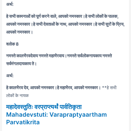
अर्थ:
हे सभी कामनाओं को पूर्ण करने वाले, आपको नमस्कार।
हे सभी लोकों के पालक,
आपको नमस्कार।
हे सभी देवताओं के नाथ, आपको नमस्कार।
हे सभी सुरों के प्रिय,
आपको नमस्कार।
श्लोक 8
नमस्ते कालभैरवदेवाय नमस्ते महाभैरवाय।
नमस्ते सर्वलोकनायकाय नमस्ते
सर्वमंगलदायकाय ते।
अर्थ:
हे कालभैरव देव, आपको नमस्कार।
हे महाभैरव, आपको नमस्कार।
**हे सभी
लोकों के नायक
महादेवस्तुतिः वरप्राप्त्यर्थं पार्वतिकृता
Mahadevstuti: Varapraptyaartham
Parvatikrita