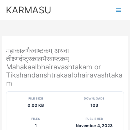
Skip
KARMASU
to
content
महाकालभैरवाष्टकम् अथवा
तीक्ष्णदंष्ट्रकालभैरवाष्टकम्
Mahakaalbhairavashtakam or
Tikshandanshtrakaalbhairavashtaka
m
FILE SIZE
DOWNLOADS
0.00 KB
103
FILES
PUBLISHED
1
November 4, 2023