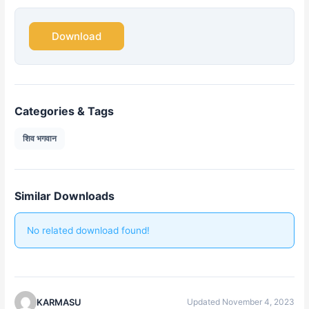
Download
Categories & Tags
शिव भगवान
Similar Downloads
No related download found!
KARMASU
Updated November 4, 2023