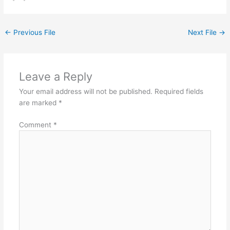
←
Previous File
Next File
→
Leave a Reply
Your email address will not be published.
Required fields
are marked
*
Comment
*