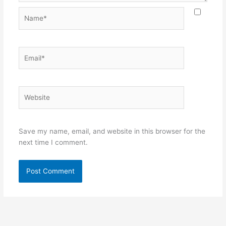
Name*
Email*
Website
Save my name, email, and website in this browser for the
next time I comment.