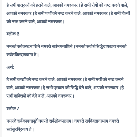
हे सभी शत्रुओं को हराने वाले, आपको नमस्कार।
हे सभी रोगों को नष्ट करने वाले,
आपको नमस्कार।
हे सभी पापों को नष्ट करने वाले, आपको नमस्कार।
हे सभी विघ्नों
को नष्ट करने वाले, आपको नमस्कार।
श्लोक 6
नमस्ते सर्वकष्टनाशिने नमस्ते सर्वभयनाशिने।
नमस्ते सर्वार्थसिद्धिदायकाय नमस्ते
सर्वशक्तिदायकाय ते।
अर्थ:
हे सभी कष्टों को नष्ट करने वाले, आपको नमस्कार।
हे सभी भयों को नष्ट करने
वाले, आपको नमस्कार।
हे सभी प्रकार की सिद्धि देने वाले, आपको नमस्कार।
हे
सभी शक्तियों को देने वाले, आपको नमस्कार।
श्लोक 7
नमस्ते सर्वकामनापूर्ते नमस्ते सर्वलोकपालाय।
नमस्ते सर्वदेवतानाथाय नमस्ते
सर्वसुरप्रियाय ते।