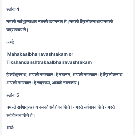
श्लोक 4
नमस्ते सर्वभूतनाथाय नमस्ते षडाननाय ते।
नमस्ते त्रिलोकनाथाय नमस्ते
रुद्ररूपाय ते।
अर्थ:
Mahakaalbhairavashtakam or
Tikshandanshtrakaalbhairavashtakam
हे सर्वभूतनाथ, आपको नमस्कार।
हे षडानन, आपको नमस्कार।
हे त्रिलोकनाथ,
आपको नमस्कार।
हे रुद्ररूप, आपको नमस्कार।
श्लोक 5
नमस्ते सर्वशत्रुहराय नमस्ते सर्वरोगनाशिने।
नमस्ते सर्वपापनाशिने नमस्ते
सर्वविघ्ननाशिने ते।
अर्थ: