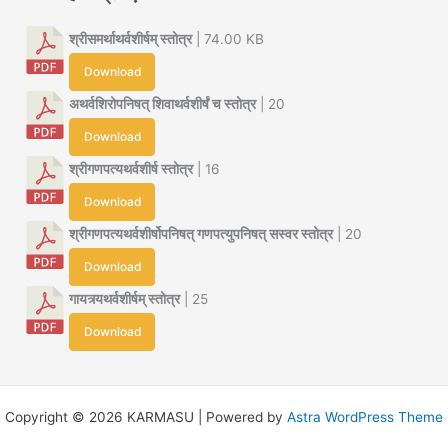
श्रीसमर्थाथर्वशीर्षम् स्तोत्र
| 74.00 KB
Download
अथर्वशिरोपनिषत् शिवाथर्वशीर्षं च स्तोत्र
| 20
Download
श्रीगणपत्यथर्वशीर्ष स्तोत्र
| 16
Download
श्रीगणपत्यथर्वशीर्षोपनिषत् गणपत्युपनिषत् सस्वर स्तोत्र
| 20
Download
गायत्र्यथर्वशीर्षम् स्तोत्र
| 25
Download
Copyright © 2026 KARMASU | Powered by
Astra WordPress Theme