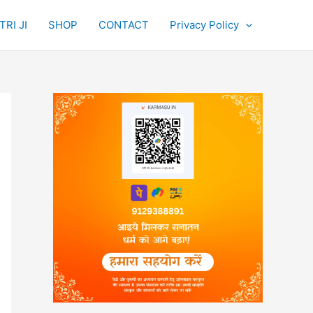
RI JI
SHOP
CONTACT
Privacy Policy