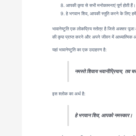
आपकी कृपा से सभी मनोकामनाएं पूर्ण होती हैं।
हे भगवान शिव, आपकी स्तुति करने के लिए हमें
भावानेष्टुति एक लोकप्रिय स्तोत्र है जिसे अक्सर पूज
की कृपा प्राप्त करने और अपने जीवन में आध्यात्मिक
यहां भावानेष्टुति का एक उदाहरण है:
नमस्ते शिवाय भवानीप्रियाय,
तव चर
इस श्लोक का अर्थ है:
हे भगवान शिव, आपको नमस्कार।