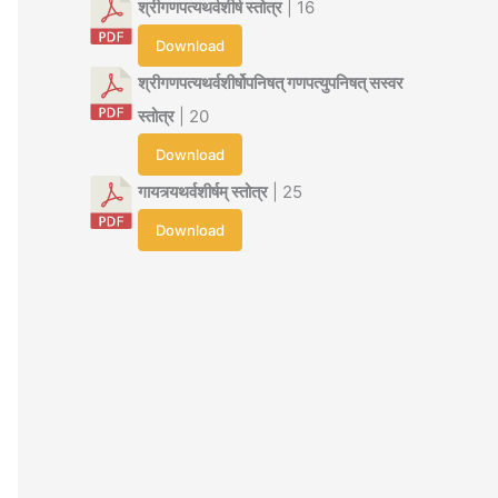
श्रीगणपत्यथर्वशीर्ष स्तोत्र
| 16
Download
श्रीगणपत्यथर्वशीर्षोपनिषत् गणपत्युपनिषत् सस्वर
स्तोत्र
| 20
Download
गायत्र्यथर्वशीर्षम् स्तोत्र
| 25
Download