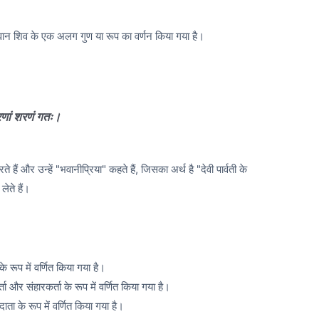
ं भगवान शिव के एक अलग गुण या रूप का वर्णन किया गया है।
णां शरणं गतः।
हैं और उन्हें "भवानीप्रिया" कहते हैं, जिसका अर्थ है "देवी पार्वती के
लेते हैं।
े रूप में वर्णित किया गया है।
ा और संहारकर्ता के रूप में वर्णित किया गया है।
ता के रूप में वर्णित किया गया है।