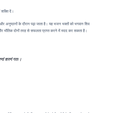
 शक्ति दें।
ा और अनुष्ठानों के दौरान पढ़ा जाता है। यह भजन भक्तों को भगवान शिव
 और भौतिक दोनों तरह से सफलता प्राप्त करने में मदद कर सकता है।
णां शरणं गतः।