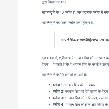
द्वारा लिखा गया था।
भावानेष्टुति के 10 श्लोक हैं, और प्रत्येक श्लोक मे
भावानेष्टुति का पहला श्लोक इस प्रकार है:
नमस्ते शिवाय भवानीप्रियाय,
तव चर
इस श्लोक में, श्रीपदाचार्य भगवान शिव को नमस्कार करते 
प्रिय"। वे कहते हैं कि वे भगवान शिव के चरणों में शरण 
भावानेष्टुति के 10 श्लोकों का अर्थ है:
श्लोक 1:
भगवान शिव को नमस्कार।
श्लोक 2:
भगवान शिव को देवी पार्वती के प्रिय क
श्लोक 3:
भगवान शिव को सृष्टिकर्ता, पालनकर्त
श्लोक 4:
भगवान शिव को ज्ञान और विवेक के दा