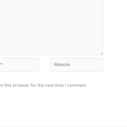
Website
n this browser for the next time I comment.