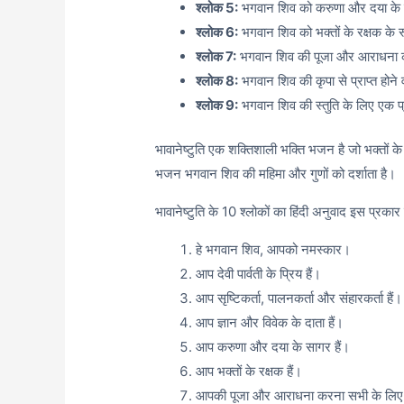
श्लोक 5:
भगवान शिव को करुणा और दया के साग
श्लोक 6:
भगवान शिव को भक्तों के रक्षक के रू
श्लोक 7:
भगवान शिव की पूजा और आराधना 
श्लोक 8:
भगवान शिव की कृपा से प्राप्त होने
श्लोक 9:
भगवान शिव की स्तुति के लिए एक प्
भावानेष्टुति एक शक्तिशाली भक्ति भजन है जो भक्तों क
भजन भगवान शिव की महिमा और गुणों को दर्शाता है।
भावानेष्टुति के 10 श्लोकों का हिंदी अनुवाद इस प्रकार 
हे भगवान शिव, आपको नमस्कार।
आप देवी पार्वती के प्रिय हैं।
आप सृष्टिकर्ता, पालनकर्ता और संहारकर्ता हैं।
आप ज्ञान और विवेक के दाता हैं।
आप करुणा और दया के सागर हैं।
आप भक्तों के रक्षक हैं।
आपकी पूजा और आराधना करना सभी के लिए