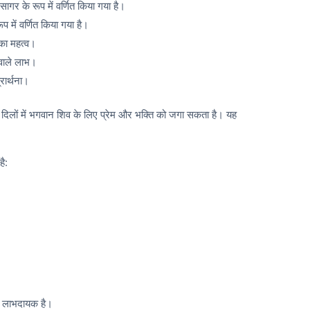
र के रूप में वर्णित किया गया है।
प में वर्णित किया गया है।
का महत्व।
 वाले लाभ।
रार्थना।
े दिलों में भगवान शिव के लिए प्रेम और भक्ति को जगा सकता है। यह
है:
 लाभदायक है।