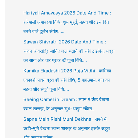
Hariyali Amavasya 2026 Date And Time :
हरियाली अमावस्या तिथि, शुभ मुहूर्त, महत्व और इस दिन
बनने वाले दुर्लभ संयोग…..
Sawan Shivratri 2026 Date And Time :
सावन शिवरात्रि जानिए जल चढ़ाने की सही टाइमिंग, भद्रा
का साया और चार प्रहर की पूजा विधि….
Kamika Ekadashi 2026 Puja Vidhi : कामिका
एकादशी पावन व्रत की सही तिथि, 5 महाउपाय, दान का
महत्व और संपूर्ण पूजा विधि….
Seeing Camel in Dream : सपने में ऊंट देखना
स्वप्न शास्त्र, के अनुसार शुभ-अशुभ संकेत….
Sapne Mein Rishi Muni Dekhna : सपने में
ऋषि-मुनि देखना स्वप्न शास्त्र के अनुसार इसके अद्भुत
और जाग्रत संकेत….