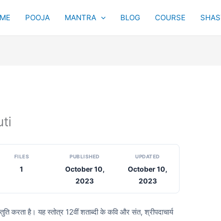
ME
POOJA
MANTRA
BLOG
COURSE
SHAST
uti
FILES
PUBLISHED
UPDATED
1
October 10,
October 10,
2023
2023
तुति करता है। यह स्तोत्र 12वीं शताब्दी के कवि और संत, श्रीपदाचार्य