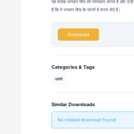
यह श्लोक भगवान शिव को नमस्कार करता है और उन्हें "भव
हैं कि वे भगवान शिव के चरणों में शरण लेते हैं।
Download
Categories & Tags
पार्वती
Similar Downloads
No related download found!