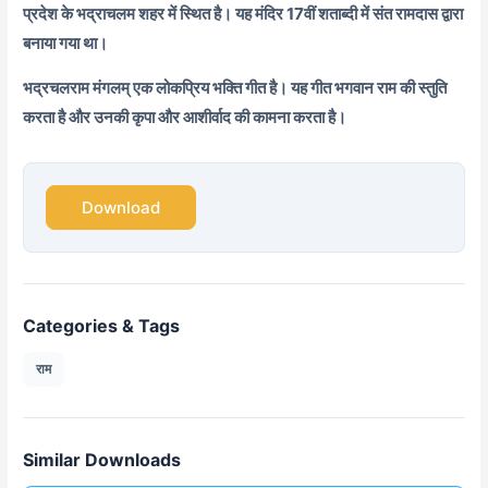
प्रदेश के भद्राचलम शहर में स्थित है। यह मंदिर 17वीं शताब्दी में संत रामदास द्वारा
बनाया गया था।
भद्रचलराम मंगलम् एक लोकप्रिय भक्ति गीत है। यह गीत भगवान राम की स्तुति
करता है और उनकी कृपा और आशीर्वाद की कामना करता है।
Download
Categories & Tags
राम
Similar Downloads