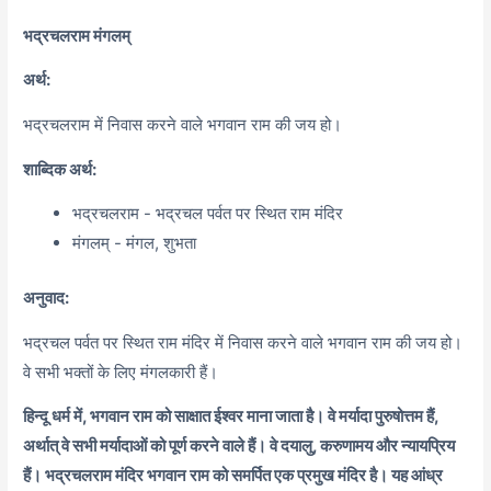
भद्रचलराम मंगलम्
अर्थ:
भद्रचलराम में निवास करने वाले भगवान राम की जय हो।
शाब्दिक अर्थ:
भद्रचलराम - भद्रचल पर्वत पर स्थित राम मंदिर
मंगलम् - मंगल, शुभता
अनुवाद:
भद्रचल पर्वत पर स्थित राम मंदिर में निवास करने वाले भगवान राम की जय हो।
वे सभी भक्तों के लिए मंगलकारी हैं।
हिन्दू धर्म में, भगवान राम को साक्षात ईश्वर माना जाता है। वे मर्यादा पुरुषोत्तम हैं,
अर्थात् वे सभी मर्यादाओं को पूर्ण करने वाले हैं। वे दयालु, करुणामय और न्यायप्रिय
हैं। भद्रचलराम मंदिर भगवान राम को समर्पित एक प्रमुख मंदिर है। यह आंध्र