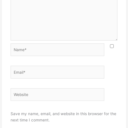
Name*
Email*
Website
Save my name, email, and website in this browser for the
next time I comment.