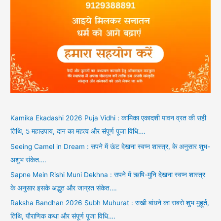
Kamika Ekadashi 2026 Puja Vidhi : कामिका एकादशी पावन व्रत की सही
तिथि, 5 महाउपाय, दान का महत्व और संपूर्ण पूजा विधि….
Seeing Camel in Dream : सपने में ऊंट देखना स्वप्न शास्त्र, के अनुसार शुभ-
अशुभ संकेत….
Sapne Mein Rishi Muni Dekhna : सपने में ऋषि-मुनि देखना स्वप्न शास्त्र
के अनुसार इसके अद्भुत और जाग्रत संकेत….
Raksha Bandhan 2026 Subh Muhurat : राखी बांधने का सबसे शुभ मुहूर्त,
तिथि, पौराणिक कथा और संपूर्ण पूजा विधि….