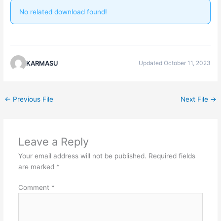
No related download found!
KARMASU
Updated October 11, 2023
←
Previous File
Next File
→
Leave a Reply
Your email address will not be published.
Required fields
are marked
*
Comment
*