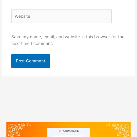
Website
Save my name, email, and website in this browser for the
next time I comment.