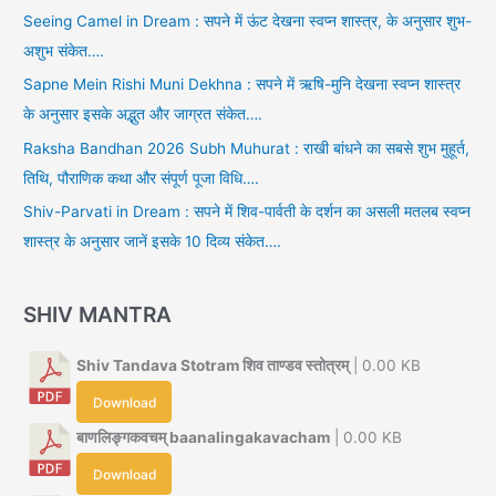
Seeing Camel in Dream : सपने में ऊंट देखना स्वप्न शास्त्र, के अनुसार शुभ-
अशुभ संकेत….
Sapne Mein Rishi Muni Dekhna : सपने में ऋषि-मुनि देखना स्वप्न शास्त्र
के अनुसार इसके अद्भुत और जाग्रत संकेत….
Raksha Bandhan 2026 Subh Muhurat : राखी बांधने का सबसे शुभ मुहूर्त,
तिथि, पौराणिक कथा और संपूर्ण पूजा विधि….
Shiv-Parvati in Dream : सपने में शिव-पार्वती के दर्शन का असली मतलब स्वप्न
शास्त्र के अनुसार जानें इसके 10 दिव्य संकेत….
SHIV MANTRA
Shiv Tandava Stotram शिव ताण्डव स्तोत्रम्
| 0.00 KB
Download
बाणलिङ्गकवचम् baanalingakavacham
| 0.00 KB
Download