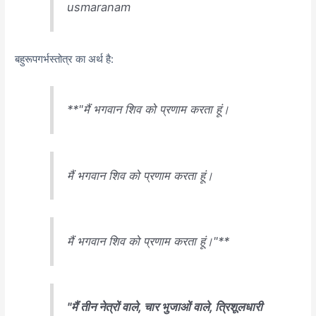
usmaranam
बहुरूपगर्भस्तोत्र का अर्थ है:
**"मैं भगवान शिव को प्रणाम करता हूं।
मैं भगवान शिव को प्रणाम करता हूं।
मैं भगवान शिव को प्रणाम करता हूं।"**
"मैं तीन नेत्रों वाले, चार भुजाओं वाले, त्रिशूलधारी