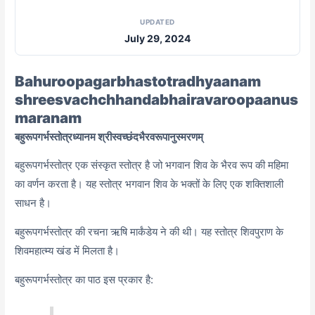
UPDATED
July 29, 2024
Bahuroopagarbhastotradhyaanam
shreesvachchhandabhairavaroopaanus
maranam
बहुरूपगर्भस्तोत्रध्यानम श्रीस्वच्छंदभैरवरूपानुस्मरणम्
बहुरूपगर्भस्तोत्र एक संस्कृत स्तोत्र है जो भगवान शिव के भैरव रूप की महिमा
का वर्णन करता है। यह स्तोत्र भगवान शिव के भक्तों के लिए एक शक्तिशाली
साधन है।
बहुरूपगर्भस्तोत्र की रचना ऋषि मार्कंडेय ने की थी। यह स्तोत्र शिवपुराण के
शिवमहात्म्य खंड में मिलता है।
बहुरूपगर्भस्तोत्र का पाठ इस प्रकार है: