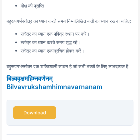
मोक्ष की प्राप्ति
बहुरूपगर्भस्तोत्र का ध्यान करते समय निम्नलिखित बातों का ध्यान रखना चाहिए:
स्तोत्र का ध्यान एक पवित्र स्थान पर करें।
स्तोत्र का ध्यान करते समय शुद्ध रहें।
स्तोत्र का ध्यान एकाग्रचित होकर करें।
बहुरूपगर्भस्तोत्र एक शक्तिशाली साधन है जो सभी भक्तों के लिए लाभदायक है।
बिल्ववृक्षमहिम्नवर्णनम्
Bilvavrukshamhimnavarnanam
Download