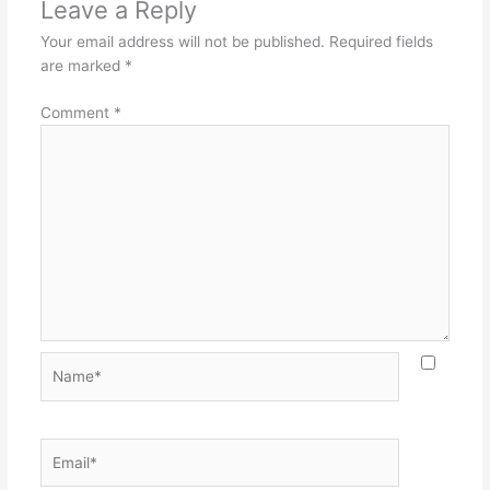
Leave a Reply
Your email address will not be published.
Required fields
are marked
*
Comment
*
Name*
Email*