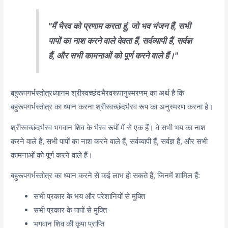
"मैं भैरव को प्रणाम करता हूं, जो भव भंजन हैं, सभी
पापों का नाश करने वाले देवता हैं, सर्वव्यापी हैं, सर्वज्ञ
हैं, और सभी कामनाओं को पूर्ण करने वाले हैं।"
बहुरूपगर्भस्तोत्रध्यानम श्रीस्वच्छंदभैरवरूपानुस्मरणम् का अर्थ है कि
बहुरूपगर्भस्तोत्र का ध्यान करना श्रीस्वच्छंदभैरव रूप का अनुस्मरण करना है।
श्रीस्वच्छंदभैरव भगवान शिव के भैरव रूपों में से एक हैं। वे सभी भय का नाश
करने वाले हैं,
सभी पापों का नाश करने वाले हैं,
सर्वव्यापी हैं,
सर्वज्ञ हैं,
और सभी
कामनाओं को पूर्ण करने वाले हैं।
बहुरूपगर्भस्तोत्र का ध्यान करने से कई लाभ हो सकते हैं,
जिनमें शामिल हैं:
सभी प्रकार के भय और परेशानियों से मुक्ति
सभी प्रकार के पापों से मुक्ति
भगवान शिव की कृपा प्राप्ति