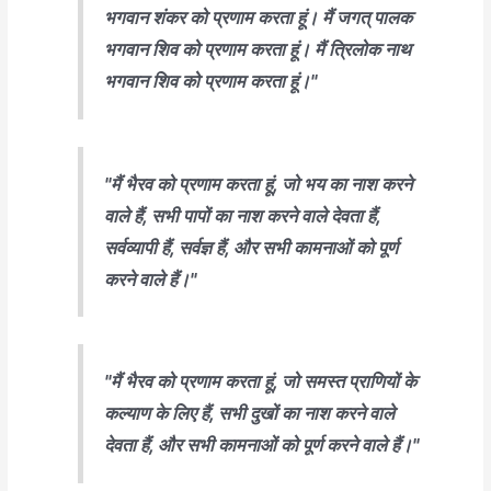
भगवान शंकर को प्रणाम करता हूं। मैं जगत् पालक
भगवान शिव को प्रणाम करता हूं। मैं त्रिलोक नाथ
भगवान शिव को प्रणाम करता हूं।"
"मैं भैरव को प्रणाम करता हूं, जो भय का नाश करने
वाले हैं, सभी पापों का नाश करने वाले देवता हैं,
सर्वव्यापी हैं, सर्वज्ञ हैं, और सभी कामनाओं को पूर्ण
करने वाले हैं।"
"मैं भैरव को प्रणाम करता हूं, जो समस्त प्राणियों के
कल्याण के लिए हैं, सभी दुखों का नाश करने वाले
देवता हैं, और सभी कामनाओं को पूर्ण करने वाले हैं।"