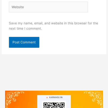
Website
Save my name, email, and website in this browser for the
next time I comment.