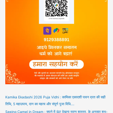
Kamika Ekadashi 2026 Puja Vidhi : कामिका एकादशी पावन व्रत की सही
तिथि, 5 महाउपाय, दान का महत्व और संपूर्ण पूजा विधि….
Seeing Camel in Dream : सपने में ऊंट देखना स्वप्न शास्त्र, के अनुसार शुभ-