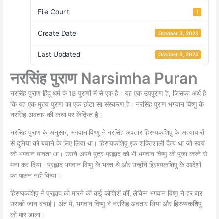
File Count
1
Create Date
October 3, 2023
Last Updated
October 3, 2023
नरसिंह पुराण Narsimha Puran
नरसिंह पुराण हिंदू धर्म के 18 पुराणों में से एक है। यह एक उपपुराण है, जिसका अर्थ है
कि यह एक मुख्य पुराण का एक छोटा सा संस्करण है। नरसिंह पुराण भगवान विष्णु के
नरसिंह अवतार की कथा पर केंद्रित है।
नरसिंह पुराण के अनुसार, भगवान विष्णु ने नरसिंह अवतार हिरण्यकशिपु के अत्याचारों
से दुनिया को बचाने के लिए लिया था। हिरण्यकशिपु एक शक्तिशाली दैत्य था जो स्वयं
को भगवान मानता था। उसने अपने पुत्र प्रह्लाद को भी भगवान विष्णु की पूजा करने से
मना कर दिया। प्रह्लाद भगवान विष्णु के भक्त थे और उन्होंने हिरण्यकशिपु के आदेशों
का पालन नहीं किया।
हिरण्यकशिपु ने प्रह्लाद को मारने की कई कोशिशें कीं, लेकिन भगवान विष्णु ने हर बार
उसकी जान बचाई। अंत में, भगवान विष्णु ने नरसिंह अवतार लिया और हिरण्यकशिपु
को मार डाला।