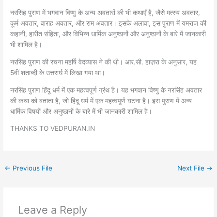
नरसिंह पुराण में भगवान विष्णु के अन्य अवतारों की भी कथाएँ हैं, जैसे मत्स्य अवतार,
कूर्म अवतार, वाराह अवतार, और राम अवतार। इसके अलावा, इस पुराण में यमराज की
कहानी, हारीत संहिता, और विभिन्न धार्मिक अनुष्ठानों और अनुष्ठानों के बारे में जानकारी
भी शामिल है।
नरसिंह पुराण की रचना महर्षि वेदव्यास ने की थी। आर.सी. हाज़रा के अनुसार, यह
5वीं शताब्दी के उत्तरार्ध में लिखा गया था।
नरसिंह पुराण हिंदू धर्म में एक महत्वपूर्ण ग्रंथ है। यह भगवान विष्णु के नरसिंह अवतार
की कथा को बताता है, जो हिंदू धर्म में एक महत्वपूर्ण घटना है। इस पुराण में अन्य
धार्मिक विषयों और अनुष्ठानों के बारे में भी जानकारी शामिल है।
THANKS TO VEDPURAN.IN
←
Previous File
Next File
→
Leave a Reply