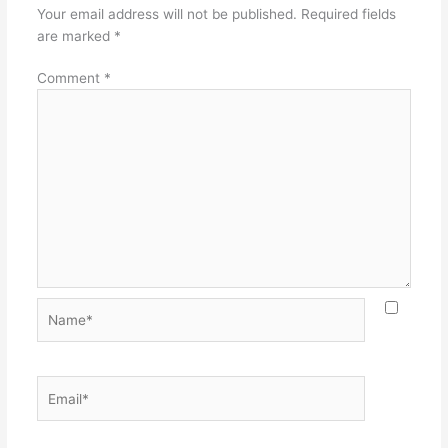
Your email address will not be published.
Required fields
are marked
*
Comment
*
Name*
Email*