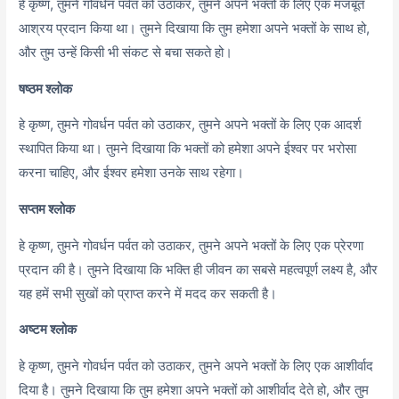
हे कृष्ण,
तुमने गोवर्धन पर्वत को उठाकर,
तुमने अपने भक्तों के लिए एक मजबूत
आश्रय प्रदान किया था। तुमने दिखाया कि तुम हमेशा अपने भक्तों के साथ हो,
और तुम उन्हें किसी भी संकट से बचा सकते हो।
षष्ठम श्लोक
हे कृष्ण,
तुमने गोवर्धन पर्वत को उठाकर,
तुमने अपने भक्तों के लिए एक आदर्श
स्थापित किया था। तुमने दिखाया कि भक्तों को हमेशा अपने ईश्वर पर भरोसा
करना चाहिए,
और ईश्वर हमेशा उनके साथ रहेगा।
सप्तम श्लोक
हे कृष्ण,
तुमने गोवर्धन पर्वत को उठाकर,
तुमने अपने भक्तों के लिए एक प्रेरणा
प्रदान की है। तुमने दिखाया कि भक्ति ही जीवन का सबसे महत्वपूर्ण लक्ष्य है,
और
यह हमें सभी सुखों को प्राप्त करने में मदद कर सकती है।
अष्टम श्लोक
हे कृष्ण,
तुमने गोवर्धन पर्वत को उठाकर,
तुमने अपने भक्तों के लिए एक आशीर्वाद
दिया है। तुमने दिखाया कि तुम हमेशा अपने भक्तों को आशीर्वाद देते हो,
और तुम