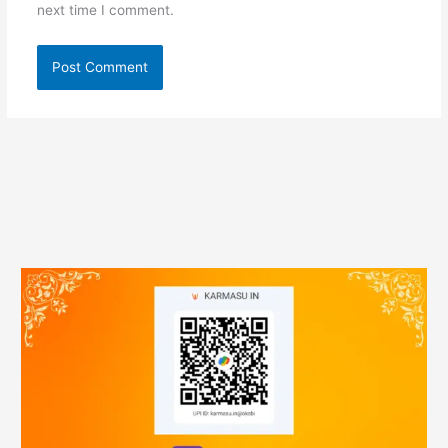
next time I comment.