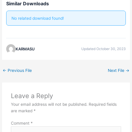
Similar Downloads
No related download found!
KARMASU
Updated October 30, 2023
←
Previous File
Next File
→
Leave a Reply
Your email address will not be published.
Required fields
are marked
*
Comment
*