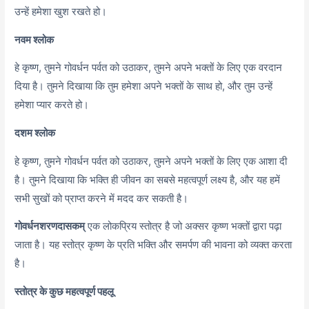
उन्हें हमेशा खुश रखते हो।
नवम श्लोक
हे कृष्ण,
तुमने गोवर्धन पर्वत को उठाकर,
तुमने अपने भक्तों के लिए एक वरदान
दिया है। तुमने दिखाया कि तुम हमेशा अपने भक्तों के साथ हो,
और तुम उन्हें
हमेशा प्यार करते हो।
दशम श्लोक
हे कृष्ण,
तुमने गोवर्धन पर्वत को उठाकर,
तुमने अपने भक्तों के लिए एक आशा दी
है। तुमने दिखाया कि भक्ति ही जीवन का सबसे महत्वपूर्ण लक्ष्य है,
और यह हमें
सभी सुखों को प्राप्त करने में मदद कर सकती है।
गोवर्धनशरणदासकम्
एक लोकप्रिय स्तोत्र है जो अक्सर कृष्ण भक्तों द्वारा पढ़ा
जाता है। यह स्तोत्र कृष्ण के प्रति भक्ति और समर्पण की भावना को व्यक्त करता
है।
स्तोत्र के कुछ महत्वपूर्ण पहलू