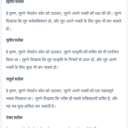
द्वितीय श्लोक
हे कृष्ण, तुमने गोवर्धन पर्वत को उठाकर, तुमने अपने भक्तों की रक्षा की थी। तुमने
दिखाया कि तुम सर्वशक्तिमान हो, और तुम अपने भक्तों के लिए कुछ भी कर सकते
हो।
तृतीय श्लोक
हे कृष्ण,
तुमने गोवर्धन पर्वत को उठाकर,
तुमने प्रकृति की शक्ति को भी पराजित
किया था। तुमने दिखाया कि तुम प्रकृति के नियमों से ऊपर हो,
और तुम अपने
भक्तों के लिए कुछ भी कर सकते हो।
चतुर्थ श्लोक
हे कृष्ण,
तुमने गोवर्धन पर्वत को उठाकर,
तुमने अपने भक्तों को एक महत्वपूर्ण
सबक सिखाया था। तुमने दिखाया कि भक्ति ही सबसे शक्तिशाली शक्ति है,
और
यह सब कुछ हासिल कर सकती है।
पंचम श्लोक