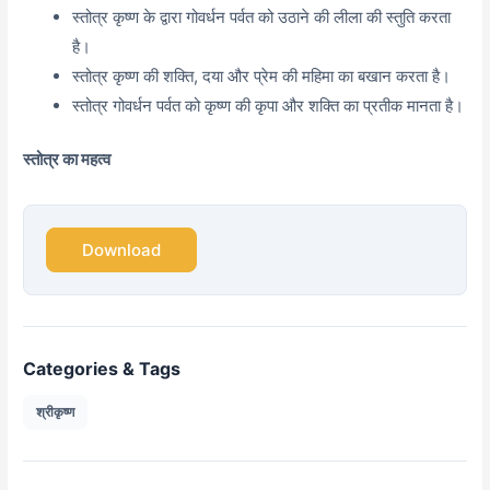
स्तोत्र कृष्ण के द्वारा गोवर्धन पर्वत को उठाने की लीला की स्तुति करता
है।
स्तोत्र कृष्ण की शक्ति,
दया और प्रेम की महिमा का बखान करता है।
स्तोत्र गोवर्धन पर्वत को कृष्ण की कृपा और शक्ति का प्रतीक मानता है।
स्तोत्र का महत्व
Download
Categories & Tags
श्रीकृष्ण