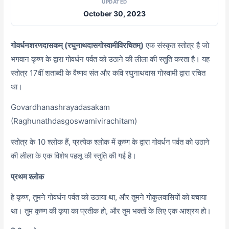
UPDATED
October 30, 2023
गोवर्धनशरणदासकम् (रघुनाथदासगोस्वामीविरचितम्)
एक संस्कृत स्तोत्र है जो
भगवान कृष्ण के द्वारा गोवर्धन पर्वत को उठाने की लीला की स्तुति करता है। यह
स्तोत्र 17वीं शताब्दी के वैष्णव संत और कवि रघुनाथदास गोस्वामी द्वारा रचित
था।
Govardhanashrayadasakam
(Raghunathdasgoswamivirachitam)
स्तोत्र के 10 श्लोक हैं, प्रत्येक श्लोक में कृष्ण के द्वारा गोवर्धन पर्वत को उठाने
की लीला के एक विशेष पहलू की स्तुति की गई है।
प्रथम श्लोक
हे कृष्ण, तुमने गोवर्धन पर्वत को उठाया था, और तुमने गोकुलवासियों को बचाया
था। तुम कृष्ण की कृपा का प्रतीक हो, और तुम भक्तों के लिए एक आश्रय हो।