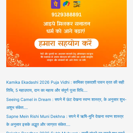
Kamika Ekadashi 2026 Puja Vidhi : कामिका एकादशी पावन व्रत की सही
तिथि, 5 महाउपाय, दान का महत्व और संपूर्ण पूजा विधि….
Seeing Camel in Dream : सपने में ऊंट देखना स्वप्न शास्त्र, के अनुसार शुभ-
अशुभ संकेत….
Sapne Mein Rishi Muni Dekhna : सपने में ऋषि-मुनि देखना स्वप्न शास्त्र
के अनुसार इसके अद्भुत और जाग्रत संकेत….