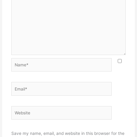
Name*
Email*
Website
Save my name, email, and website in this browser for the