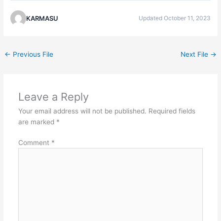
KARMASU
Updated October 11, 2023
←
Previous File
Next File
→
Leave a Reply
Your email address will not be published.
Required fields
are marked
*
Comment
*