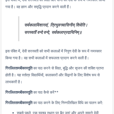
गया है। वह ज्ञान और समृद्धि प्रदान करने वाली हैं।
सर्वकलाविशारदां,
त्रिभुवनवासिनीम् शिवेति।
सरस्वतीं वन्दे वन्दे,
सर्वकलाप्रदायिनिम्॥
इस पंक्ति में, देवी सरस्वती को सभी कलाओं में निपुण देवी के रूप में नमस्कार
किया गया है। वह सभी कलाओं में सफलता प्रदान करने वाली हैं।
गिरल्लितामबीकास्तुति
का पाठ करने से विद्या, बुद्धि और सृजन की शक्ति प्राप्त
होती है। यह स्तोत्र विद्यार्थियों, कलाकारों और विद्वानों के लिए विशेष रूप से
लाभकारी है।
गिरल्लितामबीकास्तुति
का पाठ कैसे करें**
गिरल्लितामबीकास्तुति
का पाठ करने के लिए निम्नलिखित विधि का पालन करें:
सबसे पहले, एक स्वच्छ स्थान पर बैठ जाएं और अपने सामने देवी