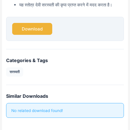
यह स्तोत्र देवी सरस्वती की कृपा प्राप्त करने में मदद करता है।
Download
Categories & Tags
सरस्वती
Similar Downloads
No related download found!