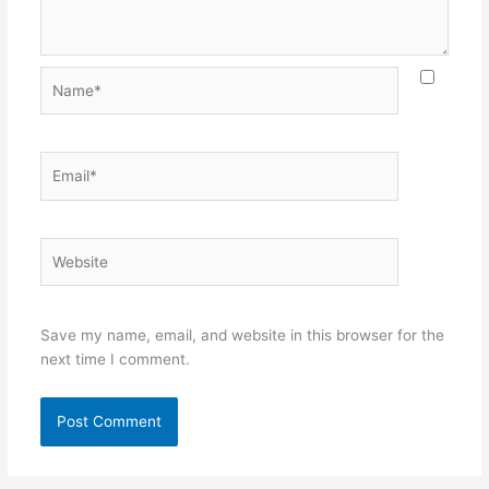
Name*
Email*
Website
Save my name, email, and website in this browser for the
next time I comment.