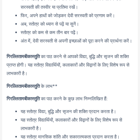
सरस्वती की तस्वीर या प्रतिमा रखें।
फिर, अपने हाथों को जोड़कर देवी सरस्वती को प्रणाम करें।
अब, स्तोत्र को ध्यान से पढ़ें या सुनें।
स्तोत्र को कम से कम तीन बार पढ़ें।
अंत में, देवी सरस्वती से अपनी इच्छाओं को पूरा करने की प्रार्थना करें।
गिरल्लितामबीकास्तुति
का पाठ करने से आपको विद्या, बुद्धि और सृजन की शक्ति
प्राप्त होगी। यह स्तोत्र विद्यार्थियों, कलाकारों और विद्वानों के लिए विशेष रूप से
लाभकारी है।
गिरल्लितामबीकास्तुति
के लाभ**
गिरल्लितामबीकास्तुति
का पाठ करने के कुछ लाभ निम्नलिखित हैं:
यह स्तोत्र विद्या, बुद्धि और सृजन की शक्ति प्रदान करता है।
यह स्तोत्र विद्यार्थियों, कलाकारों और विद्वानों के लिए विशेष रूप से
लाभकारी है।
यह स्तोत्र मानसिक शांति और सकारात्मकता प्रदान करता है।