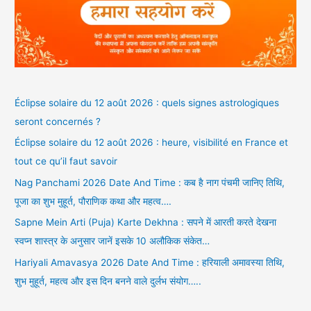
Éclipse solaire du 12 août 2026 : quels signes astrologiques
seront concernés ?
Éclipse solaire du 12 août 2026 : heure, visibilité en France et
tout ce qu’il faut savoir
Nag Panchami 2026 Date And Time : कब है नाग पंचमी जानिए तिथि,
पूजा का शुभ मुहूर्त, पौराणिक कथा और महत्व….
Sapne Mein Arti (Puja) Karte Dekhna : सपने में आरती करते देखना
स्वप्न शास्त्र के अनुसार जानें इसके 10 अलौकिक संकेत…
Hariyali Amavasya 2026 Date And Time : हरियाली अमावस्या तिथि,
शुभ मुहूर्त, महत्व और इस दिन बनने वाले दुर्लभ संयोग…..