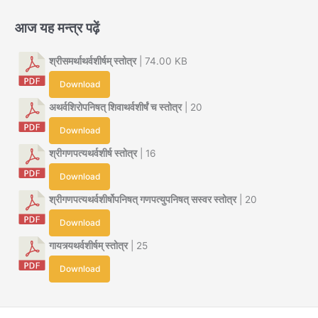
आज यह मन्त्र पढ़ें
श्रीसमर्थाथर्वशीर्षम् स्तोत्र
| 74.00 KB
Download
अथर्वशिरोपनिषत् शिवाथर्वशीर्षं च स्तोत्र
| 20
Download
श्रीगणपत्यथर्वशीर्ष स्तोत्र
| 16
Download
श्रीगणपत्यथर्वशीर्षोपनिषत् गणपत्युपनिषत् सस्वर स्तोत्र
| 20
Download
गायत्र्यथर्वशीर्षम् स्तोत्र
| 25
Download