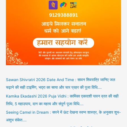
Sawan Shivratri 2026 Date And Time : सावन शिवरात्रि जानिए जल
चढ़ाने की सही टाइमिंग, भद्रा का साया और चार प्रहर की पूजा विधि….
Kamika Ekadashi 2026 Puja Vidhi : कामिका एकादशी पावन व्रत की सही
तिथि, 5 महाउपाय, दान का महत्व और संपूर्ण पूजा विधि….
Seeing Camel in Dream : सपने में ऊंट देखना स्वप्न शास्त्र, के अनुसार शुभ-
अशुभ संकेत….