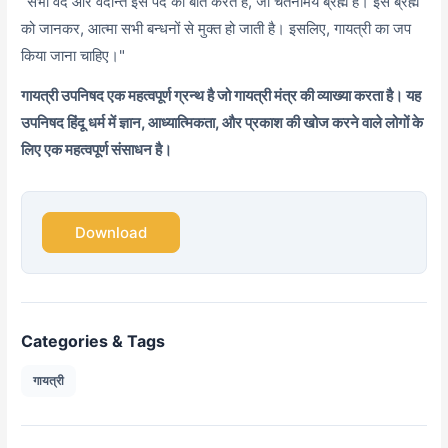
"सभी वेद और वेदान्त इस पद की बात करते हैं, जो चेतनामय ब्रह्म है। इस ब्रह्म
को जानकर, आत्मा सभी बन्धनों से मुक्त हो जाती है। इसलिए, गायत्री का जप
किया जाना चाहिए।"
गायत्री उपनिषद एक महत्वपूर्ण ग्रन्थ है जो गायत्री मंत्र की व्याख्या करता है। यह
उपनिषद हिंदू धर्म में ज्ञान, आध्यात्मिकता, और प्रकाश की खोज करने वाले लोगों के
लिए एक महत्वपूर्ण संसाधन है।
Download
Categories & Tags
गायत्री