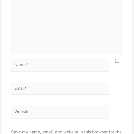
Name*
Email*
Website
Save my name, email, and website in this browser for the