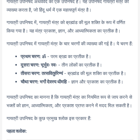
गायत्री उपनिषद अथर्ववेद का एक उपनिषद है। यह उपनिषद गायत्री मंत्र की
व्याख्या करता है, जो हिंदू धर्म में एक महत्वपूर्ण मंत्र है।
गायत्री उपनिषद में, गायत्री मंत्र को ब्रह्मांड की मूल शक्ति के रूप में वर्णित
किया गया है। यह मंत्र प्रकाश, ज्ञान, और आध्यात्मिकता का प्रतीक है।
गायत्री उपनिषद में गायत्री मंत्र के चार चरणों की व्याख्या की गई है। ये चरण हैं:
प्रथम चरण:
ॐ
- परम ब्रह्म का प्रतीक है।
दूसरा चरण:
भूर्भुवः स्वः
- तीन लोकों का प्रतीक है।
तीसरा चरण:
तत्सवितुर्वरेण्यं
- ब्रह्मांड की मूल शक्ति का प्रतीक है।
चौथा चरण:
भर्गो देवस्य धीमहि
- ज्ञान और प्रकाश का प्रतीक है।
गायत्री उपनिषद का मानना ​​है कि गायत्री मंत्र का नियमित रूप से जाप करने से
भक्तों को ज्ञान, आध्यात्मिकता, और प्रकाश प्राप्त करने में मदद मिल सकती है।
गायत्री उपनिषद के कुछ प्रमुख श्लोक इस प्रकार हैं:
पहला श्लोक: