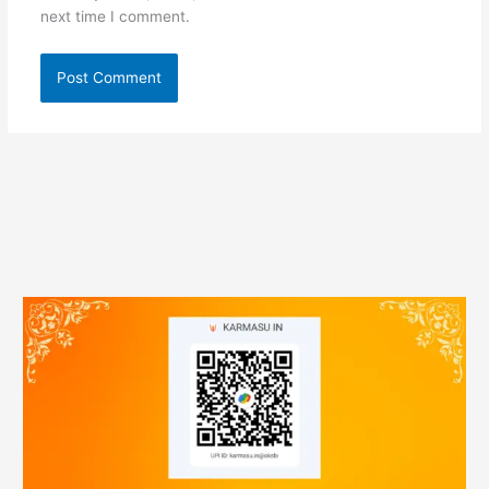
next time I comment.