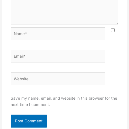
Name*
Email*
Website
Save my name, email, and website in this browser for the
next time I comment.