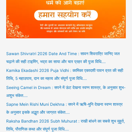
Sawan Shivratri 2026 Date And Time : सावन शिवरात्रि जानिए जल
चढ़ाने की सही टाइमिंग, भद्रा का साया और चार प्रहर की पूजा विधि….
Kamika Ekadashi 2026 Puja Vidhi : कामिका एकादशी पावन व्रत की सही
तिथि, 5 महाउपाय, दान का महत्व और संपूर्ण पूजा विधि….
Seeing Camel in Dream : सपने में ऊंट देखना स्वप्न शास्त्र, के अनुसार शुभ-
अशुभ संकेत….
Sapne Mein Rishi Muni Dekhna : सपने में ऋषि-मुनि देखना स्वप्न शास्त्र
के अनुसार इसके अद्भुत और जाग्रत संकेत….
Raksha Bandhan 2026 Subh Muhurat : राखी बांधने का सबसे शुभ मुहूर्त,
तिथि, पौराणिक कथा और संपूर्ण पूजा विधि….