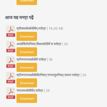
Download
आज यह मन्त्र पढ़ें
श्रीसमर्थाथर्वशीर्षम् स्तोत्र
| 74.00 KB
Download
अथर्वशिरोपनिषत् शिवाथर्वशीर्षं च स्तोत्र
| 20
Download
श्रीगणपत्यथर्वशीर्ष स्तोत्र
| 16
Download
श्रीगणपत्यथर्वशीर्षोपनिषत् गणपत्युपनिषत् सस्वर स्तोत्र
| 20
Download
गायत्र्यथर्वशीर्षम् स्तोत्र
| 25
Download