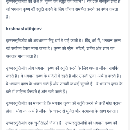
कृष्णस्तुतिजीव का अर्थ है "कृष्ण की स्तुति का जीवन"। यह एक संस्कृत शब्द है
जो भगवान कृष्ण की स्तुति करने के लिए जीवन समर्पित करने का वर्णन करता
है।
krshnastutihjeev
कृष्णस्तुतिजीव की अवधारणा हिंदू धर्म में पाई जाती है। हिंदू धर्म में, भगवान कृष्ण
को सर्वोच्च देवता माना जाता है। कृष्ण को प्रेम, सौंदर्य, शक्ति और ज्ञान का
अवतार माना जाता है।
कृष्णस्तुतिजीव लोग भगवान कृष्ण की स्तुति करने के लिए अपना जीवन समर्पित
करते हैं। वे भगवान कृष्ण के मंदिरों में रहते हैं और उनकी पूजा-अर्चना करते हैं।
वे भगवान कृष्ण के भजन गाते हैं और उनकी कथाएँ सुनाते हैं। वे भगवान कृष्ण के
बारे में साहित्य लिखते हैं और उसे पढ़ते हैं।
कृष्णस्तुतिजीव का मानना ​​है कि भगवान कृष्ण की स्तुति करने से उन्हें मोक्ष प्राप्त
होगा। मोक्ष का अर्थ है जीवन के चक्र से मुक्ति और परमात्मा के साथ एकता।
कृष्णस्तुतिजीव एक चुनौतीपूर्ण जीवन है। कृष्णस्तुतिजीवों को भगवान कृष्ण की