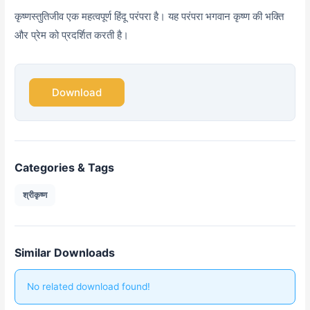
कृष्णस्तुतिजीव एक महत्वपूर्ण हिंदू परंपरा है। यह परंपरा भगवान कृष्ण की भक्ति
और प्रेम को प्रदर्शित करती है।
Download
Categories & Tags
श्रीकृष्ण
Similar Downloads
No related download found!