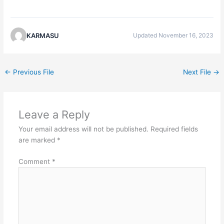
KARMASU
Updated November 16, 2023
←
Previous File
Next File
→
Leave a Reply
Your email address will not be published.
Required fields
are marked
*
Comment
*