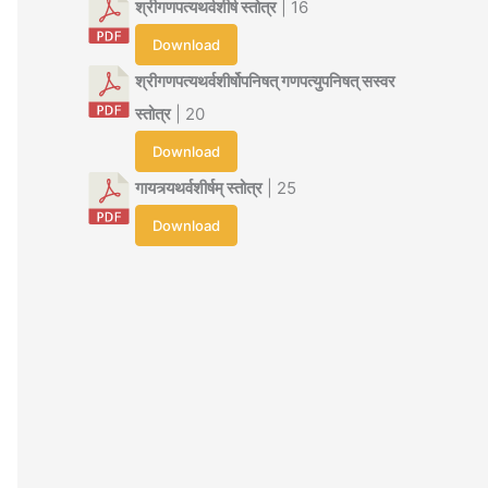
श्रीगणपत्यथर्वशीर्ष स्तोत्र
| 16
Download
श्रीगणपत्यथर्वशीर्षोपनिषत् गणपत्युपनिषत् सस्वर
स्तोत्र
| 20
Download
गायत्र्यथर्वशीर्षम् स्तोत्र
| 25
Download