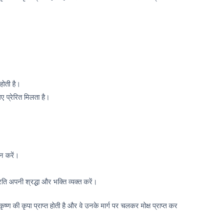
 होती है।
िए प्रेरित मिलता है।
ान करें।
ति अपनी श्रद्धा और भक्ति व्यक्त करें।
ष्ण की कृपा प्राप्त होती है और वे उनके मार्ग पर चलकर मोक्ष प्राप्त कर