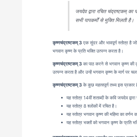
जयदेव द्वारा रचित चंद्राष्टकम् का प
सभी पापकर्मों से मुक्ति मिलती है।
कृष्णचंद्राष्टकम् 3
एक सुंदर और भावपूर्ण स्तोत्र है ज
भगवान कृष्ण के प्रति भक्ति उत्पन्न करता है।
कृष्णचंद्राष्टकम् 3
का पाठ करने से भगवान कृष्ण की कृपा
उत्पन्न करता है और उन्हें भगवान कृष्ण के मार्ग पर चल
कृष्णचंद्राष्टकम् 3
के कुछ महत्वपूर्ण तथ्य इस प्रकार है
यह स्तोत्र 14वीं शताब्दी के कवि जयदेव द्वारा
यह स्तोत्र 8 श्लोकों में रचित है।
यह स्तोत्र भगवान कृष्ण की महिमा का वर्णन 
यह स्तोत्र भक्तों को भगवान कृष्ण के प्रति भ