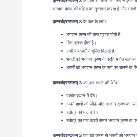
कृष्णचंद्राष्टकम् 3
का पाठ आमतौर पर भगवान कृष्ण के 
भगवान कृष्ण की महिमा का गुणगान करता है और भक्तों 
कृष्णचंद्राष्टकम् 3
के पाठ के लाभ:
भगवान कृष्ण की कृपा प्राप्त होती है।
मोक्ष प्राप्त होता है।
सभी पापकर्मों से मुक्ति मिलती है।
भक्तों को भगवान कृष्ण के प्रति भक्ति उत्पन्न
भक्तों को भगवान कृष्ण के मार्ग पर चलने के ल
कृष्णचंद्राष्टकम् 3
का पाठ करने की विधि:
एकांत स्थान में बैठें।
अपने हाथों को जोड़ें और भगवान कृष्ण का ध्य
स्तोत्र का पाठ करें।
स्तोत्र का पाठ करते समय भगवान कृष्ण के प्र
कृष्णचंद्राष्टकम् 3
का पाठ करने से भक्तों को भगवान कृ