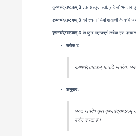
कृष्णचंद्राष्टकम् 3
एक संस्कृत स्तोत्र है जो भगवान कृ
कृष्णचंद्राष्टकम् 3
की रचना 14वीं शताब्दी के कवि जय
कृष्णचंद्राष्टकम् 3
के कुछ महत्वपूर्ण श्लोक इस प्रकार 
श्लोक 1:
कृष्णचंद्राष्टकम् गायति जयदेवः भक्त
अनुवाद:
भक्त जयदेव कृत कृष्णचंद्राष्टकम् 
वर्णन करता है।