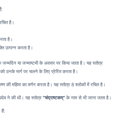
ं:
 रचित है।
करता है।
क्ति उत्पन्न करता है।
जन्मदिन या जन्माष्टमी के अवसर पर किया जाता है। यह स्तोत्र
को उनके मार्ग पर चलने के लिए प्रेरित करता है।
ष्ण की महिमा का वर्णन करता है। यह स्तोत्र 8 श्लोकों में रचित है।
देव ने की थी। यह स्तोत्र
"चंद्राष्टकम्"
के नाम से भी जाना जाता है।
हैं: