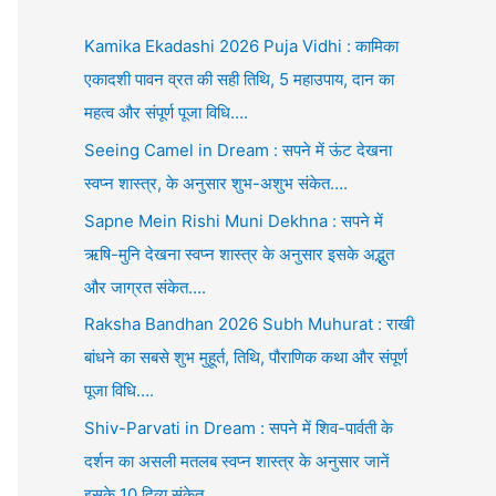
Kamika Ekadashi 2026 Puja Vidhi : कामिका
एकादशी पावन व्रत की सही तिथि, 5 महाउपाय, दान का
महत्व और संपूर्ण पूजा विधि….
Seeing Camel in Dream : सपने में ऊंट देखना
स्वप्न शास्त्र, के अनुसार शुभ-अशुभ संकेत….
Sapne Mein Rishi Muni Dekhna : सपने में
ऋषि-मुनि देखना स्वप्न शास्त्र के अनुसार इसके अद्भुत
और जाग्रत संकेत….
Raksha Bandhan 2026 Subh Muhurat : राखी
बांधने का सबसे शुभ मुहूर्त, तिथि, पौराणिक कथा और संपूर्ण
पूजा विधि….
Shiv-Parvati in Dream : सपने में शिव-पार्वती के
दर्शन का असली मतलब स्वप्न शास्त्र के अनुसार जानें
इसके 10 दिव्य संकेत….