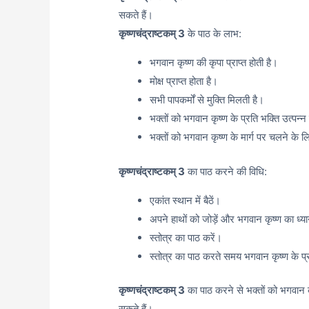
सकते हैं।
कृष्णचंद्राष्टकम् 3
के पाठ के लाभ:
भगवान कृष्ण की कृपा प्राप्त होती है।
मोक्ष प्राप्त होता है।
सभी पापकर्मों से मुक्ति मिलती है।
भक्तों को भगवान कृष्ण के प्रति भक्ति उत्पन्न
भक्तों को भगवान कृष्ण के मार्ग पर चलने के ल
कृष्णचंद्राष्टकम् 3
का पाठ करने की विधि:
एकांत स्थान में बैठें।
अपने हाथों को जोड़ें और भगवान कृष्ण का ध्य
स्तोत्र का पाठ करें।
स्तोत्र का पाठ करते समय भगवान कृष्ण के प्र
कृष्णचंद्राष्टकम् 3
का पाठ करने से भक्तों को भगवान कृ
सकते हैं।