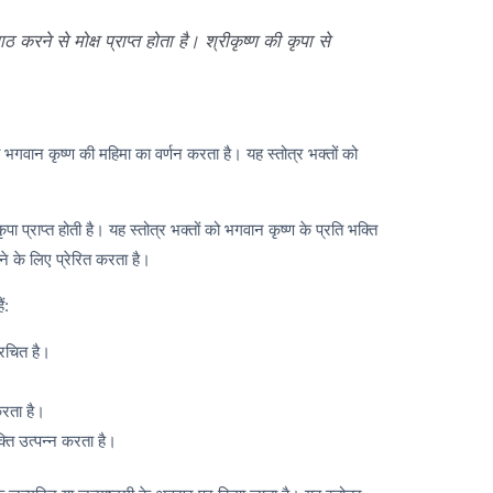
ाठ करने से मोक्ष प्राप्त होता है। श्रीकृष्ण की कृपा से
ो भगवान कृष्ण की महिमा का वर्णन करता है। यह स्तोत्र भक्तों को
 प्राप्त होती है। यह स्तोत्र भक्तों को भगवान कृष्ण के प्रति भक्ति
ने के लिए प्रेरित करता है।
ं:
 रचित है।
करता है।
क्ति उत्पन्न करता है।