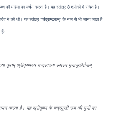
ष्ण की महिमा का वर्णन करता है। यह स्तोत्र 8 श्लोकों में रचित है।
देव ने की थी। यह स्तोत्र
"चंद्राष्टकम्"
के नाम से भी जाना जाता है।
हैं:
्या कृतम् श्रीकृष्णस्य चन्द्रवदना रूपस्य गुणानुकीर्तनाम्
गायन करता है। यह श्रीकृष्ण के चंद्रमुखी रूप की गुणों का