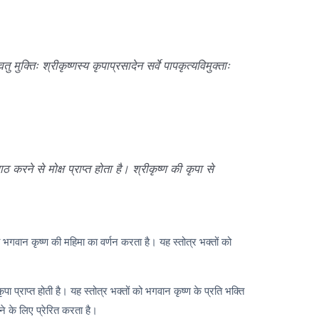
तु मुक्तिः श्रीकृष्णस्य कृपाप्रसादेन सर्वे पापकृत्यविमुक्ताः
ाठ करने से मोक्ष प्राप्त होता है। श्रीकृष्ण की कृपा से
ो भगवान कृष्ण की महिमा का वर्णन करता है। यह स्तोत्र भक्तों को
 प्राप्त होती है। यह स्तोत्र भक्तों को भगवान कृष्ण के प्रति भक्ति
ने के लिए प्रेरित करता है।