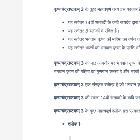
कृष्णचंद्राष्टकम् 3
के कुछ महत्वपूर्ण तथ्य इस प्रकार है
यह स्तोत्र 14वीं शताब्दी के कवि जयदेव द्वारा
यह स्तोत्र 8 श्लोकों में रचित है।
यह स्तोत्र भगवान कृष्ण की महिमा का वर्णन 
यह स्तोत्र भक्तों को भगवान कृष्ण के प्रति भ
कृष्णचंद्राष्टकम् 3
का पाठ आमतौर पर भगवान कृष्ण के 
भगवान कृष्ण की महिमा का गुणगान करता है और भक्तों 
कृष्णचंद्राष्टकम् 3
एक संस्कृत स्तोत्र है जो भगवान कृ
कृष्णचंद्राष्टकम् 3
की रचना 14वीं शताब्दी के कवि जय
कृष्णचंद्राष्टकम् 3
के कुछ महत्वपूर्ण श्लोक इस प्रकार 
श्लोक 1: