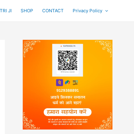
RI JI
SHOP
CONTACT
Privacy Policy