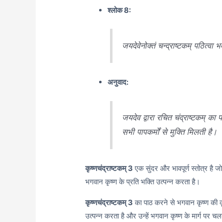
श्लोक 8:
जयदेवेनोक्तं चन्द्राष्टकम् पठित्वा भव
अनुवाद:
जयदेव द्वारा रचित चंद्राष्टकम् का प
सभी पापकर्मों से मुक्ति मिलती है।
कृष्णचंद्राष्टकम् 3
एक सुंदर और भावपूर्ण स्तोत्र है ज
भगवान कृष्ण के प्रति भक्ति उत्पन्न करता है।
कृष्णचंद्राष्टकम् 3
का पाठ करने से भगवान कृष्ण की कृपा
उत्पन्न करता है और उन्हें भगवान कृष्ण के मार्ग पर चल