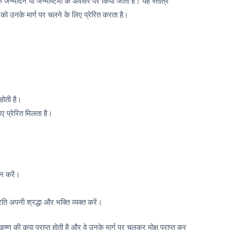
जन्मदिन या जन्माष्टमी के अवसर पर किया जाता है। यह स्तोत्र
को उनके मार्ग पर चलने के लिए प्रेरित करता है।
 होती है।
िए प्रेरित मिलता है।
ान करें।
ति अपनी श्रद्धा और भक्ति व्यक्त करें।
ष्ण की कृपा प्राप्त होती है और वे उनके मार्ग पर चलकर मोक्ष प्राप्त कर