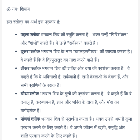
ॐ नमः शिवाय
इस स्तोत्र का अर्थ इस प्रकार है:
पहला श्लोक
भगवान शिव की स्तुति करता है। भक्त उन्हें "गिरिशंकर"
और "शंभो" कहते हैं। वे उन्हें "सर्वेश्वर" कहते हैं।
दूसरा श्लोक
भगवान शिव के नाम "कालहस्तीश्वर" की व्याख्या करता है।
वे कहते हैं कि वे त्रिपुरासुर का नाश करने वाले हैं।
तीसरा श्लोक
भगवान शिव की शक्ति और दया की प्रशंसा करता है। वे
कहते हैं कि वे अविनाशी हैं,
सर्वव्यापी हैं,
सभी देवताओं के देवता हैं,
और
सभी प्राणियों के रक्षक हैं।
चौथा श्लोक
भगवान शिव के गुणों की प्रशंसा करता है। वे कहते हैं कि वे
दयालु हैं,
करुणामय हैं,
ज्ञान और भक्ति के दाता हैं,
और मोक्ष का
मार्गदर्शक हैं।
पांचवां श्लोक
भगवान शिव से प्रार्थना करता है। भक्त उनसे अपनी कृपा
प्रदान करने के लिए कहते हैं। वे अपने जीवन में खुशी,
समृद्धि और
शांति प्रदान करने के लिए कहते हैं।