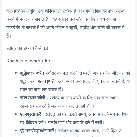
कालहस्तीश्वरस्तुतिः एक शक्तिशाली स्तोत्र है जो भगवान शिव की कृपा प्राप्त
करने में मदद कर सकती है। यह स्तोत्र उन लोगों के लिए विशेष रूप से
फायदेमंद हो सकती है जो अपने जीवन में खुशी,
समृद्धि और शांति की तलाश में
हैं।
स्तोत्र का उपयोग कैसे करें:
Kaalhastishvarstutih
शुद्धिकरण करें।
स्तोत्र का पाठ करने से पहले,
अपने शरीर और मन को
शुद्ध करना महत्वपूर्ण है। आप स्नान कर सकते हैं,
धूप जला सकते हैं,
या
मंत्र का जाप कर सकते हैं।
शांत स्थान खोजें।
स्तोत्र का पाठ करने के लिए एक शांत स्थान
खोजना महत्वपूर्ण है जहां आप विचलित नहीं होंगे।
एकाग्रता करें।
स्तोत्र का पाठ करते समय,
अपने मन को भगवान शिव
पर केंद्रित करें। उनके गुणों और कृपा के बारे में सोचें।
पूरे मन से प्रार्थना करें।
स्तोत्र का पाठ करते समय,
अपने दिल से