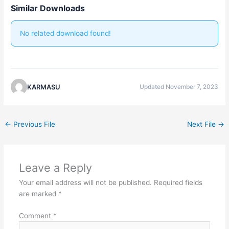
Similar Downloads
No related download found!
KARMASU
Updated November 7, 2023
←
Previous File
Next File
→
Leave a Reply
Your email address will not be published.
Required fields
are marked
*
Comment
*