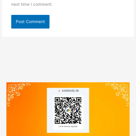
next time I comment.