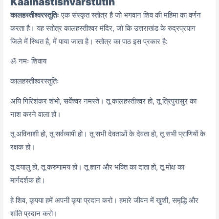
Kaalhastishvarstutih
कालहस्तीश्वरस्तुतिः
एक संस्कृत स्तोत्र है जो भगवान शिव की महिमा का वर्णन
करता है। यह स्तोत्र कालहस्तीश्वर मंदिर, जो कि उत्तराखंड के रुद्रप्रयाग
जिले में स्थित है, में पाया जाता है। स्तोत्र का पाठ इस प्रकार है:
ॐ नमः शिवाय
कालहस्तीश्वरस्तुतिः
अयि गिरिशंकर शंभो, सर्वेश्वर नमस्ते। तू कालहस्तीश्वर हो, तू त्रिपुरासुर का
नाश करने वाला हो।
तू अविनाशी हो, तू सर्वव्यापी हो। तू सभी देवताओं के देवता हो, तू सभी प्राणियों के
रक्षक हो।
तू दयालु हो, तू करुणामय हो। तू ज्ञान और भक्ति का दाता हो,
तू मोक्ष का
मार्गदर्शक हो।
हे शिव,
कृपया हमें अपनी कृपा प्रदान करो। हमारे जीवन में खुशी,
समृद्धि और
शांति प्रदान करो।