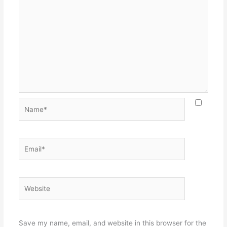
Name*
Email*
Website
Save my name, email, and website in this browser for the