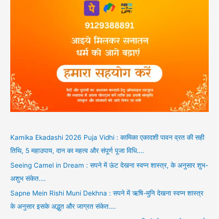
Kamika Ekadashi 2026 Puja Vidhi : कामिका एकादशी पावन व्रत की सही
तिथि, 5 महाउपाय, दान का महत्व और संपूर्ण पूजा विधि….
Seeing Camel in Dream : सपने में ऊंट देखना स्वप्न शास्त्र, के अनुसार शुभ-
अशुभ संकेत….
Sapne Mein Rishi Muni Dekhna : सपने में ऋषि-मुनि देखना स्वप्न शास्त्र
के अनुसार इसके अद्भुत और जाग्रत संकेत….