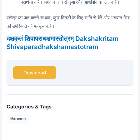
प्रार्थना करें। भगवान शिव से कृपा और आशीर्वाद के लिए कहें।
स्तोत्र का पाठ करने के बाद,
कुछ मिनटों के लिए शांति से बैठें और भगवान शिव
की उपस्थिति को महसूस करें।
दक्षकृतं शिवापराधक्षमास्तोत्रम् Dakshakritam
Shivaparadhakshamastotram
Download
Categories & Tags
शिव भगवान