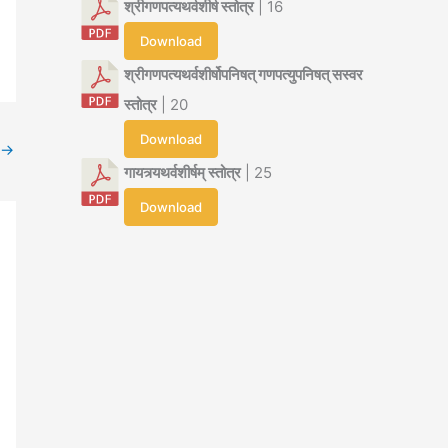
श्रीगणपत्यथर्वशीर्ष स्तोत्र
| 16
Download
श्रीगणपत्यथर्वशीर्षोपनिषत् गणपत्युपनिषत् सस्वर
स्तोत्र
| 20
Download
→
गायत्र्यथर्वशीर्षम् स्तोत्र
| 25
Download