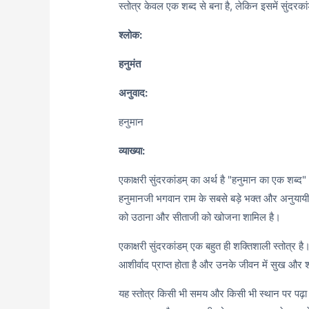
स्तोत्र केवल एक शब्द से बना है, लेकिन इसमें सुंदरका
श्लोक:
हनुमंत
अनुवाद:
हनुमान
व्याख्या:
एकाक्षरी सुंदरकांडम् का अर्थ है "हनुमान का एक शब्
हनुमानजी भगवान राम के सबसे बड़े भक्त और अनुयायी ह
को उठाना और सीताजी को खोजना शामिल है।
एकाक्षरी सुंदरकांडम् एक बहुत ही शक्तिशाली स्तोत्र 
आशीर्वाद प्राप्त होता है और उनके जीवन में सुख और 
यह स्तोत्र किसी भी समय और किसी भी स्थान पर पढ़ा 