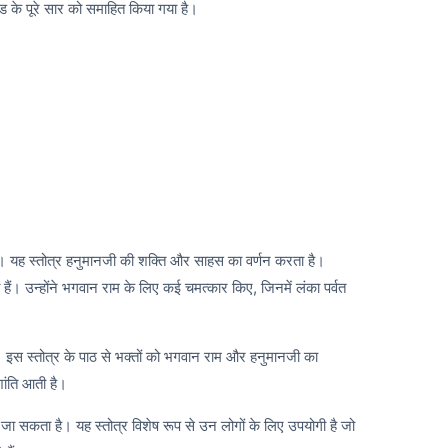
ंड के पूरे सार को समाहित किया गया है।
द"। यह स्तोत्र हनुमानजी की शक्ति और साहस का वर्णन करता है।
ैं। उन्होंने भगवान राम के लिए कई चमत्कार किए, जिनमें लंका पर्वत
है। इस स्तोत्र के पाठ से भक्तों को भगवान राम और हनुमानजी का
शांति आती है।
जा सकता है। यह स्तोत्र विशेष रूप से उन लोगों के लिए उपयोगी है जो