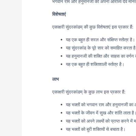
भगवान राम और हनुमानजी को अपना आराध्य देव मानते
विशेषताएं
एकाक्षरी सुंदरकांडम् की कुछ विशेषताएं इस प्रकार हैं:
यह एक बहुत ही सरल और संक्षिप्त स्तोत्र है।
यह सुंदरकांड के पूरे सार को समाहित करता ह
यह हनुमानजी की शक्ति और साहस का वर्णन 
यह एक बहुत ही शक्तिशाली स्तोत्र है।
लाभ
एकाक्षरी सुंदरकांडम् के कुछ लाभ इस प्रकार हैं:
यह भक्तों को भगवान राम और हनुमानजी का आशी
यह भक्तों के जीवन में सुख और शांति लाता है
यह भक्तों को अपने लक्ष्यों को प्राप्त करने मे
यह भक्तों को बुरी शक्तियों से बचाता है।