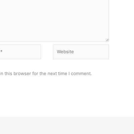
Website
n this browser for the next time I comment.