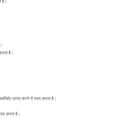
 हैं।
ै।
करता है।
र्वाद प्राप्त करने में मदद करता है।
।
ं मदद करता है।