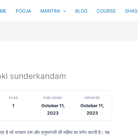
ME
POOJA
MANTRA
BLOG
COURSE
SHAST
ksloki sunderkandam
FILES
PUBLISHED
UPDATED
1
October 11,
October 11,
2023
2023
तोत्र है जो भगवान राम और हनुमानजी की महिमा का वर्णन करती है। यह