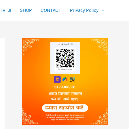
RI JI
SHOP
CONTACT
Privacy Policy