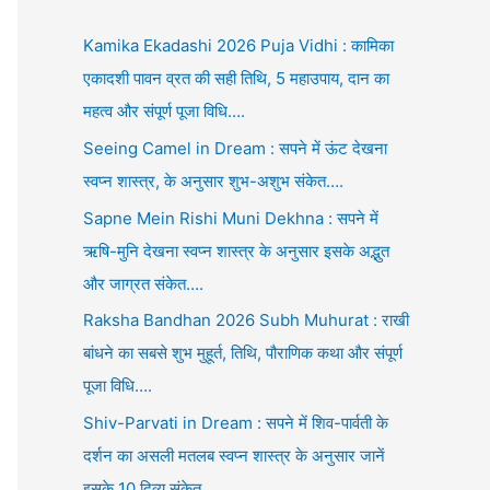
Kamika Ekadashi 2026 Puja Vidhi : कामिका
एकादशी पावन व्रत की सही तिथि, 5 महाउपाय, दान का
महत्व और संपूर्ण पूजा विधि….
Seeing Camel in Dream : सपने में ऊंट देखना
स्वप्न शास्त्र, के अनुसार शुभ-अशुभ संकेत….
Sapne Mein Rishi Muni Dekhna : सपने में
ऋषि-मुनि देखना स्वप्न शास्त्र के अनुसार इसके अद्भुत
और जाग्रत संकेत….
Raksha Bandhan 2026 Subh Muhurat : राखी
बांधने का सबसे शुभ मुहूर्त, तिथि, पौराणिक कथा और संपूर्ण
पूजा विधि….
Shiv-Parvati in Dream : सपने में शिव-पार्वती के
दर्शन का असली मतलब स्वप्न शास्त्र के अनुसार जानें
इसके 10 दिव्य संकेत….