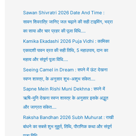
Sawan Shivratri 2026 Date And Time :
सावन शिवरात्रि जानिए जल चढ़ाने की सही टाइमिंग, भद्रा
का साया और चार प्रहर की पूजा विधि….
Kamika Ekadashi 2026 Puja Vidhi : कामिका
एकादशी पावन व्रत की सही तिथि, 5 महाउपाय, दान का
महत्व और संपूर्ण पूजा विधि….
Seeing Camel in Dream : सपने में ऊंट देखना
स्वप्न शास्त्र, के अनुसार शुभ-अशुभ संकेत….
Sapne Mein Rishi Muni Dekhna : सपने में
ऋषि-मुनि देखना स्वप्न शास्त्र के अनुसार इसके अद्भुत
और जाग्रत संकेत….
Raksha Bandhan 2026 Subh Muhurat : राखी
बांधने का सबसे शुभ मुहूर्त, तिथि, पौराणिक कथा और संपूर्ण
पूजा विधि….