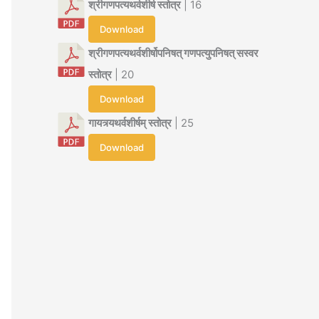
श्रीगणपत्यथर्वशीर्ष स्तोत्र
| 16
Download
श्रीगणपत्यथर्वशीर्षोपनिषत् गणपत्युपनिषत् सस्वर
स्तोत्र
| 20
Download
गायत्र्यथर्वशीर्षम् स्तोत्र
| 25
Download