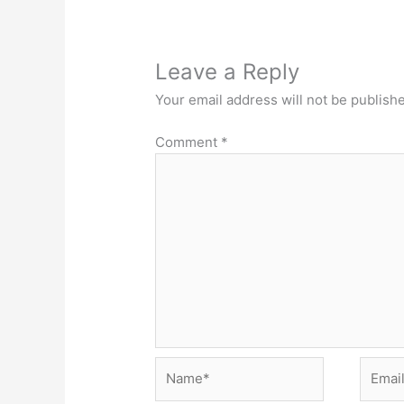
Leave a Reply
Your email address will not be publish
Comment
*
Name*
Email*