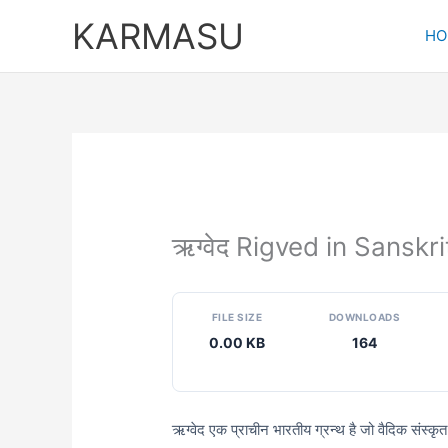
Skip
KARMASU
to
HO
content
ऋग्वेद Rigved in Sanskri
FILE SIZE
DOWNLOADS
0.00 KB
164
ऋग्वेद एक प्राचीन भारतीय ग्रन्थ है जो वैदिक संस्कृत म