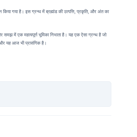
णन किया गया है। इस ग्रन्थ में ब्रह्मांड की उत्पत्ति,
प्रकृति,
और अंत का
स और समझ में एक महत्वपूर्ण भूमिका निभाता है। यह एक ऐसा ग्रन्थ है जो
र यह आज भी प्रासंगिक है।