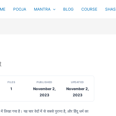
ME
POOJA
MANTRA
BLOG
COURSE
SHAST
t
FILES
PUBLISHED
UPDATED
1
November 2,
November 2,
2023
2023
ें लिखा गया है। यह चार वेदों में से सबसे पुराना है,
और हिंदू धर्म का