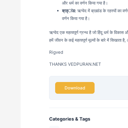
और धर्म का वर्णन किया गया है।
ब्रह्ांड:
ऋग्वेद में ब्रह्मांड के रहस्यों का वर्
वर्णन किया गया है।
ऋग्वेद एक महत्वपूर्ण ग्रन्थ है जो हिंदू धर्म के विका
हमें जीवन के कई महत्वपूर्ण मूल्यों के बारे में सिखाता है,
औ
Rigved
THANKS VEDPURAN.NET
Download
Categories & Tags