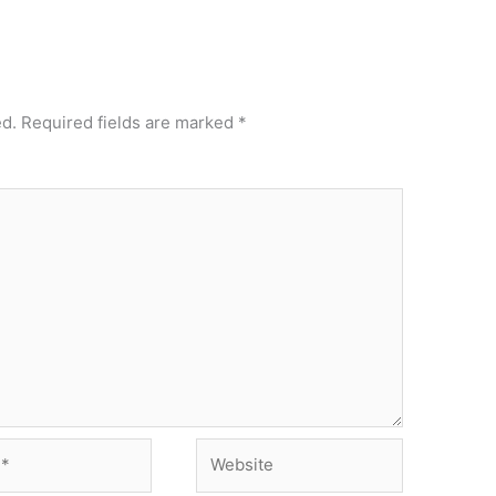
ed.
Required fields are marked
*
Website