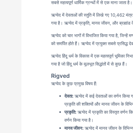
सबसे महत्वपूर्ण धार्मिक ग्रन्थों में से एक माना जाता है।
ऋग्वेद में देवताओं की स्तुति में लिखे गए 10,
462 मंत्र ह
गया है। ऋग्वेद में प्रकृति,
मानव जीवन,
और ब्रह्मांड के
ऋग्वेद को चार भागों में विभाजित किया गया है,
जिन्हें म
को समर्पित होते हैं। ऋग्वेद में प्रयुक्त सबसे प्रसिद्ध देव
ऋग्वेद हिंदू धर्म के विकास में एक महत्वपूर्ण भूमिका न
गया है जो हिंदू धर्म के मूलभूत सिद्धांतों में से कुछ हैं।
Rigved
ऋग्वेद के कुछ प्रमुख विषय हैं:
देवता:
ऋग्वेद में कई देवताओं का वर्णन किया ग
प्रकृति की शक्तियों और मानव जीवन के विभिन्
प्रकृति:
ऋग्वेद में प्रकृति का विस्तृत वर्णन कि
वर्णन किया गया है।
मानव जीवन:
ऋग्वेद में मानव जीवन के विभिन्न