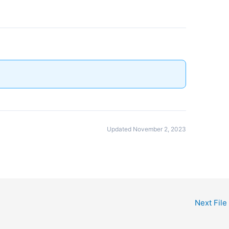
Updated November 2, 2023
Next File