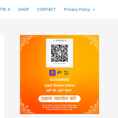
RI JI
SHOP
CONTACT
Privacy Policy