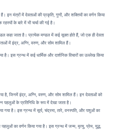
ैं। इन मंत्रों में देवताओं की प्रकृति,
गुणों,
और शक्तियों का वर्णन किया
 रहस्यों के बारे में भी चर्चा की गई है।
ण्डल कहा जाता है। प्रत्येक मण्डल में कई सूक्त होते हैं,
जो एक ही देवता
ताओं में इंद्र,
अग्नि,
वरुण,
और सोम शामिल हैं।
िभाया है। इस ग्रन्थ में कई धार्मिक और दार्शनिक विचारों का उल्लेख किया
या है,
जिनमें इंद्र,
अग्नि,
वरुण,
और सोम शामिल हैं। इन देवताओं को
न पहलुओं के प्रतिनिधि के रूप में देखा जाता है।
या गया है। इस ग्रन्थ में सूर्य,
चंद्रमा,
तारे,
वनस्पति,
और पशुओं का
 पहलुओं का वर्णन किया गया है। इस ग्रन्थ में जन्म,
मृत्यु,
प्रेम,
युद्ध,