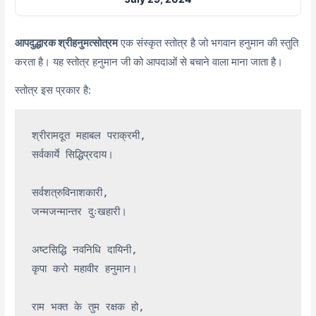
आपदुद्धारक श्रीहनुमत्सोत्रम
एक संस्कृत स्तोत्र है जो भगवान हनुमान की स्तुति
करता है। यह स्तोत्र हनुमान जी को आपदाओं से बचाने वाला माना जाता है।
स्तोत्र इस प्रकार है:
श्रीरामदूत महाबल पराक्रमी,

सर्वकार्ये सिद्धिप्रदाय।

सर्वशत्रुविनाशकारी,

जन्मजन्मान्तर दुःखहारी।

अष्टसिद्धि नवनिधि दायिनी,

कृपा करो महावीर हनुमान।

राम भक्त के तुम रक्षक हो,
