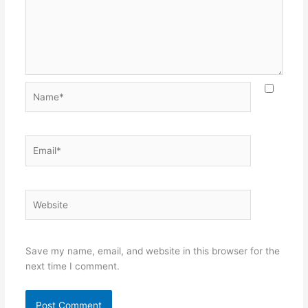
Name*
Email*
Website
Save my name, email, and website in this browser for the
next time I comment.