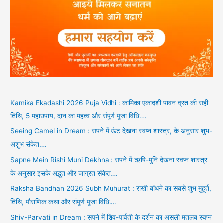
Kamika Ekadashi 2026 Puja Vidhi : कामिका एकादशी पावन व्रत की सही
तिथि, 5 महाउपाय, दान का महत्व और संपूर्ण पूजा विधि….
Seeing Camel in Dream : सपने में ऊंट देखना स्वप्न शास्त्र, के अनुसार शुभ-
अशुभ संकेत….
Sapne Mein Rishi Muni Dekhna : सपने में ऋषि-मुनि देखना स्वप्न शास्त्र
के अनुसार इसके अद्भुत और जाग्रत संकेत….
Raksha Bandhan 2026 Subh Muhurat : राखी बांधने का सबसे शुभ मुहूर्त,
तिथि, पौराणिक कथा और संपूर्ण पूजा विधि….
Shiv-Parvati in Dream : सपने में शिव-पार्वती के दर्शन का असली मतलब स्वप्न