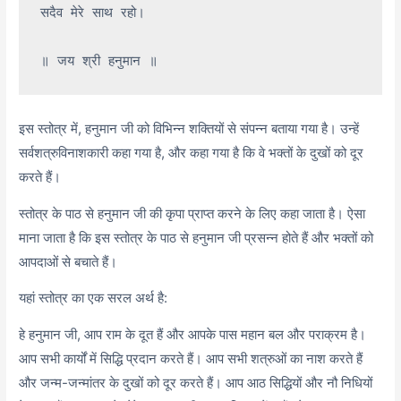
सदैव मेरे साथ रहो।

इस स्तोत्र में, हनुमान जी को विभिन्न शक्तियों से संपन्न बताया गया है। उन्हें
सर्वशत्रुविनाशकारी कहा गया है, और कहा गया है कि वे भक्तों के दुखों को दूर
करते हैं।
स्तोत्र के पाठ से हनुमान जी की कृपा प्राप्त करने के लिए कहा जाता है। ऐसा
माना जाता है कि इस स्तोत्र के पाठ से हनुमान जी प्रसन्न होते हैं और भक्तों को
आपदाओं से बचाते हैं।
यहां स्तोत्र का एक सरल अर्थ है:
हे हनुमान जी, आप राम के दूत हैं और आपके पास महान बल और पराक्रम है।
आप सभी कार्यों में सिद्धि प्रदान करते हैं। आप सभी शत्रुओं का नाश करते हैं
और जन्म-जन्मांतर के दुखों को दूर करते हैं। आप आठ सिद्धियों और नौ निधियों