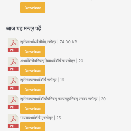
Download
आज यह मन्त्र पढ़ें
श्रीसमर्थाथर्वशीर्षम् स्तोत्र
| 74.00 KB
Download
अथर्वशिरोपनिषत् शिवाथर्वशीर्षं च स्तोत्र
| 20
Download
श्रीगणपत्यथर्वशीर्ष स्तोत्र
| 16
Download
श्रीगणपत्यथर्वशीर्षोपनिषत् गणपत्युपनिषत् सस्वर स्तोत्र
| 20
Download
गायत्र्यथर्वशीर्षम् स्तोत्र
| 25
Download