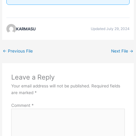
KARMASU
Updated July 29, 2024
←
Previous File
Next File
→
Leave a Reply
Your email address will not be published.
Required fields
are marked
*
Comment
*