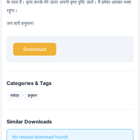
के दाता हैं। कृपा करके मेरे ऊपर अपनी कृपा दृष्टि डालें। मैं हमेशा आपका भक्त
रहूंगा।
जय श्री हनुमान!
Download
Categories & Tags
,
स्तोत्र
हनुमान
Similar Downloads
No related download found!