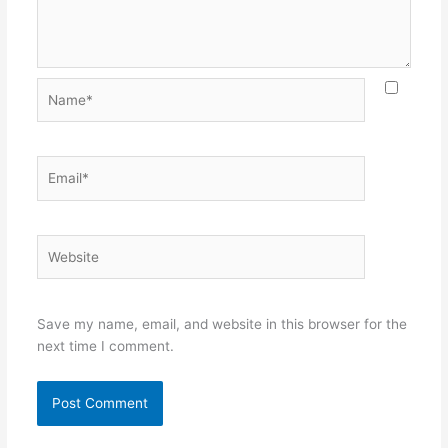
Name*
Email*
Website
Save my name, email, and website in this browser for the
next time I comment.