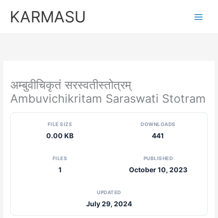
Skip
KARMASU
to
content
अम्बुवीचिकृतं सरस्वतीस्तोत्रम्
Ambuvichikritam Saraswati Stotram
FILE SIZE
DOWNLOADS
0.00 KB
441
FILES
PUBLISHED
1
October 10, 2023
UPDATED
July 29, 2024