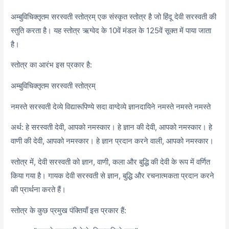
अम्बुविचिक्तृतम सरस्वती स्तोत्रम् एक संस्कृत स्तोत्र है जो हिंदू देवी सरस्वती की
स्तुति करता है। यह स्तोत्र ऋग्वेद के 10वें मंडल के 125वें सूक्त में पाया जाता
है।
स्तोत्र का आरंभ इस प्रकार है:
अम्बुविचिक्तृतम सरस्वती स्तोत्रम्
नमस्ते सरस्वती देव्ये विद्यारूपिण्ये सदा वाग्देव्ये ज्ञानदायिने नमस्ते नमस्ते नमस्ते
अर्थ: हे सरस्वती देवी, आपको नमस्कार। हे ज्ञान की देवी, आपको नमस्कार। हे
वाणी की देवी, आपको नमस्कार। हे ज्ञान प्रदान करने वाली, आपको नमस्कार।
स्तोत्र में, देवी सरस्वती को ज्ञान, वाणी, कला और बुद्धि की देवी के रूप में वर्णित
किया गया है। गायक देवी सरस्वती से ज्ञान, बुद्धि और रचनात्मकता प्रदान करने
की प्रार्थना करते हैं।
स्तोत्र के कुछ प्रमुख पंक्तियाँ इस प्रकार हैं: