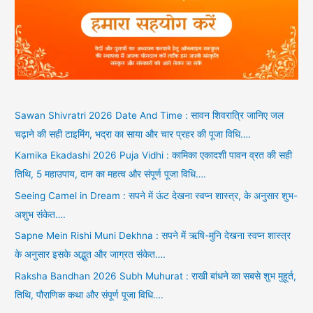
Sawan Shivratri 2026 Date And Time : सावन शिवरात्रि जानिए जल
चढ़ाने की सही टाइमिंग, भद्रा का साया और चार प्रहर की पूजा विधि….
Kamika Ekadashi 2026 Puja Vidhi : कामिका एकादशी पावन व्रत की सही
तिथि, 5 महाउपाय, दान का महत्व और संपूर्ण पूजा विधि….
Seeing Camel in Dream : सपने में ऊंट देखना स्वप्न शास्त्र, के अनुसार शुभ-
अशुभ संकेत….
Sapne Mein Rishi Muni Dekhna : सपने में ऋषि-मुनि देखना स्वप्न शास्त्र
के अनुसार इसके अद्भुत और जाग्रत संकेत….
Raksha Bandhan 2026 Subh Muhurat : राखी बांधने का सबसे शुभ मुहूर्त,
तिथि, पौराणिक कथा और संपूर्ण पूजा विधि….