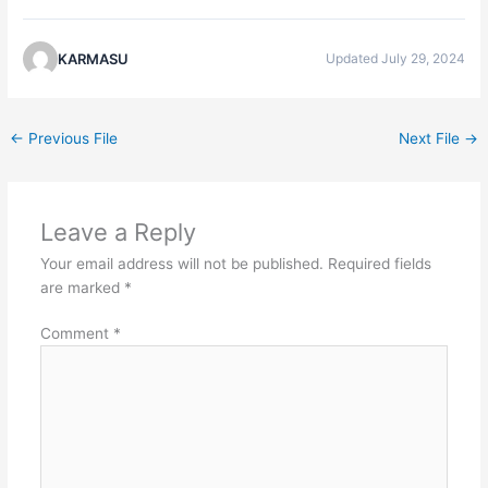
KARMASU
Updated July 29, 2024
←
Previous File
Next File
→
Leave a Reply
Your email address will not be published.
Required fields
are marked
*
Comment
*