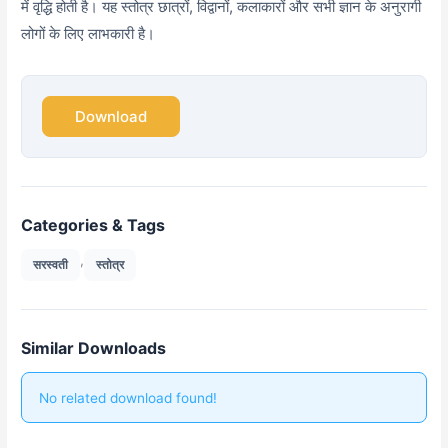
में वृद्धि होती है। यह स्तोत्र छात्रों, विद्वानों, कलाकारों और सभी ज्ञान के अनुरागी
लोगों के लिए लाभकारी है।
Download
Categories & Tags
,
सरस्वती
स्तोत्र
Similar Downloads
No related download found!