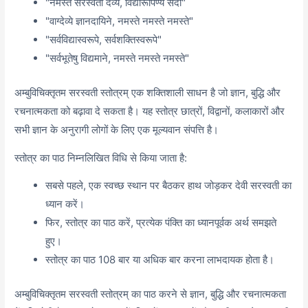
"नमस्ते सरस्वती देव्ये, विद्यारूपिण्ये सदा"
"वाग्देव्ये ज्ञानदायिने, नमस्ते नमस्ते नमस्ते"
"सर्वविद्यास्वरूपे, सर्वशक्तिस्वरूपे"
"सर्वभूतेषु विद्यमाने, नमस्ते नमस्ते नमस्ते"
अम्बुविचिक्तृतम सरस्वती स्तोत्रम् एक शक्तिशाली साधन है जो ज्ञान, बुद्धि और
रचनात्मकता को बढ़ावा दे सकता है। यह स्तोत्र छात्रों, विद्वानों, कलाकारों और
सभी ज्ञान के अनुरागी लोगों के लिए एक मूल्यवान संपत्ति है।
स्तोत्र का पाठ निम्नलिखित विधि से किया जाता है:
सबसे पहले, एक स्वच्छ स्थान पर बैठकर हाथ जोड़कर देवी सरस्वती का
ध्यान करें।
फिर, स्तोत्र का पाठ करें, प्रत्येक पंक्ति का ध्यानपूर्वक अर्थ समझते
हुए।
स्तोत्र का पाठ 108 बार या अधिक बार करना लाभदायक होता है।
अम्बुविचिक्तृतम सरस्वती स्तोत्रम् का पाठ करने से ज्ञान, बुद्धि और रचनात्मकता