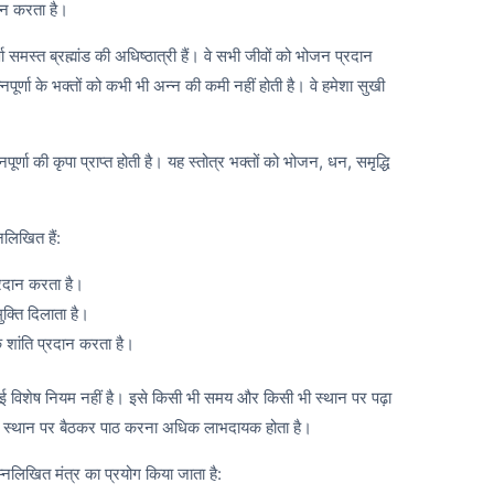
्णन करता है।
्त ब्रह्मांड की अधिष्ठात्री हैं। वे सभी जीवों को भोजन प्रदान
पूर्णा के भक्तों को कभी भी अन्न की कमी नहीं होती है। वे हमेशा सुखी
की कृपा प्राप्त होती है। यह स्तोत्र भक्तों को भोजन, धन, समृद्धि
िखित हैं:
्रदान करता है।
ुक्ति दिलाता है।
 शांति प्रदान करता है।
ेष नियम नहीं है। इसे किसी भी समय और किसी भी स्थान पर पढ़ा
र स्थान पर बैठकर पाठ करना अधिक लाभदायक होता है।
खित मंत्र का प्रयोग किया जाता है: