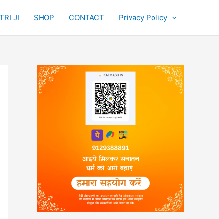
RI JI
SHOP
CONTACT
Privacy Policy