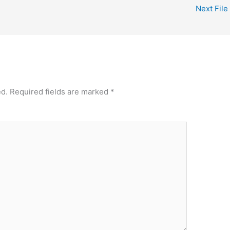
Next File
ed.
Required fields are marked
*