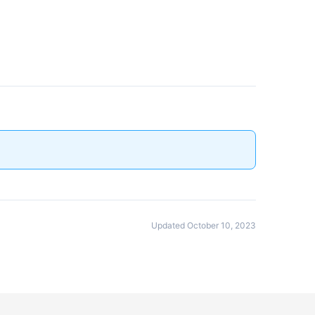
Updated October 10, 2023