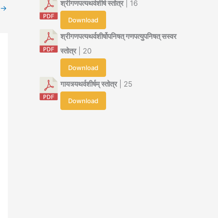
श्रीगणपत्यथर्वशीर्ष स्तोत्र
| 16
→
Download
श्रीगणपत्यथर्वशीर्षोपनिषत् गणपत्युपनिषत् सस्वर
स्तोत्र
| 20
Download
गायत्र्यथर्वशीर्षम् स्तोत्र
| 25
Download