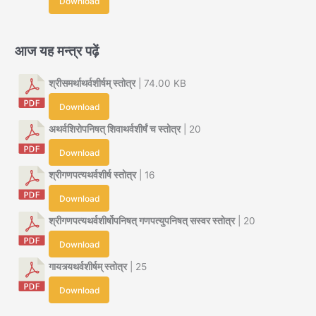
Download
आज यह मन्त्र पढ़ें
श्रीसमर्थाथर्वशीर्षम् स्तोत्र
| 74.00 KB
Download
अथर्वशिरोपनिषत् शिवाथर्वशीर्षं च स्तोत्र
| 20
Download
श्रीगणपत्यथर्वशीर्ष स्तोत्र
| 16
Download
श्रीगणपत्यथर्वशीर्षोपनिषत् गणपत्युपनिषत् सस्वर स्तोत्र
| 20
Download
गायत्र्यथर्वशीर्षम् स्तोत्र
| 25
Download