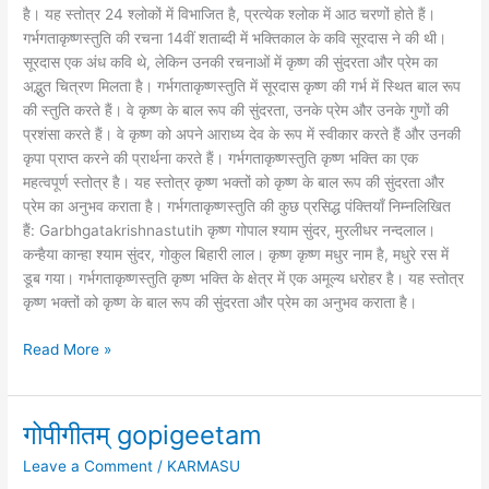
है। यह स्तोत्र 24 श्लोकों में विभाजित है, प्रत्येक श्लोक में आठ चरणों होते हैं।
गर्भगताकृष्णस्तुति की रचना 14वीं शताब्दी में भक्तिकाल के कवि सूरदास ने की थी।
सूरदास एक अंध कवि थे, लेकिन उनकी रचनाओं में कृष्ण की सुंदरता और प्रेम का
अद्भुत चित्रण मिलता है। गर्भगताकृष्णस्तुति में सूरदास कृष्ण की गर्भ में स्थित बाल रूप
की स्तुति करते हैं। वे कृष्ण के बाल रूप की सुंदरता, उनके प्रेम और उनके गुणों की
प्रशंसा करते हैं। वे कृष्ण को अपने आराध्य देव के रूप में स्वीकार करते हैं और उनकी
कृपा प्राप्त करने की प्रार्थना करते हैं। गर्भगताकृष्णस्तुति कृष्ण भक्ति का एक
महत्वपूर्ण स्तोत्र है। यह स्तोत्र कृष्ण भक्तों को कृष्ण के बाल रूप की सुंदरता और
प्रेम का अनुभव कराता है। गर्भगताकृष्णस्तुति की कुछ प्रसिद्ध पंक्तियाँ निम्नलिखित
हैं: Garbhgatakrishnastutih कृष्ण गोपाल श्याम सुंदर, मुरलीधर नन्दलाल।
कन्हैया कान्हा श्याम सुंदर, गोकुल बिहारी लाल। कृष्ण कृष्ण मधुर नाम है, मधुरे रस में
डूब गया। गर्भगताकृष्णस्तुति कृष्ण भक्ति के क्षेत्र में एक अमूल्य धरोहर है। यह स्तोत्र
कृष्ण भक्तों को कृष्ण के बाल रूप की सुंदरता और प्रेम का अनुभव कराता है।
Read More »
गोपीगीतम् gopigeetam
गोपीगीतम्
gopigeetam
Leave a Comment
/
KARMASU