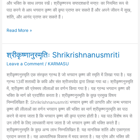
और भक्ति के साथ लगाव रखें। श्रीकृष्णस्य सप्तदशक्षरो मन्त्रः का नियमित रूप से
पाठ करने से आप भगवान कृष्ण की कृपा प्राप्त कर सकते हैं और अपने जीवन में सुख,
शांति, और आनंद प्राप्त कर सकते हैं।
Read More »
श्रीकृष्णानुस्मृतिः Shrikrishnanusmriti
श्रीकृष्णानुस्मृतिः
Shrikrishnanusmriti
Leave a Comment
/
KARMASU
श्रीकृष्णनुस्मृति एक संस्कृत ग्रन्थ है जो भगवान कृष्ण की स्मृति में लिखा गया है। यह
ग्रन्थ 13वीं शताब्दी के कवि और संत श्रीजयदेव द्वारा लिखा गया था। श्रीकृष्णनुस्मृति
में, श्रीकृष्ण की प्रेममय लीलाओं का वर्णन किया गया है। यह ग्रन्थ भगवान कृष्ण की
भक्ति के मार्ग को प्रदर्शित करता है। श्रीकृष्णनुस्मृति के कुछ प्रमुख विषय
निम्नलिखित हैं: Shrikrishnanusmriti भगवान कृष्ण की उत्पत्ति और जन्म भगवान
कृष्ण की लीलाओं का वर्णन भगवान कृष्ण की भक्ति का मार्ग श्रीकृष्णनुस्मृति का पाठ
करने से माना जाता है कि भगवान कृष्ण की कृपा प्राप्त होती है। यह पाठ विशेष रूप से
उन लोगों के लिए लाभकारी माना जाता है जो भगवान कृष्ण की भक्ति करते हैं।
श्रीकृष्णनुस्मृति के कुछ अन्य लाभ निम्नलिखित हैं: यह मानसिक शांति और एकाग्रता
प्रदान करता है। यह आध्यात्मिक विकास में मदद करता है। यह प्रेम और भक्ति की