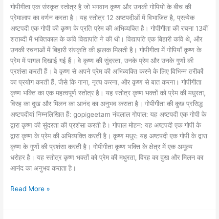
गोपीगीता एक संस्कृत स्तोत्र है जो भगवान कृष्ण और उनकी गोपियों के बीच की
प्रेमालाप का वर्णन करता है। यह स्तोत्र 12 अष्टपदीओं में विभाजित है, प्रत्येक
अष्टपदी एक गोपी की कृष्ण के प्रति प्रेम की अभिव्यक्ति है। गोपीगीता की रचना 13वीं
शताब्दी में भक्तिकाल के कवि विद्यापति ने की थी। विद्यापति एक बिहारी कवि थे, और
उनकी रचनाओं में बिहारी संस्कृति की झलक मिलती है। गोपीगीता में गोपियाँ कृष्ण के
प्रेम में पागल दिखाई गई हैं। वे कृष्ण की सुंदरता, उनके प्रेम और उनके गुणों की
प्रशंसा करती हैं। वे कृष्ण से अपने प्रेम की अभिव्यक्ति करने के लिए विभिन्न तरीकों
का प्रयोग करती हैं, जैसे कि गाना, नृत्य करना, और कृष्ण से बात करना। गोपीगीता
कृष्ण भक्ति का एक महत्वपूर्ण स्तोत्र है। यह स्तोत्र कृष्ण भक्तों को प्रेम की मधुरता,
विरह का दुख और मिलन का आनंद का अनुभव कराता है। गोपीगीता की कुछ प्रसिद्ध
अष्टपदीयां निम्नलिखित हैं: gopigeetam नंदलाल गोपाल: यह अष्टपदी एक गोपी के
द्वारा कृष्ण की सुंदरता की प्रशंसा करती है। गोपाल मोहन: यह अष्टपदी एक गोपी के
द्वारा कृष्ण के प्रेम की अभिव्यक्ति करती है। कृष्ण मधुर: यह अष्टपदी एक गोपी के द्वारा
कृष्ण के गुणों की प्रशंसा करती है। गोपीगीता कृष्ण भक्ति के क्षेत्र में एक अमूल्य
धरोहर है। यह स्तोत्र कृष्ण भक्तों को प्रेम की मधुरता, विरह का दुख और मिलन का
आनंद का अनुभव कराता है।
Read More »