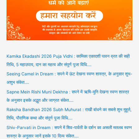
Kamika Ekadashi 2026 Puja Vidhi : कामिका एकादशी पावन व्रत की सही
तिथि, 5 महाउपाय, दान का महत्व और संपूर्ण पूजा विधि….
Seeing Camel in Dream : सपने में ऊंट देखना स्वप्न शास्त्र, के अनुसार शुभ-
अशुभ संकेत….
Sapne Mein Rishi Muni Dekhna : सपने में ऋषि-मुनि देखना स्वप्न शास्त्र
के अनुसार इसके अद्भुत और जाग्रत संकेत….
Raksha Bandhan 2026 Subh Muhurat : राखी बांधने का सबसे शुभ मुहूर्त,
तिथि, पौराणिक कथा और संपूर्ण पूजा विधि….
Shiv-Parvati in Dream : सपने में शिव-पार्वती के दर्शन का असली मतलब स्वप्न
शास्त्र के अनुसार जानें इसके 10 दिव्य संकेत….