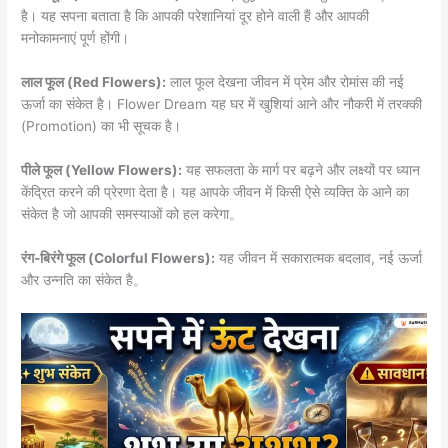
है। यह सपना बताता है कि आपकी परेशानियां दूर होने वाली हैं और आपकी
मनोकामनाएं पूर्ण होंगी।
लाल फूल (Red Flowers):
लाल फूल देखना जीवन में प्रेम और रोमांस की नई
ऊर्जा का संकेत है। Flower Dream यह घर में खुशियां आने और नौकरी में तरक्की
(Promotion) का भी सूचक है।
पीले फूल (Yellow Flowers):
यह सफलता के मार्ग पर बढ़ने और लक्ष्यों पर ध्यान
केंद्रित करने की प्रेरणा देता है। यह आपके जीवन में किसी ऐसे व्यक्ति के आने का
संकेत है जो आपकी समस्याओं को हल करेगा。
रंग-बिरंगे फूल (Colorful Flowers):
यह जीवन में सकारात्मक बदलाव, नई ऊर्जा
और उन्नति का संकेत है。