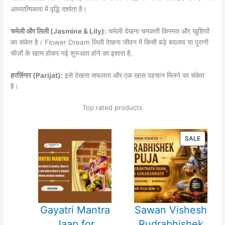
आध्यात्मिकता में वृद्धि दर्शाता है।
चमेली और लिली (Jasmine & Lily):
चमेली देखना चमकती किस्मत और खुशियों
का संकेत है। Flower Dream लिली देखना जीवन में किसी बड़े बदलाव या पुरानी
चीज़ों के खत्म होकर नई शुरुआत होने का इशारा है。
हरसिंगार (Parijat):
इसे देखना सफलता और एक खास पहचान मिलने का संकेत
है।
Top rated products
PRODU
SALE
ON
SALE
Gayatri Mantra
Sawan Vishesh
Jaap for
Rudrabhishek