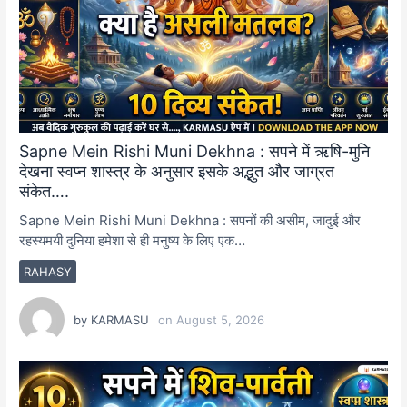
Sapne Mein Rishi Muni Dekhna : सपने में ऋषि-मुनि
देखना स्वप्न शास्त्र के अनुसार इसके अद्भुत और जाग्रत
संकेत….
Sapne Mein Rishi Muni Dekhna : सपनों की असीम, जादुई और
रहस्यमयी दुनिया हमेशा से ही मनुष्य के लिए एक…
RAHASY
by
KARMASU
on
August 5, 2026