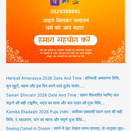
Hariyali Amavasya 2026 Date And Time : हरियाली अमावस्या तिथि,
शुभ मुहूर्त, महत्व और इस दिन बनने वाले दुर्लभ संयोग…..
Sawan Shivratri 2026 Date And Time : सावन शिवरात्रि जानिए जल
चढ़ाने की सही टाइमिंग, भद्रा का साया और चार प्रहर की पूजा विधि….
Kamika Ekadashi 2026 Puja Vidhi : कामिका एकादशी पावन व्रत की सही
तिथि, 5 महाउपाय, दान का महत्व और संपूर्ण पूजा विधि….
Seeing Camel in Dream : सपने में ऊंट देखना स्वप्न शास्त्र, के अनुसार शुभ-