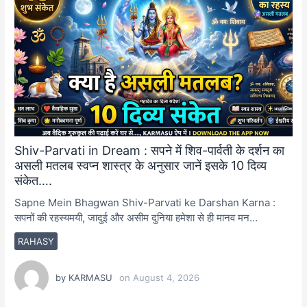
Shiv-Parvati in Dream : सपने में शिव-पार्वती के दर्शन का
असली मतलब स्वप्न शास्त्र के अनुसार जानें इसके 10 दिव्य
संकेत….
Sapne Mein Bhagwan Shiv-Parvati ke Darshan Karna :
सपनों की रहस्यमयी, जादुई और असीम दुनिया हमेशा से ही मानव मन…
RAHASY
by
KARMASU
on
August 4, 2026