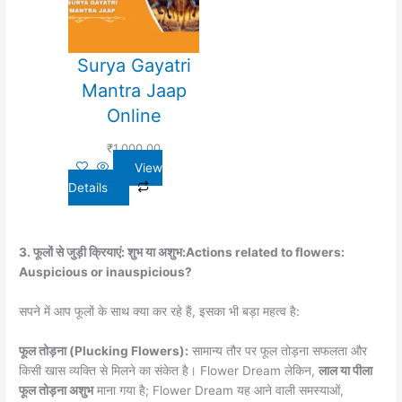
Surya Gayatri
Mantra Jaap
Online
₹
1,000.00
View
Details
3. फूलों से जुड़ी क्रियाएं: शुभ या अशुभ:Actions related to flowers:
Auspicious or inauspicious?
सपने में आप फूलों के साथ क्या कर रहे हैं, इसका भी बड़ा महत्व है:
फूल तोड़ना (Plucking Flowers):
सामान्य तौर पर फूल तोड़ना सफलता और
किसी खास व्यक्ति से मिलने का संकेत है। Flower Dream लेकिन,
लाल या पीला
फूल तोड़ना अशुभ
माना गया है; Flower Dream यह आने वाली समस्याओं,