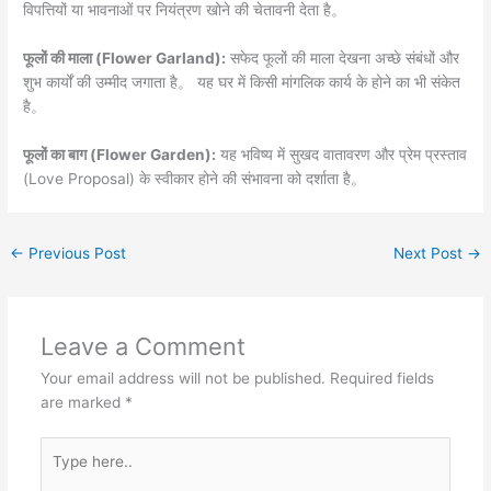
विपत्तियों या भावनाओं पर नियंत्रण खोने की चेतावनी देता है。
फूलों की माला (Flower Garland):
सफेद फूलों की माला देखना अच्छे संबंधों और
शुभ कार्यों की उम्मीद जगाता है。 यह घर में किसी मांगलिक कार्य के होने का भी संकेत
है。
फूलों का बाग (Flower Garden):
यह भविष्य में सुखद वातावरण और प्रेम प्रस्ताव
(Love Proposal) के स्वीकार होने की संभावना को दर्शाता है。
←
Previous Post
Next Post
→
Leave a Comment
Your email address will not be published.
Required fields
are marked
*
Type
here..