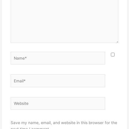
Name*
Email*
Website
Save my name, email, and website in this browser for the