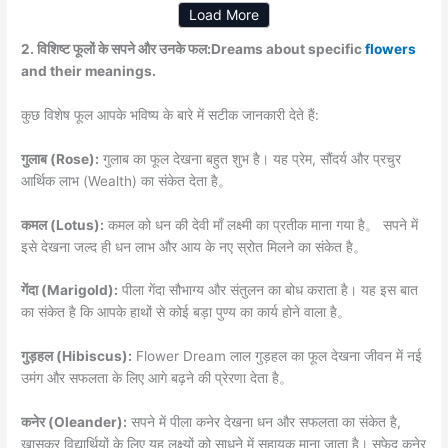
Load More
2. विशिष्ट फूलों के सपने और उनके फल:Dreams about specific
flowers
and their meanings.
कुछ विशेष फूल आपके भविष्य के बारे में सटीक जानकारी देते हैं:
गुलाब (Rose):
गुलाब का फूल देखना बहुत शुभ है। यह प्रेम, सौंदर्य और प्रचुर
आर्थिक लाभ (Wealth) का संकेत देता है。
कमल (Lotus):
कमल को धन की देवी माँ लक्ष्मी का प्रतीक माना गया है。 सपने में
इसे देखना जल्द ही धन लाभ और आय के नए स्रोत मिलने का संकेत है。
गेंदा (Marigold):
पीला गेंदा सौभाग्य और संतुलन का बोध कराता है। यह इस बात
का संकेत है कि आपके हाथों से कोई बड़ा पुण्य का कार्य होने वाला है。
गुड़हल (Hibiscus):
Flower Dream लाल गुड़हल का फूल देखना जीवन में नई
उमंग और सफलता के लिए आगे बढ़ने की प्रेरणा देता है。
कनेर (Oleander):
सपने में पीला कनेर देखना धन और सफलता का संकेत है,
खासकर विद्यार्थियों के लिए यह लक्ष्यों को साधने में सहायक माना जाता है। सफेद कनेर