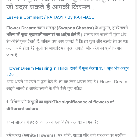
जो बदल सकते हैं आपकी किस्मत..
Leave a Comment
/
RAHASY
/ By
KARMASU
Flower Dream: स्वप्न शास्त्र (Swapna Shastra) के अनुसार, हमारे सपने
भविष्य की सुख-दुख वाली घटनाओं का आईना होते हैं।
अक्सर हम सपनों में सुंदर और
रंग-बिरंगे फूल देखते हैं, लेकिन क्या आप जानते हैं कि हर फूल और उसके रंग का एक
अलग अर्थ होता है? फूलों को आमतौर पर सुख, समृद्धि, और प्रेम का प्रतीक माना
जाता है।
Flower Dream Meaning in Hindi: सपने में फूल देखना 15+ शुभ और अशुभ
संकेत…
अगर आपने भी सपने में फूल देखे हैं, तो यह लेख आपके लिए है। Flower Dream
आइये जानते हैं आपके सपनों के पीछे छिपे गुप्त संकेत।
1. विभिन्न रंगों के फूलों का महत्व:The significance of flowers of
different colors
स्वप्न शास्त्र में हर रंग का अपना एक विशेष फल बताया गया है:
सफेद फूल (White Flowers):
यह शांति, शुद्धता और नयी शुरुआत का प्रतीक