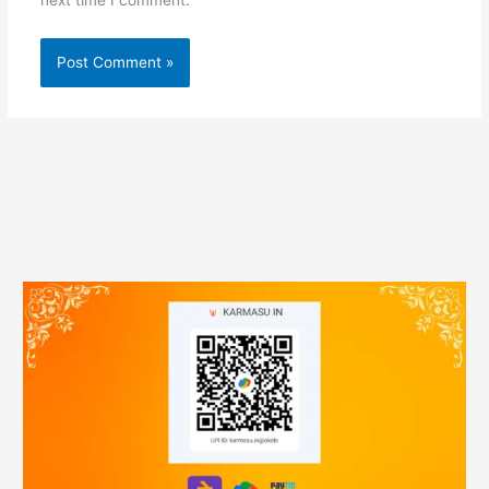
next time I comment.