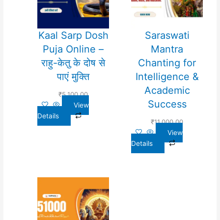
Kaal Sarp Dosh
Saraswati
Puja Online –
Mantra
राहु-केतु के दोष से
Chanting for
पाएं मुक्ति
Intelligence &
Academic
₹
5,100.00
Success
View
Details
₹
11,000.00
View
Details