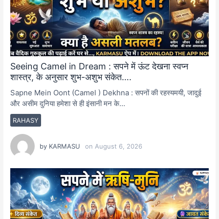
Seeing Camel in Dream : सपने में ऊंट देखना स्वप्न
शास्त्र, के अनुसार शुभ-अशुभ संकेत….
Sapne Mein Oont (Camel ) Dekhna : सपनों की रहस्यमयी, जादुई
और असीम दुनिया हमेशा से ही इंसानी मन के…
RAHASY
by
KARMASU
on
August 6, 2026