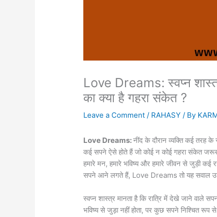
Love Dreams: स्वप्न शास्त्र: स
का क्या है गहरा संकेत ?
Leave a Comment
/
RAHASY
/ By
KAR
Love Dreams:
नींद के दौरान व्यक्ति कई तरह के 
कई सपने ऐसे होते हैं जो कोई न कोई गहरा संकेत जरूर 
हमारे मन, हमारे भविष्य और हमारे जीवन से जुड़ी कई रहस
सपने आने लगते हैं, Love Dreams तो यह सवाल उठता ह
स्वप्न शास्त्र मानता है कि रात्रि में देखे जाने वाले स
भविष्य से जुड़ा नहीं होता, पर कुछ सपने निश्चित रूप स