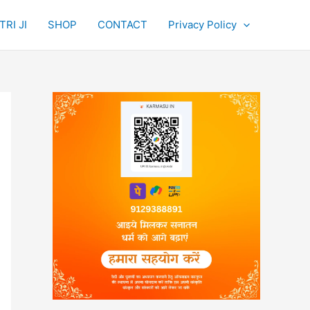
RI JI
SHOP
CONTACT
Privacy Policy