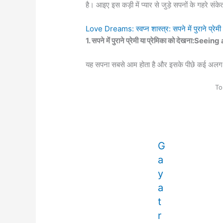
है। आइए इस कड़ी में प्यार से जुड़े सपनों के गहरे संकेतों
Love Dreams: स्वप्न शास्त्र: सपने में पुराने प्रेमी 
1. सपने में पुराने प्रेमी या प्रेमिका को देखना
यह सपना सबसे आम होता है और इसके पीछे कई अलग-
To
G
a
y
a
t
r