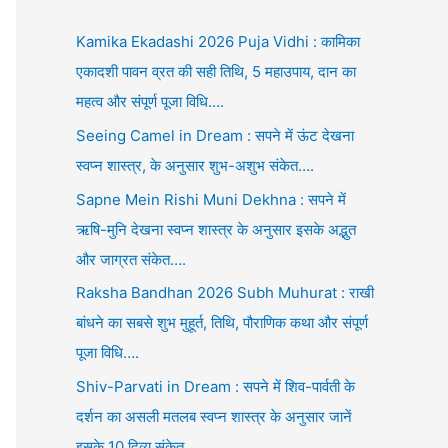
Kamika Ekadashi 2026 Puja Vidhi : कामिका
एकादशी पावन व्रत की सही तिथि, 5 महाउपाय, दान का
महत्व और संपूर्ण पूजा विधि….
Seeing Camel in Dream : सपने में ऊंट देखना
स्वप्न शास्त्र, के अनुसार शुभ-अशुभ संकेत….
Sapne Mein Rishi Muni Dekhna : सपने में
ऋषि-मुनि देखना स्वप्न शास्त्र के अनुसार इसके अद्भुत
और जाग्रत संकेत….
Raksha Bandhan 2026 Subh Muhurat : राखी
बांधने का सबसे शुभ मुहूर्त, तिथि, पौराणिक कथा और संपूर्ण
पूजा विधि….
Shiv-Parvati in Dream : सपने में शिव-पार्वती के
दर्शन का असली मतलब स्वप्न शास्त्र के अनुसार जानें
इसके 10 दिव्य संकेत….