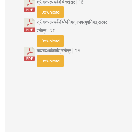
श्रीगणपत्यथर्वशीर्ष स्तोत्र
| 16
Download
श्रीगणपत्यथर्वशीर्षोपनिषत् गणपत्युपनिषत् सस्वर
स्तोत्र
| 20
Download
गायत्र्यथर्वशीर्षम् स्तोत्र
| 25
Download