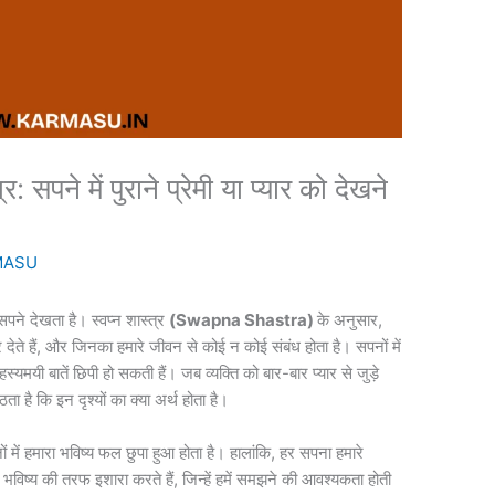
पने में पुराने प्रेमी या प्यार को देखने
MASU
सपने देखता है। स्वप्न शास्त्र
(Swapna Shastra)
के अनुसार,
देते हैं, और जिनका हमारे जीवन से कोई न कोई संबंध होता है। सपनों में
्यमयी बातें छिपी हो सकती हैं। जब व्यक्ति को बार-बार प्यार से जुड़े
ै कि इन दृश्यों का क्या अर्थ होता है।
पनों में हमारा भविष्य फल छुपा हुआ होता है। हालांकि, हर सपना हमारे
े भविष्य की तरफ इशारा करते हैं, जिन्हें हमें समझने की आवश्यकता होती