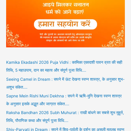
Kamika Ekadashi 2026 Puja Vidhi : कामिका एकादशी पावन व्रत की सही
तिथि, 5 महाउपाय, दान का महत्व और संपूर्ण पूजा विधि….
Seeing Camel in Dream : सपने में ऊंट देखना स्वप्न शास्त्र, के अनुसार शुभ-
अशुभ संकेत….
Sapne Mein Rishi Muni Dekhna : सपने में ऋषि-मुनि देखना स्वप्न शास्त्र
के अनुसार इसके अद्भुत और जाग्रत संकेत….
Raksha Bandhan 2026 Subh Muhurat : राखी बांधने का सबसे शुभ मुहूर्त,
तिथि, पौराणिक कथा और संपूर्ण पूजा विधि….
Shiv-Parvati in Dream : सपने में शिव-पार्वती के दर्शन का असली मतलब स्वप्न