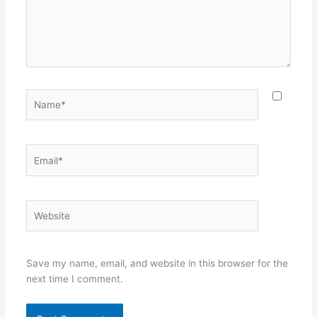
Name*
Email*
Website
Save my name, email, and website in this browser for the
next time I comment.