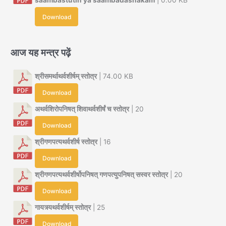
saambastutih ya saambadashakam
| 0.00 KB
Download
आज यह मन्त्र पढ़ें
श्रीसमर्थाथर्वशीर्षम् स्तोत्र
| 74.00 KB
Download
अथर्वशिरोपनिषत् शिवाथर्वशीर्षं च स्तोत्र
| 20
Download
श्रीगणपत्यथर्वशीर्ष स्तोत्र
| 16
Download
श्रीगणपत्यथर्वशीर्षोपनिषत् गणपत्युपनिषत् सस्वर स्तोत्र
| 20
Download
गायत्र्यथर्वशीर्षम् स्तोत्र
| 25
Download