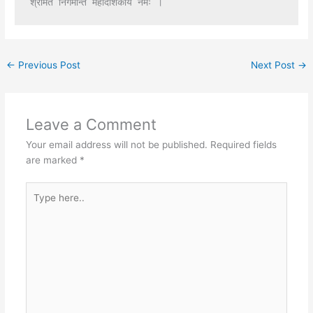
←
Previous Post
Next Post
→
Leave a Comment
Your email address will not be published.
Required fields
are marked
*
Type
here..