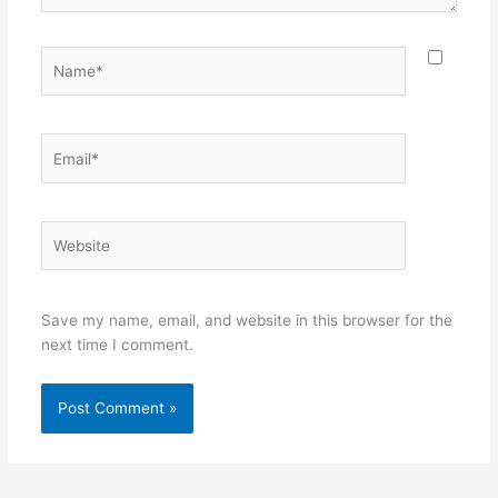
Name*
Email*
Website
Save my name, email, and website in this browser for the
next time I comment.