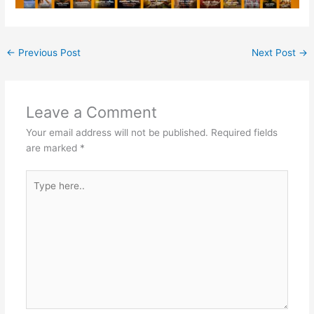
←
Previous Post
Next Post
→
Leave a Comment
Your email address will not be published.
Required fields
are marked
*
Type
here..