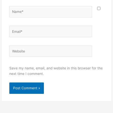
Name*
Email*
Website
Save my name, email, and website in this browser for the
next time I comment.