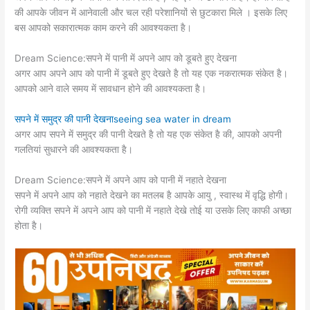
की आपके जीवन में आनेवाली और चल रही परेशानियों से छुटकारा मिले । इसके लिए
बस आपको सकारात्मक काम करने की आवश्यकता है।
Dream Science:सपने में पानी में अपने आप को डूबते हुए देखना
अगर आप अपने आप को पानी में डूबते हुए देखते है तो यह एक नकरात्मक संकेत है।
आपको आने वाले समय में सावधान होने की आवश्यकता है।
सपने में समुद्र की पानी देखनाseeing sea water in dream
अगर आप सपने में समुद्र की पानी देखते है तो यह एक संकेत है की, आपको अपनी
गलतियां सुधारने की आवश्यकता है।
Dream Science:सपने में अपने आप को पानी में नहाते देखना
सपने में अपने आप को नहाते देखने का मतलब है आपके आयु , स्वास्थ में वृद्धि होगी।
रोगी व्यक्ति सपने में अपने आप को पानी में नहाते देखे तोई या उसके लिए काफी अच्छा
होता है।