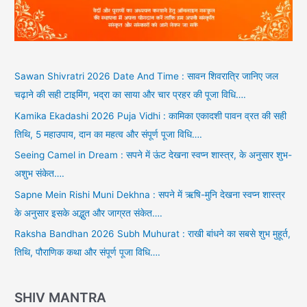
Sawan Shivratri 2026 Date And Time : सावन शिवरात्रि जानिए जल
चढ़ाने की सही टाइमिंग, भद्रा का साया और चार प्रहर की पूजा विधि….
Kamika Ekadashi 2026 Puja Vidhi : कामिका एकादशी पावन व्रत की सही
तिथि, 5 महाउपाय, दान का महत्व और संपूर्ण पूजा विधि….
Seeing Camel in Dream : सपने में ऊंट देखना स्वप्न शास्त्र, के अनुसार शुभ-
अशुभ संकेत….
Sapne Mein Rishi Muni Dekhna : सपने में ऋषि-मुनि देखना स्वप्न शास्त्र
के अनुसार इसके अद्भुत और जाग्रत संकेत….
Raksha Bandhan 2026 Subh Muhurat : राखी बांधने का सबसे शुभ मुहूर्त,
तिथि, पौराणिक कथा और संपूर्ण पूजा विधि….
SHIV MANTRA