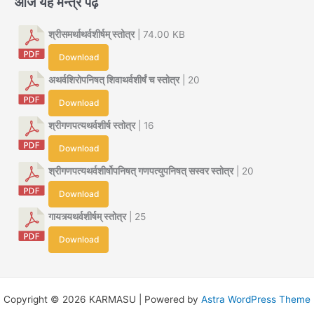
आज यह मन्त्र पढ़ें
श्रीसमर्थाथर्वशीर्षम् स्तोत्र
| 74.00 KB
Download
अथर्वशिरोपनिषत् शिवाथर्वशीर्षं च स्तोत्र
| 20
Download
श्रीगणपत्यथर्वशीर्ष स्तोत्र
| 16
Download
श्रीगणपत्यथर्वशीर्षोपनिषत् गणपत्युपनिषत् सस्वर स्तोत्र
| 20
Download
गायत्र्यथर्वशीर्षम् स्तोत्र
| 25
Download
Copyright © 2026 KARMASU | Powered by
Astra WordPress Theme