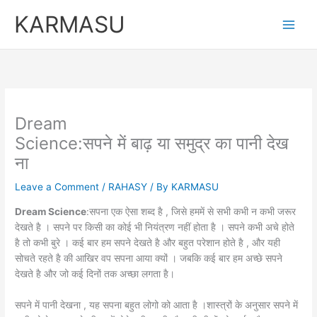
Skip
KARMASU
to
content
Dream
Science:सपने में बाढ़ या समुद्र का पानी देख
ना
Leave a Comment
/
RAHASY
/ By
KARMASU
Dream Science
:सपना एक ऐसा शब्द है , जिसे हममें से सभी कभी न कभी जरूर
देखते है । सपने पर किसी का कोई भी नियंत्रण नहीं होता है । सपने कभी अचे होते
है तो कभी बुरे । कई बार हम सपने देखते है और बहुत परेशान होते है , और यही
सोचते रहते है की आखिर वप सपना आया क्यों । जबकि कई बार हम अच्छे सपने
देखते है और जो कई दिनों तक अच्छा लगता है।
सपने में पानी देखना , यह सपना बहुत लोगो को आता है ।शास्त्रों के अनुसार सपने में