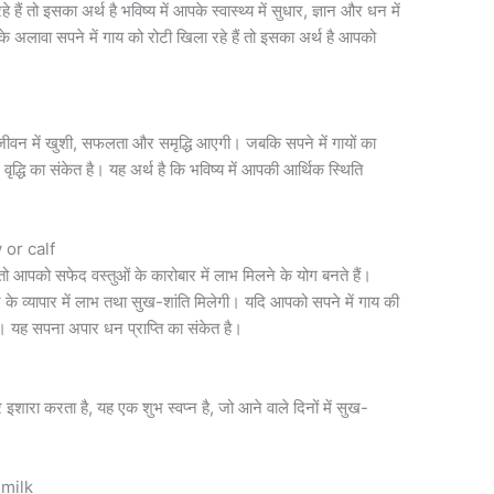
 हैं तो इसका अर्थ है भविष्य में आपके स्वास्थ्य में सुधार, ज्ञान और धन में
लावा सपने में गाय को रोटी खिला रहे हैं तो इसका अर्थ है आपको
े जीवन में खुशी, सफलता और समृद्धि आएगी। जबकि सपने में गायों का
ं वृद्धि का संकेत है। यह अर्थ है कि भविष्य में आपकी आर्थिक स्थिति
 or calf
 तो आपको सफेद वस्तुओं के कारोबार में लाभ मिलने के योग बनते हैं।
के व्यापार में लाभ तथा सुख-शांति मिलेगी। यदि आपको सपने में गाय की
ै। यह सपना अपार धन प्राप्ति का संकेत है।
इशारा करता है, यह एक शुभ स्वप्न है, जो आने वाले दिनों में सुख-
 milk