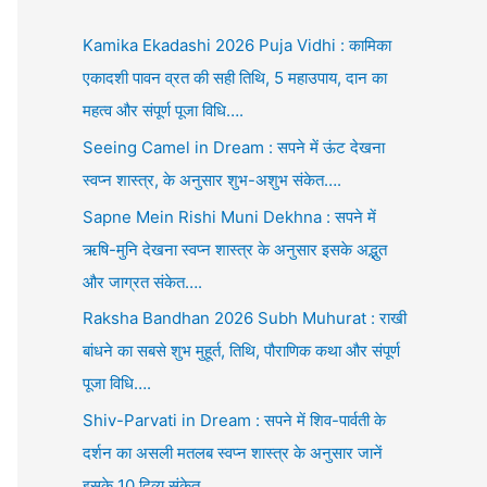
Kamika Ekadashi 2026 Puja Vidhi : कामिका
एकादशी पावन व्रत की सही तिथि, 5 महाउपाय, दान का
महत्व और संपूर्ण पूजा विधि….
Seeing Camel in Dream : सपने में ऊंट देखना
स्वप्न शास्त्र, के अनुसार शुभ-अशुभ संकेत….
Sapne Mein Rishi Muni Dekhna : सपने में
ऋषि-मुनि देखना स्वप्न शास्त्र के अनुसार इसके अद्भुत
और जाग्रत संकेत….
Raksha Bandhan 2026 Subh Muhurat : राखी
बांधने का सबसे शुभ मुहूर्त, तिथि, पौराणिक कथा और संपूर्ण
पूजा विधि….
Shiv-Parvati in Dream : सपने में शिव-पार्वती के
दर्शन का असली मतलब स्वप्न शास्त्र के अनुसार जानें
इसके 10 दिव्य संकेत….