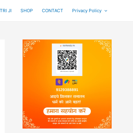
RI JI
SHOP
CONTACT
Privacy Policy