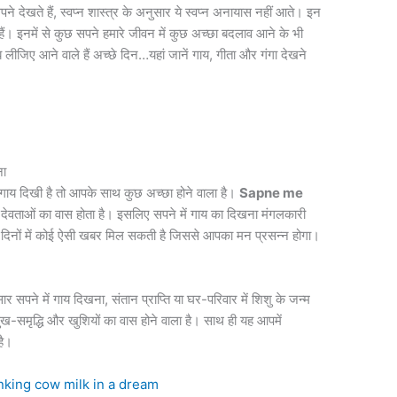
े देखते हैं, स्वप्न शास्त्र के अनुसार ये स्वप्न अनायास नहीं आते। इन
ते हैं। इनमें से कुछ सपने हमारे जीवन में कुछ अच्छा बदलाव आने के भी
झ लीजिए आने वाले हैं अच्छे दिन…यहां जानें गाय, गीता और गंगा देखने
ना
ाय दिखी है तो आपके साथ कुछ अच्‍छा होने वाला है।
Sapne me
ेवी-देवताओं का वास होता है। इसलिए सपने में गाय का दिखना मंगलकारी
दिनों में कोई ऐसी खबर मिल सकती है जिससे आपका मन प्रसन्‍न होगा।
र सपने में गाय दिखना, संतान प्राप्ति या घर-परिवार में शिशु के जन्‍म
सुख-समृद्धि और खुशियों का वास होने वाला है। साथ ही यह आपमें
है।
 drinking cow milk in a dream