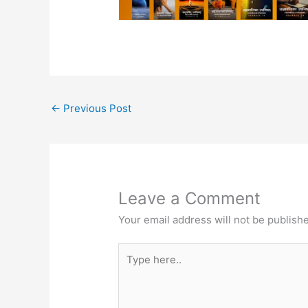
←
Previous Post
Leave a Comment
Your email address will not be publish
Type
here..