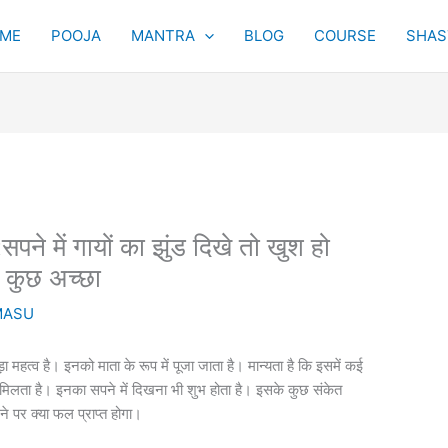
ME
POOJA
MANTRA
BLOG
COURSE
SHAST
में गायों का झुंड दिखे तो खुश हो
ै कुछ अच्छा
MASU
 बड़ा महत्व है। इनको माता के रूप में पूजा जाता है। मान्यता है कि इसमें कई
 मिलता है। इनका सपने में दिखना भी शुभ होता है। इसके कुछ संकेत
िखने पर क्या फल प्राप्त होगा।