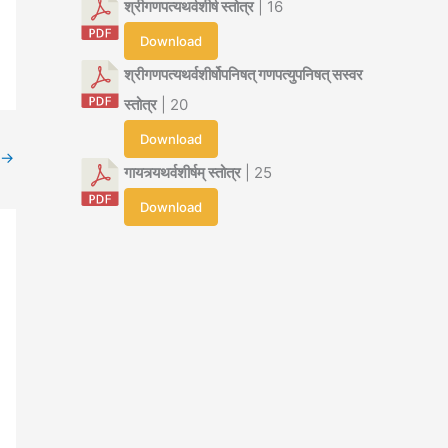
श्रीगणपत्यथर्वशीर्ष स्तोत्र
| 16
Download
श्रीगणपत्यथर्वशीर्षोपनिषत् गणपत्युपनिषत् सस्वर
स्तोत्र
| 20
Download
→
गायत्र्यथर्वशीर्षम् स्तोत्र
| 25
Download