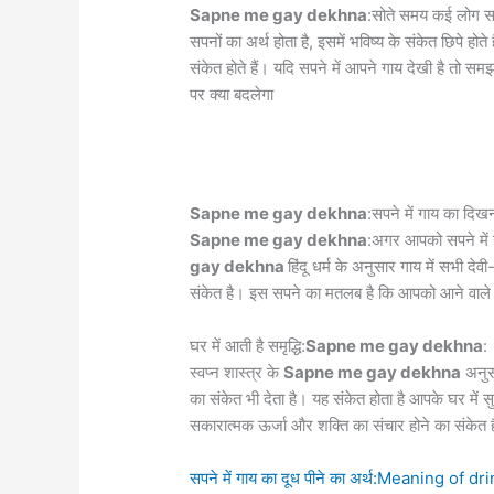
Sapne me gay dekhna
:सोते समय कई लोग सपन
सपनों का अर्थ होता है, इसमें भविष्य के संकेत छिपे हो
संकेत होते हैं। यदि सपने में आपने गाय देखी है तो सम
पर क्या बदलेगा
Sapne me gay dekhna
:सपने में गाय का दिख
Sapne me gay dekhna
:अगर आपको सपने में ग
gay dekhna
हिंदू धर्म के अनुसार गाय में सभी द
संकेत है। इस सपने का मतलब है कि आपको आने वाले 
घर में आती है समृद्धि:
Sapne me gay dekhna
:
स्वप्न शास्त्र के
Sapne me gay dekhna
अनुसा
का संकेत भी देता है। यह संकेत होता है आपके घर में 
सकारात्‍मक ऊर्जा और शक्‍ति का संचार होने का संकेत 
सपने में गाय का दूध पीने का अर्थ:Meaning of