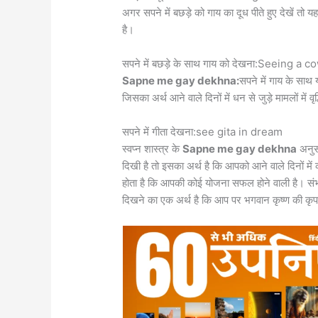
अगर सपने में बछड़े को गाय का दूध पीते हुए देखें तो 
है।
सपने में बछड़े के साथ गाय को देखना:Seeing a 
Sapne me gay dekhna:
सपने में गाय के साथ 
जिसका अर्थ आने वाले दिनों में धन से जुड़े मामलों में 
सपने में गीता देखना:see gita in dream
स्‍वप्‍न शास्‍त्र के
Sapne me gay dekhna
अनुसा
दिखी है तो इसका अर्थ है कि आपको आने वाले दिनों म
होता है कि आपकी कोई योजना सफल होने वाली है। संभव 
दिखने का एक अर्थ है कि आप पर भगवान कृष्‍ण की कृप