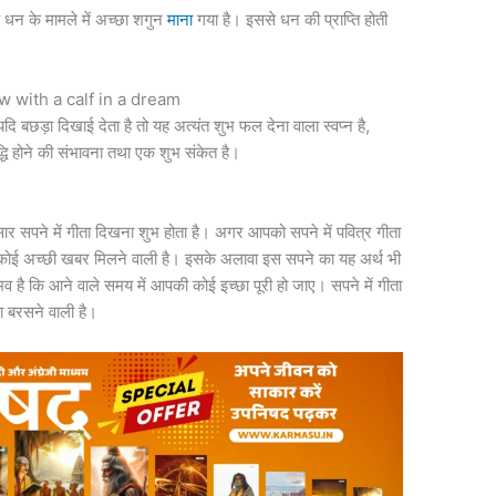
यह धन के मामले में अच्छा शगुन
माना
गया है। इससे धन की प्राप्ति होती
cow with a calf in a dream
यदि बछड़ा दिखाई देता है तो यह अत्यंत शुभ फल देना वाला स्वप्न है,
वृद्धि होने की संभावना तथा एक शुभ संकेत है।
र सपने में गीता दिखना शुभ होता है। अगर आपको सपने में पवित्र गीता
ें कोई अच्‍छी खबर मिलने वाली है। इसके अलावा इस सपने का यह अर्थ भी
है कि आने वाले समय में आपकी कोई इच्‍छा पूरी हो जाए। सपने में गीता
ा बरसने वाली है।