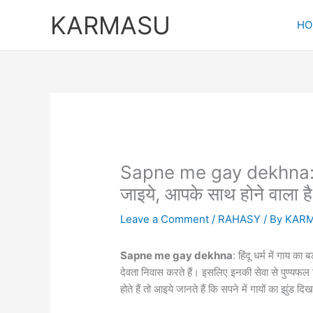
Skip
KARMASU
to
HO
content
Sapne me gay dekhna:सपने 
जाइये, आपके साथ होने वाला ह
Leave a Comment
/
RAHASY
/ By
KAR
Sapne me gay dekhna
: हिंदू धर्म में गाय का
देवता निवास करते हैं। इसलिए इनकी सेवा से पुण्यफल
होते हैं तो आइये जानते हैं कि सपने में गायों का झुंड द