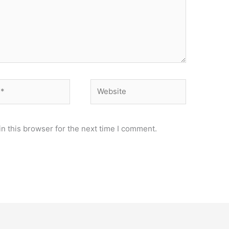
Website
n this browser for the next time I comment.