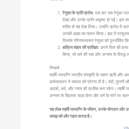
रेणुका के प्रति क्रोध
: एक बार जब रेणुका जल ल
देखा और उनके प्रति आकृष्ट हो गईं। इस का
शक्ति से यह देख लिया। उन्होंने क्रोध में अप
उनकी आज्ञा का पालन किया। बाद में परशुराम क
जिसके परिणामस्वरूप रेणुका को पुनर्जीवित क
क्षत्रिय संहार की प्रतिज्ञा
: अपने पिता की हत्य
किया, जो धर्म की रक्षा और अन्याय के विरुद्ध
निष्कर्ष
महर्षि जमदग्नि भारतीय संस्कृति के महान ऋषि और आदर
कर्तव्यपालन ने समाज को प्रेरणा दी है। वेदों, पुराण
आदर्श, धर्म, और न्याय की प्रतीक बना रहेगा। महर्षि 
अन्याय के खिलाफ खड़ा होना और धर्म के मार्ग पर चलना 
यह लेख महर्षि जमदग्नि के जीवन, उनके योगदान और उनके
समझ को और गहरा करता है।