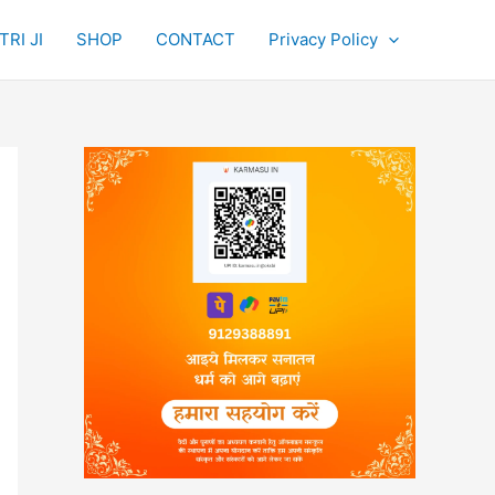
RI JI
SHOP
CONTACT
Privacy Policy