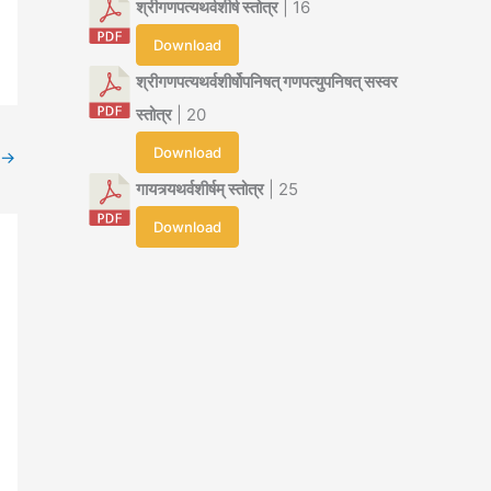
श्रीगणपत्यथर्वशीर्ष स्तोत्र
| 16
Download
श्रीगणपत्यथर्वशीर्षोपनिषत् गणपत्युपनिषत् सस्वर
स्तोत्र
| 20
Download
→
गायत्र्यथर्वशीर्षम् स्तोत्र
| 25
Download