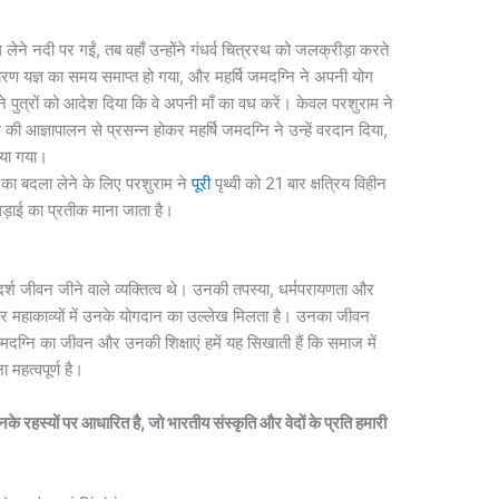
ेने नदी पर गईं, तब वहाँ उन्होंने गंधर्व चित्ररथ को जलक्रीड़ा करते
रण यज्ञ का समय समाप्त हो गया, और महर्षि जमदग्नि ने अपनी योग
ने पुत्रों को आदेश दिया कि वे अपनी माँ का वध करें। केवल परशुराम ने
ी आज्ञापालन से प्रसन्न होकर महर्षि जमदग्नि ने उन्हें वरदान दिया,
िया गया।
ा का बदला लेने के लिए परशुराम ने
पूरी
पृथ्वी को 21 बार क्षत्रिय विहीन
 लड़ाई का प्रतीक माना जाता है।
्श जीवन जीने वाले व्यक्तित्व थे। उनकी तपस्या, धर्मपरायणता और
ों और महाकाव्यों में उनके योगदान का उल्लेख मिलता है। उनका जीवन
जमदग्नि का जीवन और उनकी शिक्षाएं हमें यह सिखाती हैं कि समाज में
महत्वपूर्ण है।
 रहस्यों पर आधारित है, जो भारतीय संस्कृति और वेदों के प्रति हमारी