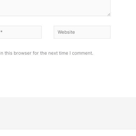
Website
n this browser for the next time I comment.