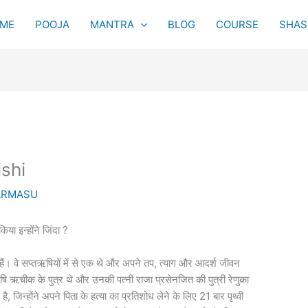
ME
POOJA
MANTRA
BLOG
COURSE
SHAST
ishi
ARMASU
ा इन्होंने जिंदा ?
े हैं। वे सप्तऋषियों में से एक थे और अपने तप, त्याग और आदर्श जीवन
षि ऋचीक के पुत्र थे और उनकी पत्नी राजा प्रसेनजित की पुत्री रेणुका
, जिन्होंने अपने पिता के हत्या का प्रतिशोध लेने के लिए 21 बार पृथ्वी