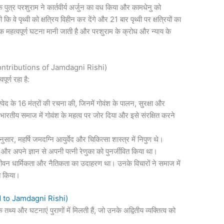
े पुत्र परशुराम ने कार्तवीर्य अर्जुन का वध किया और कामधेनु को
ि वे पृथ्वी को क्षत्रिय विहीन कर देंगे और 21 बार पृथ्वी पर क्षत्रियों का
 महत्वपूर्ण घटना मानी जाती है और परशुराम के क्रोध और न्याय के
nt Contributions of Jamdagni Rishi)
पूर्ण रहा है:
ग्वेद के 16 मंत्रों की रचना की, जिनमें गोवंश के पालन, सुरक्षा और
ंने भारतीय समाज में गोवंश के महत्व पर जोर दिया और इसे संरक्षित करने
ुसार, महर्षि जमदग्नि आयुर्वेद और चिकित्सा शास्त्र में निपुण थे।
िया और अपने ज्ञान से अपनी पत्नी रेणुका को पुनर्जीवित किया था।
 जीवन धार्मिकता और नैतिकता का उदाहरण था। उनके विचारों ने समाज में
ित किया।
ted to Jamdagni Rishi)
 तथ्य और घटनाएं पुराणों में मिलती हैं, जो उनके अद्वितीय व्यक्तित्व को