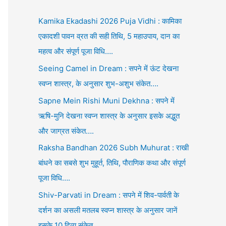
Kamika Ekadashi 2026 Puja Vidhi : कामिका
एकादशी पावन व्रत की सही तिथि, 5 महाउपाय, दान का
महत्व और संपूर्ण पूजा विधि….
Seeing Camel in Dream : सपने में ऊंट देखना
स्वप्न शास्त्र, के अनुसार शुभ-अशुभ संकेत….
Sapne Mein Rishi Muni Dekhna : सपने में
ऋषि-मुनि देखना स्वप्न शास्त्र के अनुसार इसके अद्भुत
और जाग्रत संकेत….
Raksha Bandhan 2026 Subh Muhurat : राखी
बांधने का सबसे शुभ मुहूर्त, तिथि, पौराणिक कथा और संपूर्ण
पूजा विधि….
Shiv-Parvati in Dream : सपने में शिव-पार्वती के
दर्शन का असली मतलब स्वप्न शास्त्र के अनुसार जानें
इसके 10 दिव्य संकेत….