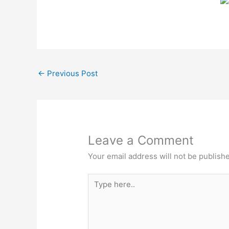
←
Previous Post
Leave a Comment
Your email address will not be publish
Type
here..