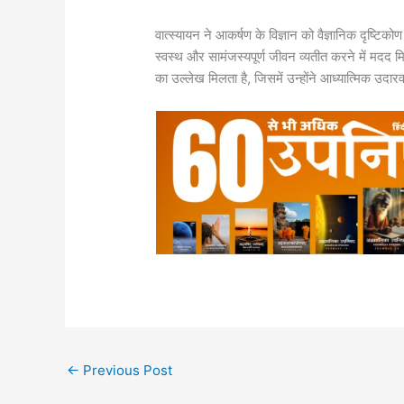
वात्स्यायन ने आकर्षण के विज्ञान को वैज्ञानिक दृष्ट
स्वस्थ और सामंजस्यपूर्ण जीवन व्यतीत करने में मदद म
का उल्लेख मिलता है, जिसमें उन्होंने आध्यात्मिक उदा
←
Previous Post