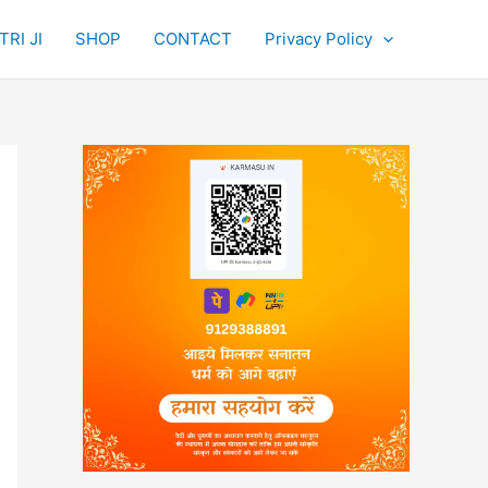
RI JI
SHOP
CONTACT
Privacy Policy