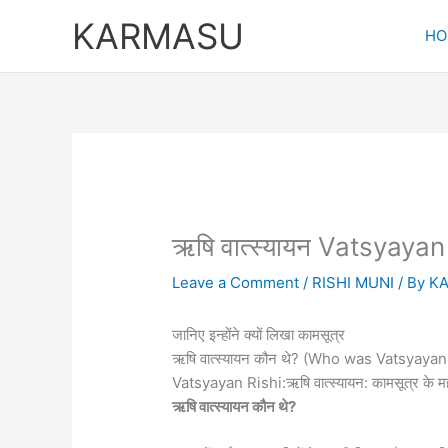
Skip
KARMASU
to
HO
content
ऋषि वात्स्यायन Vatsyayan
Leave a Comment
/
RISHI MUNI
/ By
K
जानिए इन्होंने क्यों लिखा कामसूत्र
ऋषि वात्स्यायन कौन थे? (Who was Vatsyayan
Vatsyayan Rishi:ऋषि वात्स्यायन: कामसूत्र के 
ऋषि वात्स्यायन कौन थे?