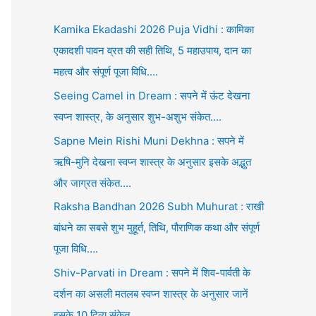
Kamika Ekadashi 2026 Puja Vidhi : कामिका
एकादशी पावन व्रत की सही तिथि, 5 महाउपाय, दान का
महत्व और संपूर्ण पूजा विधि….
Seeing Camel in Dream : सपने में ऊंट देखना
स्वप्न शास्त्र, के अनुसार शुभ-अशुभ संकेत….
Sapne Mein Rishi Muni Dekhna : सपने में
ऋषि-मुनि देखना स्वप्न शास्त्र के अनुसार इसके अद्भुत
और जाग्रत संकेत….
Raksha Bandhan 2026 Subh Muhurat : राखी
बांधने का सबसे शुभ मुहूर्त, तिथि, पौराणिक कथा और संपूर्ण
पूजा विधि….
Shiv-Parvati in Dream : सपने में शिव-पार्वती के
दर्शन का असली मतलब स्वप्न शास्त्र के अनुसार जानें
इसके 10 दिव्य संकेत….