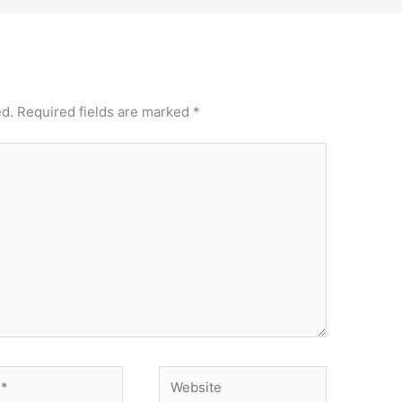
ed.
Required fields are marked
*
Website