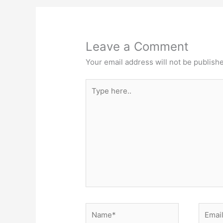
Leave a Comment
Your email address will not be publish
Type
here..
Name*
Email*