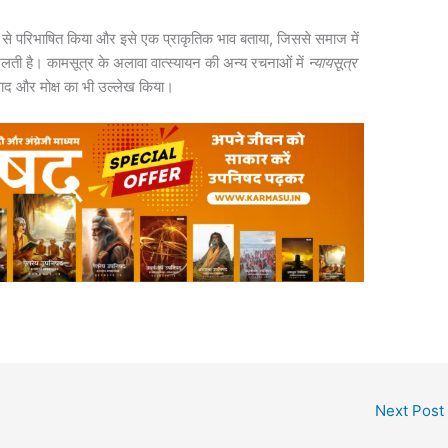
िकोण से परिभाषित किया और इसे एक प्राकृतिक भाव बताया, जिससे समाज में
िलती है। कामसूत्र के अलावा वात्स्यायन की अन्य रचनाओं में
न्यायसूत्र
रवाद और मोक्ष का भी उल्लेख किया।
Next Post