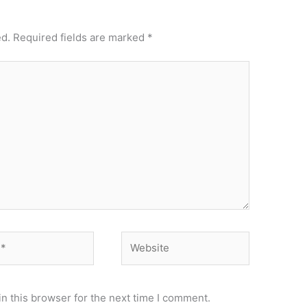
ed.
Required fields are marked
*
Website
n this browser for the next time I comment.