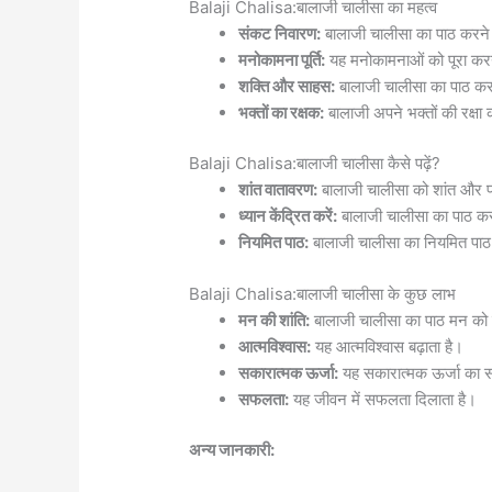
Balaji Chalisa:बालाजी चालीसा का महत्व
संकट निवारण:
बालाजी चालीसा का पाठ करने स
मनोकामना पूर्ति:
यह मनोकामनाओं को पूरा करने
शक्ति और साहस:
बालाजी चालीसा का पाठ करने
भक्तों का रक्षक:
बालाजी अपने भक्तों की रक्षा क
Balaji Chalisa:बालाजी चालीसा कैसे पढ़ें?
शांत वातावरण:
बालाजी चालीसा को शांत और पवि
ध्यान केंद्रित करें:
बालाजी चालीसा का पाठ 
नियमित पाठ:
बालाजी चालीसा का नियमित पाठ
Balaji Chalisa:बालाजी चालीसा के कुछ लाभ
मन की शांति:
बालाजी चालीसा का पाठ मन को 
आत्मविश्वास:
यह आत्मविश्वास बढ़ाता है।
सकारात्मक ऊर्जा:
यह सकारात्मक ऊर्जा का स
सफलता:
यह जीवन में सफलता दिलाता है।
अन्य जानकारी: