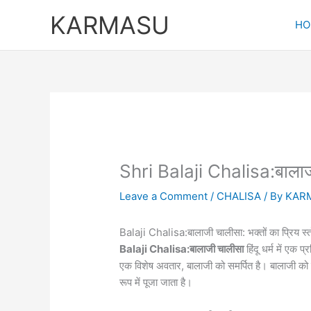
Skip
KARMASU
to
HO
content
Shri Balaji Chalisa:बाला
Leave a Comment
/
CHALISA
/ By
KAR
Balaji Chalisa:बालाजी चालीसा: भक्तों का प्रिय स्त
Balaji Chalisa:बालाजी चालीसा
हिंदू धर्म में एक प
एक विशेष अवतार, बालाजी को समर्पित है। बालाजी को म
रूप में पूजा जाता है।