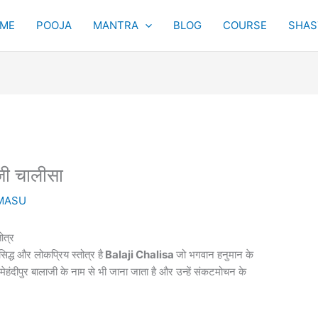
ME
POOJA
MANTRA
BLOG
COURSE
SHAST
जी चालीसा
MASU
ोत्र
्रसिद्ध और लोकप्रिय स्तोत्र है
Balaji Chalisa
जो भगवान हनुमान के
ेहंदीपुर बालाजी के नाम से भी जाना जाता है और उन्हें संकटमोचन के