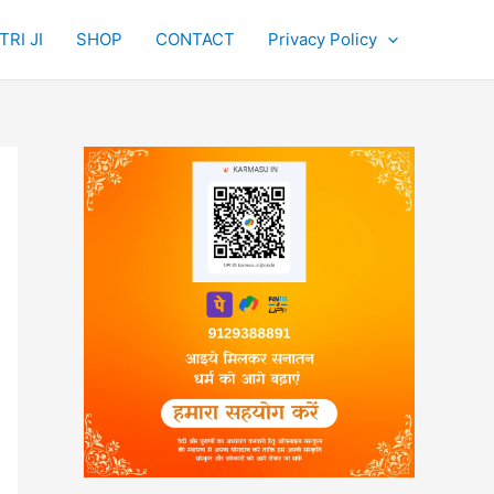
RI JI
SHOP
CONTACT
Privacy Policy