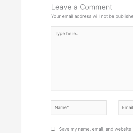
Leave a Comment
Your email address will not be publish
Type
here..
Name*
Email*
Save my name, email, and website i