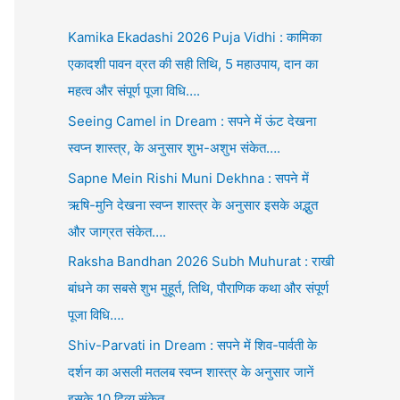
Kamika Ekadashi 2026 Puja Vidhi : कामिका
एकादशी पावन व्रत की सही तिथि, 5 महाउपाय, दान का
महत्व और संपूर्ण पूजा विधि….
Seeing Camel in Dream : सपने में ऊंट देखना
स्वप्न शास्त्र, के अनुसार शुभ-अशुभ संकेत….
Sapne Mein Rishi Muni Dekhna : सपने में
ऋषि-मुनि देखना स्वप्न शास्त्र के अनुसार इसके अद्भुत
और जाग्रत संकेत….
Raksha Bandhan 2026 Subh Muhurat : राखी
बांधने का सबसे शुभ मुहूर्त, तिथि, पौराणिक कथा और संपूर्ण
पूजा विधि….
Shiv-Parvati in Dream : सपने में शिव-पार्वती के
दर्शन का असली मतलब स्वप्न शास्त्र के अनुसार जानें
इसके 10 दिव्य संकेत….