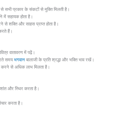
े सभी प्रकार के संकटों से मुक्ति मिलती है।
 में सहायक होता है।
 से शक्ति और साहस प्राप्त होता है।
रते हैं।
त्र वातावरण में पढ़ें।
करते समय
भगवान
बालाजी के प्रति श्रद्धा और भक्ति भाव रखें।
 करने से अधिक लाभ मिलता है।
शांत और स्थिर करता है।
ंचार करता है।