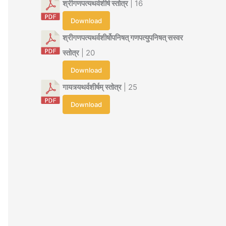
श्रीगणपत्यथर्वशीर्ष स्तोत्र
| 16
Download
श्रीगणपत्यथर्वशीर्षोपनिषत् गणपत्युपनिषत् सस्वर
स्तोत्र
| 20
Download
गायत्र्यथर्वशीर्षम् स्तोत्र
| 25
Download