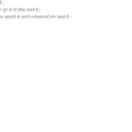
ैं।
 गुरु से भी सीख सकते हैं।
 बालाजी से अपनी मनोकामनाएँ मांग सकते हैं।