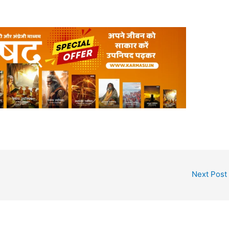
Next Post