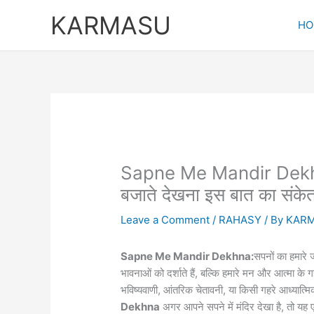
Skip
KARMASU
to
HO
content
Sapne Me Mandir Dekhna: 
बजाते देखना इस बात का संके
Leave a Comment
/
RAHASY
/ By
KAR
Sapne Me Mandir Dekhna:
सपनों का हमारे 
भावनाओं को दर्शाते हैं, बल्कि हमारे मन और आत्मा के 
भविष्यवाणी, आंतरिक चेतावनी, या किसी गहरे आध्यात्मि
Dekhna
अगर आपने सपने में मंदिर देखा है, तो य