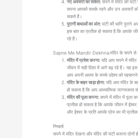
नए अवसरों का संकेत:
सपने में मंदिर की घंट
सपना आपको सतर्क रहने और उन अवसरों को 
सकते हैं।
पुरानी बाधाओं का अंत:
घंटी की ध्वनि पुराने 
इस बात का प्रतीक हो सकता है कि आपके जीव
रहे हैं।
Sapne Me Mandir Dekhna:मंदिर के सपने से जुड़
मंदिर में प्रवेश करना:
यदि आप सपने में मंदिर 
जीवन में सही दिशा में आगे बढ़ रहे हैं। यह 
आप अपनी आत्मा के सच्चे उद्देश्य को पहचानने क
मंदिर के बाहर खड़ा होना:
यदि आप मंदिर के बाह
हो सकता है कि आप आध्यात्मिक जागरूकता की ओ
मंदिर की पूजा करना:
सपने में मंदिर में पूज
प्रतीक हो सकता है कि आपके जीवन में ईश्व
और ईश्वर के प्रति आपके प्रेम का भी प्रती
निष्कर्ष
सपने में मंदिर देखना और मंदिर की घंटी बजाना दोनों