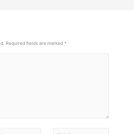
ed.
Required fields are marked
*
Website