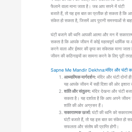
फैलाने वाला माना जाता है। जब आप सपने में घंटी
बजाते हैं, तो यह इस बात का प्रतीक हो सकता है कि 
संकेत हो सकता है, जिसमें आप पुरानी समस्याओं से ब
घंटी बजाने की ध्वनि आपकी आत्मा और मन में सकारात
सकता है कि आपके जीवन में कोई महत्वपूर्ण धार्मिक या 
करने वाला और ईश्वर की कृपा का संकेतक माना जात
जीवन की कठिनाइयों का सामना करने के लिए पूरी तरह स
Sapne Me Mandir Dekhna:मंदिर और घंटी का स
आध्यात्मिक मार्गदर्शन:
मंदिर और घंटी दोनों ही 
यह आपके जीवन में सही दिशा की ओर इशारा क
शांति और संतुलन:
मंदिर देखना और घंटी बजा
सकता है। यह दर्शाता है कि आप अपने जीवन
शांति की ओर अग्रसर हैं।
सकारात्मक ऊर्जा:
घंटी की ध्वनि को सकारात्
घंटी बजाते हैं, तो यह इस बात का संकेत हो
सफलता और संतोष की प्राप्ति होगी।