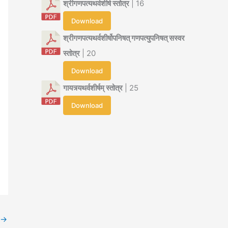
श्रीगणपत्यथर्वशीर्ष स्तोत्र
| 16
Download
श्रीगणपत्यथर्वशीर्षोपनिषत् गणपत्युपनिषत् सस्वर
स्तोत्र
| 20
Download
गायत्र्यथर्वशीर्षम् स्तोत्र
| 25
Download
→