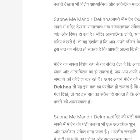
बजाते देखना भी विशेष आध्यात्मिक और सांकेतिक महत्
Sapne Me Mandir Dekhna:सपने में मंदिर देखना
सपने में मंदिर देखना सामान्यतः एक सकारात्मक संक
शांत और स्थिर हो रहा है। मंदिर आध्यात्मिक शांति, ध
मंदिर देखते हैं, तो यह दर्शाता है कि आप अपने जीवन के 
इस बात का संकेत हो सकता है कि आपकी आत्मा किसी उच
मंदिर का सपना विशेष रूप से यह संकेत देता है कि
ध्यान और आत्मचिंतन का हो सकता है, जब आप अपने भीत
समझने की कोशिश कर रहे हैं। अगर आपने मंदिर को स्व
Dekhna
तो यह इस बात का प्रतीक हो सकता है कि आ
गंदा दिखे, तो यह इस बात का संकेत हो सकता है कि आपक
करने की आवश्यकता है।
Sapne Me Mandir Dekhna:मंदिर की घंटी बजाना
सपने में मंदिर की घंटी बजाना भी एक अत्यधिक शुभ
और ऊर्जावान संकेत माना जाता है। भारतीय संस्कृति
में घंटी की ध्वनि को पवित्र और सकारात्मक ऊर्जा