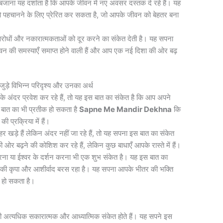
ी बजाना यह दर्शाता है कि आपके जीवन में नए अवसर दस्तक दे रहे हैं। यह
पहचानने के लिए प्रेरित कर सकता है, जो आपके जीवन को बेहतर बना
अवरोधों और नकारात्मकताओं को दूर करने का संकेत देती है। यह सपना
न की समस्याएँ समाप्त होने वाली हैं और आप एक नई दिशा की ओर बढ़
े विभिन्न परिदृश्य और उनका अर्थ
के अंदर प्रवेश कर रहे हैं, तो यह इस बात का संकेत है कि आप अपने
इस बात का भी प्रतीक हो सकता है
Sapne Me Mandir Dekhna
कि
ी प्रक्रिया में हैं।
र खड़े हैं लेकिन अंदर नहीं जा रहे हैं, तो यह सपना इस बात का संकेत
र बढ़ने की कोशिश कर रहे हैं, लेकिन कुछ बाधाएँ आपके रास्ते में हैं।
ा करना या ईश्वर के दर्शन करना भी एक शुभ संकेत है। यह इस बात का
र की कृपा और आशीर्वाद बरस रहा है। यह सपना आपके भीतर की भक्ति
क हो सकता है।
 ही अत्यधिक सकारात्मक और आध्यात्मिक संकेत होते हैं। यह सपने इस