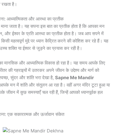
व रखता है।
: आध्यात्मिकता और आस्था का प्रतीक
ेत माना जाता है। यह सपना इस बात का प्रतीक होता है कि आपका मन
्यान, और ईश्वर के प्रति आस्था का प्रतीक होता है। जब आप सपने में
किसी महत्वपूर्ण मुद्दे पर ध्यान केंद्रित करने की कोशिश कर रहे हैं। यह
्च शक्ति या ईश्वर से जुड़ने का प्रयास कर रही है।
 आपका मानसिक और आध्यात्मिक विकास हो रहा है। यह समय आपके लिए
र की गहराइयों में उतरकर अपने जीवन के उद्देश्य और मार्ग को
च्छ, सुंदर और शांति भरा देखा है,
Sapne Me Mandir
पके मन में शांति और संतुलन आ रहा है। वहीं अगर मंदिर टूटा हुआ या
े जीवन में कुछ समस्याएँ चल रही हैं, जिन्हें आपको ध्यानपूर्वक हल
: एक सकारात्मक और ऊर्जावान संकेत