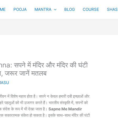
ME
POOJA
MANTRA
BLOG
COURSE
SHAST
सपने में मंदिर और मंदिर की घंटी
त, जरूर जानें मतलब
MASU
जीवन में विशेष महत्व होता है। सपने न केवल हमारी दबी इच्छाओं और
गहरे पहलुओं को भी उजागर करते हैं। भारतीय संस्कृति में, सपनों को
क संदेश के रूप में भी देखा जाता है।
Sapne Me Mandir
ह एक सकारात्मक संकेत हो सकता है। इसके साथ-साथ मंदिर की घंटी