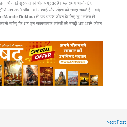
, संतुलन, और नई शुरुआत की ओर अग्रसर हैं। यह समय आपके लिए
जहाँ से आप अपने जीवन की सच्चाई और उद्देश्य को समझ सकते हैं। यदि
e Mandir Dekhna
तो यह आपके जीवन के लिए शुभ संकेत हो
करनी चाहिए कि आप इन सकारात्मक संकेतों को समझें और अपने जीवन
Next Post