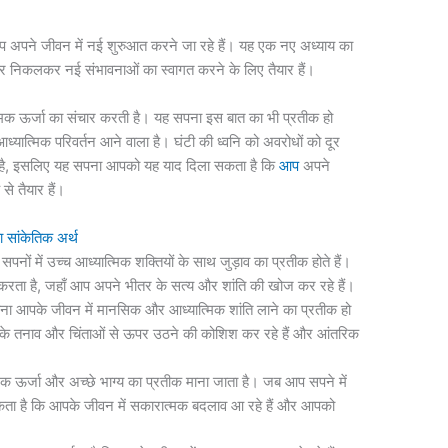
आप अपने जीवन में नई शुरुआत करने जा रहे हैं। यह एक नए अध्याय का
ाहर निकलकर नई संभावनाओं का स्वागत करने के लिए तैयार हैं।
्मक ऊर्जा का संचार करती है। यह सपना इस बात का भी प्रतीक हो
आध्यात्मिक परिवर्तन आने वाला है। घंटी की ध्वनि को अवरोधों को दूर
ा है, इसलिए यह सपना आपको यह याद दिला सकता है कि
आप
अपने
े तैयार हैं।
ांकेतिक अर्थ
सपनों में उच्च आध्यात्मिक शक्तियों के साथ जुड़ाव का प्रतीक होते हैं।
रता है, जहाँ आप अपने भीतर के सत्य और शांति की खोज कर रहे हैं।
ना आपके जीवन में मानसिक और आध्यात्मिक शांति लाने का प्रतीक हो
 के तनाव और चिंताओं से ऊपर उठने की कोशिश कर रहे हैं और आंतरिक
मक ऊर्जा और अच्छे भाग्य का प्रतीक माना जाता है। जब आप सपने में
 सकता है कि आपके जीवन में सकारात्मक बदलाव आ रहे हैं और आपको