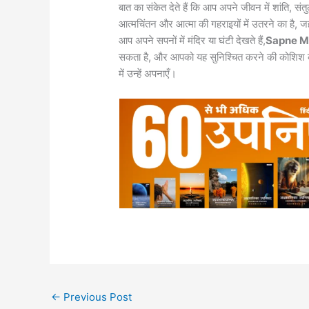
बात का संकेत देते हैं कि आप अपने जीवन में शांति
आत्मचिंतन और आत्मा की गहराइयों में उतरने का है, 
आप अपने सपनों में मंदिर या घंटी देखते हैं,
Sapne M
सकता है, और आपको यह सुनिश्चित करने की कोशिश 
में उन्हें अपनाएँ।
←
Previous Post