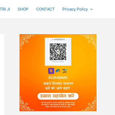
RI JI
SHOP
CONTACT
Privacy Policy