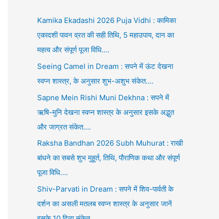
Kamika Ekadashi 2026 Puja Vidhi : कामिका
एकादशी पावन व्रत की सही तिथि, 5 महाउपाय, दान का
महत्व और संपूर्ण पूजा विधि….
Seeing Camel in Dream : सपने में ऊंट देखना
स्वप्न शास्त्र, के अनुसार शुभ-अशुभ संकेत….
Sapne Mein Rishi Muni Dekhna : सपने में
ऋषि-मुनि देखना स्वप्न शास्त्र के अनुसार इसके अद्भुत
और जाग्रत संकेत….
Raksha Bandhan 2026 Subh Muhurat : राखी
बांधने का सबसे शुभ मुहूर्त, तिथि, पौराणिक कथा और संपूर्ण
पूजा विधि….
Shiv-Parvati in Dream : सपने में शिव-पार्वती के
दर्शन का असली मतलब स्वप्न शास्त्र के अनुसार जानें
इसके 10 दिव्य संकेत….