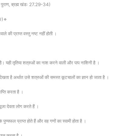
्त पुराण, ब्रह्म खंडः 27.29-34)
-२)🔹
वाले की प्राप्त वस्तु नष्ट नहीं होती ।
त है। यही तृतिया शत्रुओं का नाश करने वाली और पाप नाशिनी है ।
 देखता है अर्थात उसे शत्रुओं की समस्त कूटचालों का ज्ञान हो जाता है ।
राप्ति करता है ।
पूजा देवता लोग करते हैं ।
 पुण्यफल प्राप्त होते हैं और वह गणों का स्वामी होता है ।
्राप्त करता है ।