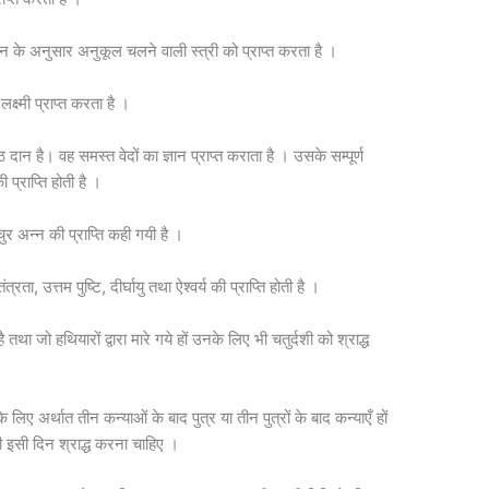
 मन के अनुसार अनुकूल चलने वाली स्त्री को प्राप्त करता है ।
क्ष्मी प्राप्त करता है ।
ठ दान है। वह समस्त वेदों का ज्ञान प्राप्त कराता है । उसके सम्पूर्ण
 प्राप्ति होती है ।
चुर अन्न की प्राप्ति कही गयी है ।
्रता, उत्तम पुष्टि, दीर्घायु तथा ऐश्वर्य की प्राप्ति होती है ।
तथा जो हथियारों द्वारा मारे गये हों उनके लिए भी चतुर्दशी को श्राद्ध
 लिए अर्थात तीन कन्याओं के बाद पुत्र या तीन पुत्रों के बाद कन्याएँ हों
भी इसी दिन श्राद्ध करना चाहिए ।