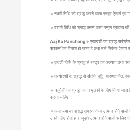
🔹नवमी तिथि को श्राद्ध करने वाला प्रचुर ऐश्वर्य एवं
🔹दशमी तिथि को श्राद्ध करने वाला मनुष्य ब्रह्मत्व की ल
Aaj Ka Panchang
🔹एकादशी का श्राद्ध सर्वश्रेष्
पापकर्मों का विनाश हो जाता है तथा उसे निरंतर ऐश्वर्य की
🔹द्वादशी तिथि के श्राद्ध से राष्ट्र का कल्याण तथा प्र
🔹त्रयोदशी के श्राद्ध से संतति, बुद्धि, धारणाशक्ति, स्वतंत
🔹चतुर्दशी का श्राद्ध जवान मृतकों के लिए किया जाता है 
करना चाहिए ।
🔹अमावस्या का श्राद्ध समस्त विषम उत्पन्न होने वालों के
उनके लिए होता ह । जुड़वे उत्पन्न होने वालों के लिए 