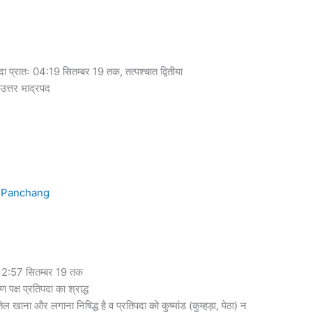
ा प्रातः 04:19 सितम्बर 19 तक, तत्पश्चात द्वितीया
 उत्तर भाद्रपद
रि 12:57 सितम्बर 19 तक
ण पक्ष प्रतिपदा का श्राद्ध
 खाना और लगाना निषिद्ध है व प्रतिपदा को कुष्मांड (कुम्हड़ा, पेठा) न