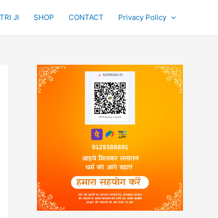
RI JI
SHOP
CONTACT
Privacy Policy