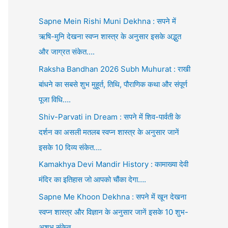
Sapne Mein Rishi Muni Dekhna : सपने में
ऋषि-मुनि देखना स्वप्न शास्त्र के अनुसार इसके अद्भुत
और जाग्रत संकेत….
Raksha Bandhan 2026 Subh Muhurat : राखी
बांधने का सबसे शुभ मुहूर्त, तिथि, पौराणिक कथा और संपूर्ण
पूजा विधि….
Shiv-Parvati in Dream : सपने में शिव-पार्वती के
दर्शन का असली मतलब स्वप्न शास्त्र के अनुसार जानें
इसके 10 दिव्य संकेत….
Kamakhya Devi Mandir History : कामाख्या देवी
मंदिर का इतिहास जो आपको चौंका देगा….
Sapne Me Khoon Dekhna : सपने में खून देखना
स्वप्न शास्त्र और विज्ञान के अनुसार जानें इसके 10 शुभ-
अशुभ संकेत….