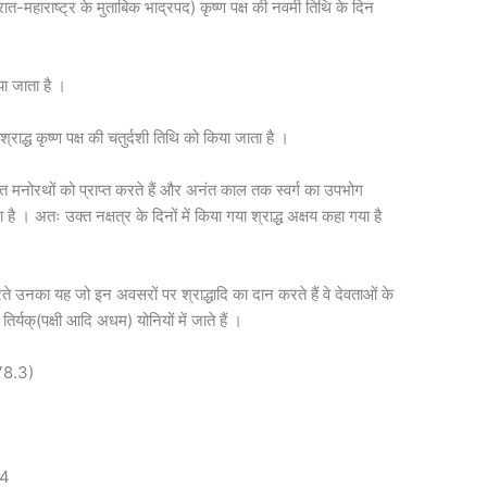
ात-महाराष्ट्र के मुताबिक भाद्रपद) कृष्ण पक्ष की नवमी तिथि के दिन
या जाता है ।
श्राद्ध कृष्ण पक्ष की चतुर्दशी तिथि को किया जाता है ।
मस्त मनोरथों को प्राप्त करते हैं और अनंत काल तक स्वर्ग का उपभोग
ा है । अतः उक्त नक्षत्र के दिनों में किया गया श्राद्ध अक्षय कहा गया है
रते उनका यह जो इन अवसरों पर श्राद्धादि का दान करते हैं वे देवताओं के
तिर्यक्(पक्षी आदि अधम) योनियों में जाते हैं ।
ः 78.3)
24