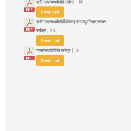
श्रीगणपत्यथर्वशीर्ष स्तोत्र
| 16
Download
श्रीगणपत्यथर्वशीर्षोपनिषत् गणपत्युपनिषत् सस्वर
स्तोत्र
| 20
Download
गायत्र्यथर्वशीर्षम् स्तोत्र
| 25
Download