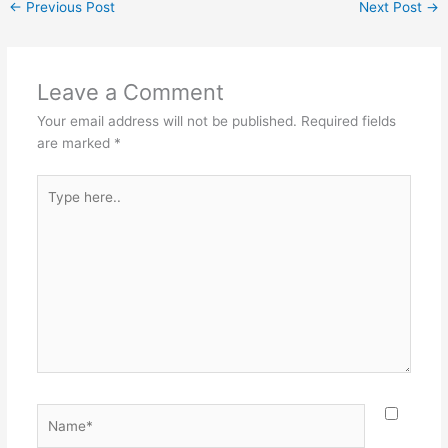
←
Previous Post
Next Post
→
Leave a Comment
Your email address will not be published.
Required fields
are marked
*
Type
here..
Name*