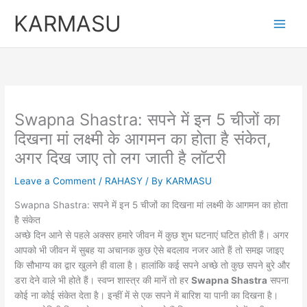
Skip
KARMASU
to
content
Swapna Shastra: सपने में इन 5 चीजों का
दिखना मां लक्ष्मी के आगमन का होता है संकेत,
अगर दिख जाए तो लग जाती है लॉटरी
Leave a Comment
/
RAHASY
/ By
KARMASU
Swapna Shastra: सपने में इन 5 चीजों का दिखना मां लक्ष्मी के आगमन का होता
है संकेत
अच्छे दिन आने से पहले अक्सर हमारे जीवन में कुछ शुभ घटनाएं घटित होती हैं। अगर
आपको भी जीवन में सुबह या अचानक कुछ ऐसे बदलाव नजर आते हैं तो समझ जाइए
कि सौभाग्य का द्वार खुलने ही वाला है। हालांकि कई सपने अच्छे तो कुछ सपने बुरे और
डरा देने वाले भी होते हैं। स्वप्न शास्त्र की मानें तो हर
Swapna Shastra
सपना
कोई ना कोई संकेत देता है। इन्हीं में से एक सपने में बारिश या पानी का दिखना है।