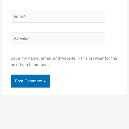
Email*
Website
Save my name, email, and website in this browser for the
next time I comment.