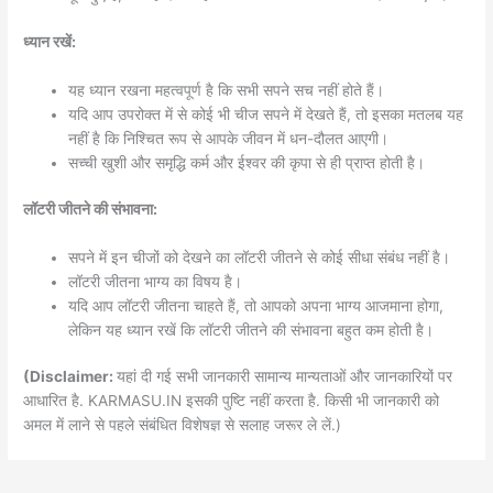
ध्यान रखें:
यह ध्यान रखना महत्वपूर्ण है कि सभी सपने सच नहीं होते हैं।
यदि आप उपरोक्त में से कोई भी चीज सपने में देखते हैं, तो इसका मतलब यह
नहीं है कि निश्चित रूप से आपके जीवन में धन-दौलत आएगी।
सच्ची खुशी और समृद्धि कर्म और ईश्वर की कृपा से ही प्राप्त होती है।
लॉटरी जीतने की संभावना:
सपने में इन चीजों को देखने का लॉटरी जीतने से कोई सीधा संबंध नहीं है।
लॉटरी जीतना भाग्य का विषय है।
यदि आप लॉटरी जीतना चाहते हैं, तो आपको अपना भाग्य आजमाना होगा,
लेकिन यह ध्यान रखें कि लॉटरी जीतने की संभावना बहुत कम होती है।
(Disclaimer:
यहां दी गई सभी जानकारी सामान्य मान्यताओं और जानकारियों पर
आधारित है. KARMASU.IN इसकी पुष्टि नहीं करता है. किसी भी जानकारी को
अमल में लाने से पहले संबंधित विशेषज्ञ से सलाह जरूर ले लें.)