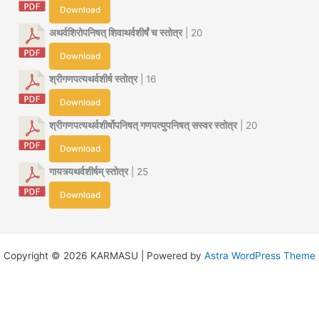
Download
अथर्वशिरोपनिषत् शिवाथर्वशीर्षं च स्तोत्र
| 20
Download
श्रीगणपत्यथर्वशीर्ष स्तोत्र
| 16
Download
श्रीगणपत्यथर्वशीर्षोपनिषत् गणपत्युपनिषत् सस्वर स्तोत्र
| 20
Download
गायत्र्यथर्वशीर्षम् स्तोत्र
| 25
Download
Copyright © 2026 KARMASU | Powered by
Astra WordPress Theme