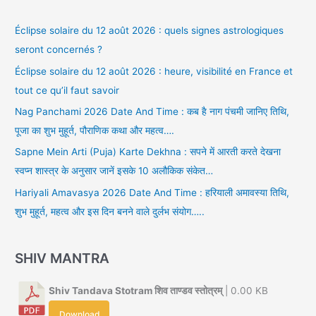
Éclipse solaire du 12 août 2026 : quels signes astrologiques
seront concernés ?
Éclipse solaire du 12 août 2026 : heure, visibilité en France et
tout ce qu’il faut savoir
Nag Panchami 2026 Date And Time : कब है नाग पंचमी जानिए तिथि,
पूजा का शुभ मुहूर्त, पौराणिक कथा और महत्व….
Sapne Mein Arti (Puja) Karte Dekhna : सपने में आरती करते देखना
स्वप्न शास्त्र के अनुसार जानें इसके 10 अलौकिक संकेत…
Hariyali Amavasya 2026 Date And Time : हरियाली अमावस्या तिथि,
शुभ मुहूर्त, महत्व और इस दिन बनने वाले दुर्लभ संयोग…..
SHIV MANTRA
Shiv Tandava Stotram शिव ताण्डव स्तोत्रम्
| 0.00 KB
Download