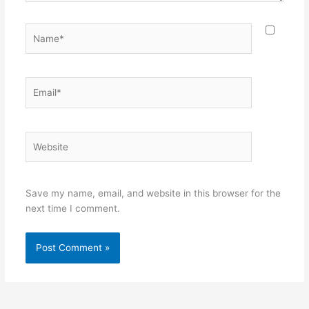
Name*
Email*
Website
Save my name, email, and website in this browser for the
next time I comment.