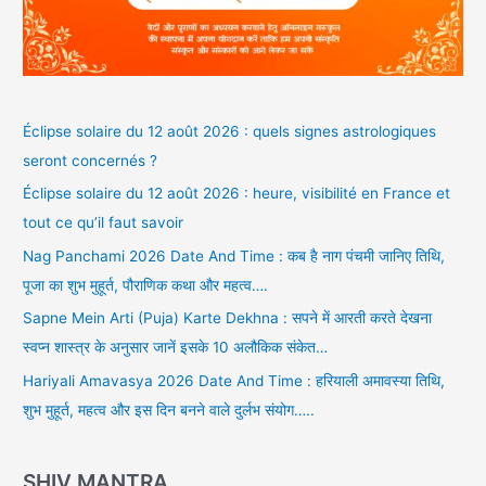
Éclipse solaire du 12 août 2026 : quels signes astrologiques
seront concernés ?
Éclipse solaire du 12 août 2026 : heure, visibilité en France et
tout ce qu’il faut savoir
Nag Panchami 2026 Date And Time : कब है नाग पंचमी जानिए तिथि,
पूजा का शुभ मुहूर्त, पौराणिक कथा और महत्व….
Sapne Mein Arti (Puja) Karte Dekhna : सपने में आरती करते देखना
स्वप्न शास्त्र के अनुसार जानें इसके 10 अलौकिक संकेत…
Hariyali Amavasya 2026 Date And Time : हरियाली अमावस्या तिथि,
शुभ मुहूर्त, महत्व और इस दिन बनने वाले दुर्लभ संयोग…..
SHIV MANTRA