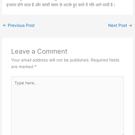
इजाफा होने वाला है और काफी समय से अटके हुए कार्य में गति आने वाली है।
←
Previous Post
Next Post
→
Leave a Comment
Your email address will not be published.
Required fields
are marked
*
Type
here..