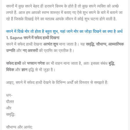
सपनों में कुछ सपने बेहद ही डरावने किस्म के होते हैं तो कुछ सपने व्यक्ति को अच्छे
लगते हैं. आज हम आपको स्वप्न शास्त्र में बताए गए ऐसे शुभ सपने के बारे में बताने जा
रहे हैं जिसके दिखाई देने का मतलब आपके जीवन में कोई शुभ घटना होने वाली है.
सपने में दिखे मोर तो होता है बहुत शुभ, यहां जाने मोर का जोड़ा दिखने का क्या है अर्थ
1. Sapne
सपने में सफेद हाथी दिखना
सपने में सफेद हाथी देखना
अत्यंत शुभ
माना जाता है। यह
समृद्धि, सौभाग्य, आध्यात्मिक
उन्नति
और
नए अवसरों
की प्राप्ति का प्रतीक है।
सफेद हाथी
को
भगवान गणेश
का भी वाहन माना जाता है, अतः इसका संबंध
बुद्धि,
विवेक
और
ज्ञान
वृद्धि से भी जुड़ा है।
आइए, सपने में सफेद हाथी देखने के विभिन्न अर्थों को विस्तार से समझते हैं:
धन-
दौलत
और
समृद्धि:
सौभाग्य और आनंद: