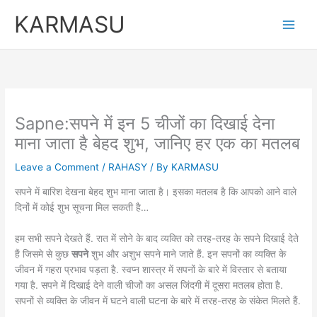
Skip
KARMASU
to
content
Sapne:सपने में इन 5 चीजों का दिखाई देना
माना जाता है बेहद शुभ, जानिए हर एक का मतलब
Leave a Comment
/
RAHASY
/ By
KARMASU
सपने में बारिश देखना बेहद शुभ माना जाता है। इसका मतलब है कि आपको आने वाले
दिनों में कोई शुभ सूचना मिल सकती है…
हम सभी सपने देखते हैं. रात में सोने के बाद व्यक्ति को तरह-तरह के सपने दिखाई देते
हैं जिसमे से कुछ
सपने
शुभ और अशुभ सपने माने जाते हैं. इन सपनों का व्यक्ति के
जीवन में गहरा प्रभाव पड़ता है. स्वप्न शास्त्र में सपनों के बारे में विस्तार से बताया
गया है. सपने में दिखाई देने वाली चीजों का असल जिंदगी में दूसरा मतलब होता है.
सपनों से व्यक्ति के जीवन में घटने वाली घटना के बारे में तरह-तरह के संकेत मिलते हैं.