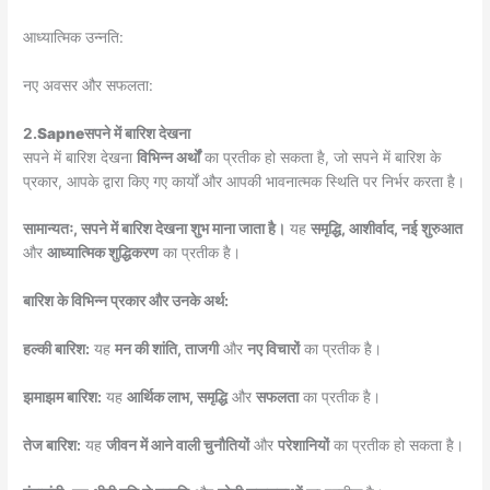
आध्यात्मिक उन्नति:
नए अवसर और सफलता:
2.
Sapne
सपने में बारिश देखना
सपने में बारिश देखना
विभिन्न अर्थों
का प्रतीक हो सकता है, जो सपने में बारिश के
प्रकार, आपके द्वारा किए गए कार्यों और आपकी भावनात्मक स्थिति पर निर्भर करता है।
सामान्यतः, सपने में बारिश देखना शुभ माना जाता है।
यह
समृद्धि, आशीर्वाद, नई शुरुआत
और
आध्यात्मिक शुद्धिकरण
का प्रतीक है।
बारिश के विभिन्न प्रकार और उनके अर्थ:
हल्की बारिश:
यह
मन की शांति, ताजगी
और
नए विचारों
का प्रतीक है।
झमाझम बारिश:
यह
आर्थिक लाभ, समृद्धि
और
सफलता
का प्रतीक है।
तेज बारिश:
यह
जीवन में आने वाली चुनौतियों
और
परेशानियों
का प्रतीक हो सकता है।