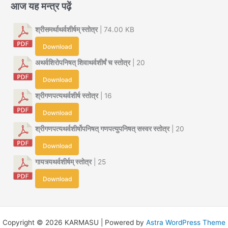
आज यह मन्त्र पढ़ें
श्रीसमर्थाथर्वशीर्षम् स्तोत्र
| 74.00 KB
Download
अथर्वशिरोपनिषत् शिवाथर्वशीर्षं च स्तोत्र
| 20
Download
श्रीगणपत्यथर्वशीर्ष स्तोत्र
| 16
Download
श्रीगणपत्यथर्वशीर्षोपनिषत् गणपत्युपनिषत् सस्वर स्तोत्र
| 20
Download
गायत्र्यथर्वशीर्षम् स्तोत्र
| 25
Download
Copyright © 2026 KARMASU | Powered by
Astra WordPress Theme