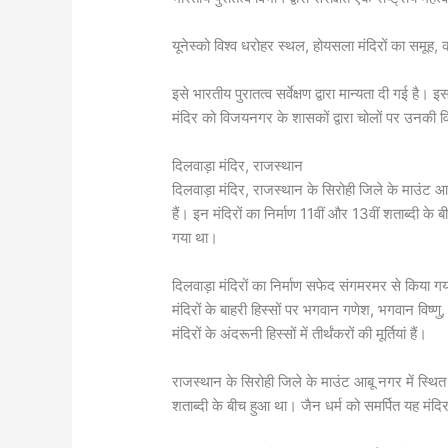
यूनेस्को विश्व धरोहर स्थल, होयसला मंदिरों का समूह,
इसे भारतीय पुरातत्व सर्वेक्षण द्वारा मान्यता दी गई है। इस
मंदिर को विजयनगर के शासकों द्वारा चोलों पर उनकी व
दिलवाड़ा मंदिर, राजस्थान
दिलवाड़ा मंदिर, राजस्थान के सिरोही जिले के माउंट आबू 
हैं। इन मंदिरों का निर्माण 11वीं और 13वीं शताब्दी के
गया था।
दिलवाड़ा मंदिरों का निर्माण सफेद संगमरमर से किया गय
मंदिरों के बाहरी हिस्सों पर भगवान गणेश, भगवान विष्णु,
मंदिरों के अंदरूनी हिस्सों में तीर्थंकरों की मूर्तियां हैं।
राजस्थान के सिरोही जिले के माउंट आबू नगर में स्थित द
शताब्दी के बीच हुआ था। जैन धर्म को समर्पित यह मंदिर मे