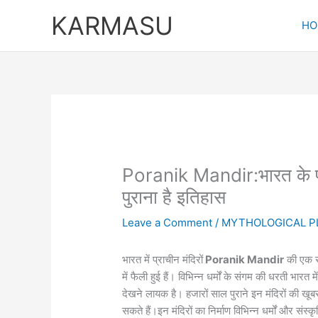
Skip
KARMASU
to
HO
content
Poranik Mandir:भारत के प्राची
पुराना है इतिहास
Leave a Comment
/
MYTHOLOGICAL P
भारत में प्राचीन मंदिरों
Poranik Mandir
की एक सम
में फैली हुई हैं। विभिन्न धर्मों के संगम की धरती भारत
देखने लायक है। हजारों साल पुराने इन मंदिरों की ख
सकते हैं।इन मंदिरों का निर्माण विभिन्न धर्मों और संस्क