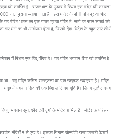
्रह्मा को समर्पित है। राजस्थान के पुष्कर में स्थित इस मंदिर की संरचना
000 साल पुराना बताया जाता है। इस मंदिर के बीचों-बीच ब्रह्मा और
 कि यह मंदिर भारत का एक मात्र ब्रह्मा मंदिर है, जहां हर साल लाखों की
ें दो बार मेले का भी आयोजन होता है, जिसमें देश-विदेश के बहुत सारे तीर्थ
श्वर में स्थित एक हिंदू मंदिर है। यह मंदिर भगवान शिव को समर्पित है
रवाया था। यह मंदिर कलिंग वास्तुकला का एक उत्कृष्ट उदाहरण है। मंदिर
े गर्भगृह में भगवान शिव की एक विशाल लिंगम मूर्ति है। लिंगम मूर्ति लगभग
विष्णु, भगवान सूर्य, और देवी दुर्गा के मंदिर शामिल हैं। मंदिर के परिसर
प्राचीन मंदिरों में से एक है। इसका निर्माण सोमवंशी राजा जजति केशरि