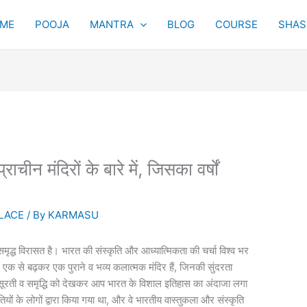
ME
POOJA
MANTRA
BLOG
COURSE
SHAST
न मंदिरों के बारे में, जिसका वर्षों
LACE
/ By
KARMASU
ृद्ध विरासत है। भारत की संस्कृति और आध्यात्मिकता की चर्चा विश्व भर
 में एक से बढ़कर एक पुराने व भव्य कलात्मक मंदिर हैं, जिनकी सुंदरता
ूबसूरती व समृद्धि को देखकर आप भारत के विशाल इतिहास का अंदाजा लगा
ृतियों के लोगों द्वारा किया गया था, और वे भारतीय वास्तुकला और संस्कृति