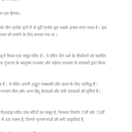
 का एक हिस्सा।
के तीन प्रवेश द्वारों में से पूर्वी प्रवेश द्वार सबसे अच्छा माना जाता है। इस
िजय को दर्शाने के लिए बनाया गया था।
में स्थित एक समूह मंदिर हैं। ये मंदिर जैन धर्म के तीर्थंकरों को समर्पित
 बीच गुजरात के चालुक्य राजवंश और वाहेला राजवंश के शासकों द्वारा किया
ा है। ये मंदिर अपनी अद्भुत नक्काशी और कला के लिए प्रसिद्ध हैं।
 भगवान शिव और अन्य हिंदू देवताओं और देवी-देवताओं की मूर्तियां हैं।
िलवाड़ा मंदिर पांच मंदिरों का समूह है, जिसका निर्माण 11वीं और 13वीं
ं 48 स्तम्भ हैं, जिनमें नृत्यांगनाओं की बनी आकृतियां हैं,