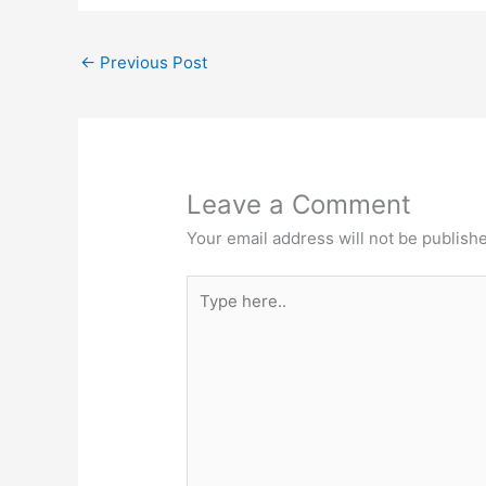
←
Previous Post
Leave a Comment
Your email address will not be publish
Type
here..