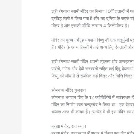
श्री रंगनाथ स्वामी मंदिर का निर्माण 10वीं शताब्दी में
द्रविड़ शैली में किया गया है और यह दुनिया के सबसे बड़
मीटर है और इसकी परिधि लगभग 4 किलोमीटर है।
मंदिर का मुख्य गर्भगृह भगवान विष्णु की एक चतुर्भुजी 
हैं। मंदिर के अन्य हिस्सों में कई अन्य हिंदू देवताओं और द
श्री रंगनाथ स्वामी मंदिर अपनी सुंदरता और वास्तुकला के
पार्वती, गणेश और देवी सरस्वती सहित कई हिंदू देवताओं औ
विष्णु की जीवनी से संबंधित कई चित्र और भित्ति चित्र ह
सोमनाथ मंदिर गुजरात
सोमनाथ भगवान शिव के 12 ज्योतिर्लिंगों में सर्वप्रथम 
मंदिर का निर्माण स्वयं चन्द्रदेव ने किया था। इस व
भव्यता आज भी कायम है। ऋग्वेद में भी इस मंदिर का 
ब्रह्मा मंदिर, राजस्थान
ब्रह्मा मंदिर, राजस्थान में पुष्कर में स्थित एक हिंदू मंद