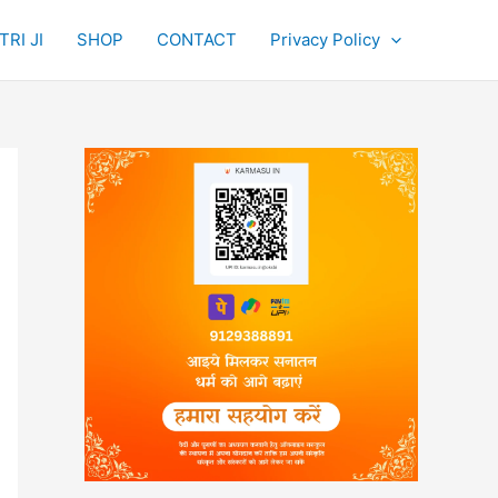
RI JI
SHOP
CONTACT
Privacy Policy