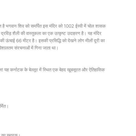
त है भगवान शिव को समर्पित इस मंदिर को 1002 ईस्वी में चोल शासक
द्रविड़ शैली की वास्तुकला का एक उत्कृष्ट उदाहरण है। यह मंदिर
 की ऊंचाई 66 मीटर है। इसकी प्रसिद्धि को देखने लोग मीलों दूरी का
विशालतम संरचनाओं में गिना जाता था।
ल्कुल! यह कर्नाटक के बेल्लूर में स्थित एक बेहद खूबसूरत और ऐतिहासिक
िर्मित।
त्व का स्मारक।