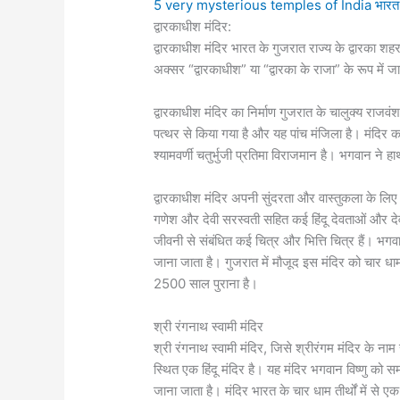
5 very mysterious temples of India भारत के
द्वारकाधीश मंदिर:
द्वारकाधीश मंदिर भारत के गुजरात राज्य के द्वारका शहर म
अक्सर “द्वारकाधीश” या “द्वारका के राजा” के रूप में जा
द्वारकाधीश मंदिर का निर्माण गुजरात के चालुक्य राजवंश
पत्थर से किया गया है और यह पांच मंजिला है। मंदिर 
श्यामवर्णी चतुर्भुजी प्रतिमा विराजमान है। भगवान ने 
द्वारकाधीश मंदिर अपनी सुंदरता और वास्तुकला के लिए प्रस
गणेश और देवी सरस्वती सहित कई हिंदू देवताओं और देवी-द
जीवनी से संबंधित कई चित्र और भित्ति चित्र हैं। भगवा
जाना जाता है। गुजरात में मौजूद इस मंदिर को चार धा
2500 साल पुराना है।
श्री रंगनाथ स्वामी मंदिर
श्री रंगनाथ स्वामी मंदिर, जिसे श्रीरंगम मंदिर के नाम
स्थित एक हिंदू मंदिर है। यह मंदिर भगवान विष्णु को समर्
जाना जाता है। मंदिर भारत के चार धाम तीर्थों में से एक