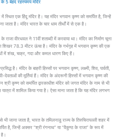
 5 बेहद रहस्यमय मंदिर
ें स्थित एक हिंदू मंदिर है। यह मंदिर भगवान कृष्ण को समर्पित है, जिन्हें
ना जाता है। मंदिर भारत के चार धाम तीर्थों में से एक है।
 के राजा वीरधवल ने 11वीं शताब्दी में करवाया था। मंदिर का निर्माण चूना
का शिखर 78.3 मीटर ऊंचा है। मंदिर के गर्भगृह में भगवान कृष्ण की एक
हाथों में शंख, चक्र, गदा और कमल धारण किए हैं।
िद्ध है। मंदिर के बाहरी हिस्सों पर भगवान कृष्ण, लक्ष्मी, शिव, पार्वती,
ेवताओं की मूर्तियां हैं। मंदिर के अंदरूनी हिस्सों में भगवान कृष्ण की
न श्री कृष्ण को समर्पित द्वारकाधीश मंदिर को जगत मंदिर के नाम से भी
म यात्रा में शामिल किया गया है। ऐसा माना जाता है कि यह मंदिर लगभग
 से भी जाना जाता है, भारत के तमिलनाडु राज्य के तिरुचिरापल्ली शहर में
पित है, जिन्हें अक्सर “श्री रंगनाथ” या “वैकुण्ठ के राजा” के रूप में
 है।