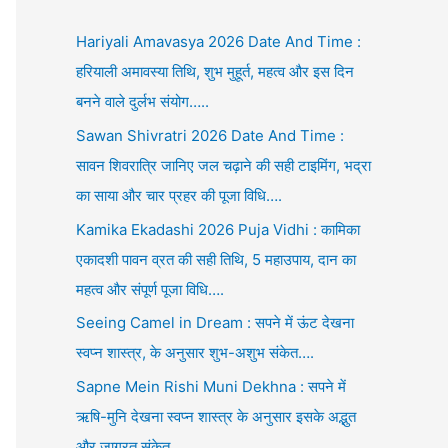
Hariyali Amavasya 2026 Date And Time :
हरियाली अमावस्या तिथि, शुभ मुहूर्त, महत्व और इस दिन
बनने वाले दुर्लभ संयोग…..
Sawan Shivratri 2026 Date And Time :
सावन शिवरात्रि जानिए जल चढ़ाने की सही टाइमिंग, भद्रा
का साया और चार प्रहर की पूजा विधि….
Kamika Ekadashi 2026 Puja Vidhi : कामिका
एकादशी पावन व्रत की सही तिथि, 5 महाउपाय, दान का
महत्व और संपूर्ण पूजा विधि….
Seeing Camel in Dream : सपने में ऊंट देखना
स्वप्न शास्त्र, के अनुसार शुभ-अशुभ संकेत….
Sapne Mein Rishi Muni Dekhna : सपने में
ऋषि-मुनि देखना स्वप्न शास्त्र के अनुसार इसके अद्भुत
और जाग्रत संकेत….