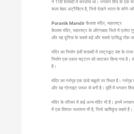
ने 11वीं शताब्दी में करवाया था। भगवान शिव के एक र
कला बेहद अट्रैक्टिव है, जिसे देखने भारत के कोने-को
Poranik Mandir
कैलाश मंदिर, महाराष्ट्र
कैलाश मंदिर, महाराष्ट्र के औरंगाबाद जिले में एलोरा ग
और यह दुनिया के सबसे बड़े और सबसे प्रसिद्ध रॉक-कट 
मंदिर का निर्माण 8वीं शताब्दी में राष्ट्रकूट वंश के रा
निर्माण एक एकल चट्टान को काटकर किया गया है। 
है।
मंदिर का गर्भगृह एक ऊंचे चबूतरे पर स्थित है। गर्भगृ
और यह ग्रेनाइट पत्थर से बनी है। मूर्ति में भगवान शिव
मंदिर के परिसर में कई अन्य मंदिर भी हैं। इनमें भगवान 
में एक विशाल जलाशय भी है, जिसे ऋषिकुंड कहते हैं।