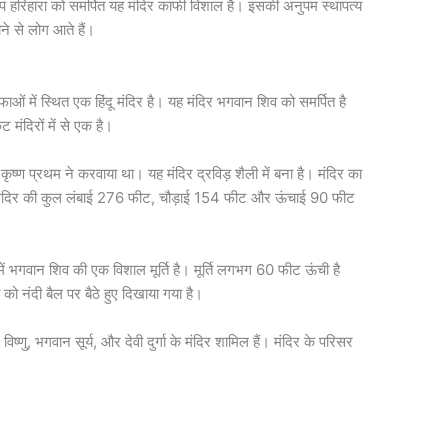
ूप हरिहारा को समर्पित यह मंदिर काफी विशाल है। इसकी अनुपम स्थापत्य
ने से लोग आते हैं।
ुफाओं में स्थित एक हिंदू मंदिर है। यह मंदिर भगवान शिव को समर्पित है
मंदिरों में से एक है।
जा कृष्ण प्रथम ने करवाया था। यह मंदिर द्रविड़ शैली में बना है। मंदिर का
मंदिर की कुल लंबाई 276 फीट, चौड़ाई 154 फीट और ऊंचाई 90 फीट
ह में भगवान शिव की एक विशाल मूर्ति है। मूर्ति लगभग 60 फीट ऊंची है
 को नंदी बैल पर बैठे हुए दिखाया गया है।
विष्णु, भगवान सूर्य, और देवी दुर्गा के मंदिर शामिल हैं। मंदिर के परिसर