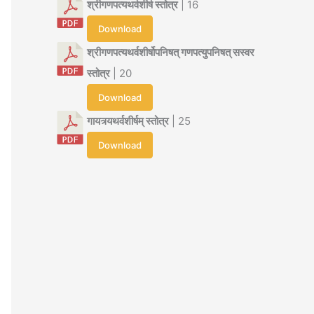
श्रीगणपत्यथर्वशीर्ष स्तोत्र
| 16
Download
श्रीगणपत्यथर्वशीर्षोपनिषत् गणपत्युपनिषत् सस्वर
स्तोत्र
| 20
Download
गायत्र्यथर्वशीर्षम् स्तोत्र
| 25
Download