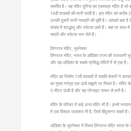
समर्पित है। यह मंदिर दुनिया का एकमात्र मंदिर है जो ब
14वीं शताब्दी की मानी जाती है। इस मंदिर को करीब 2
उनकी दूसरी पत्नी गायत्री की मूर्ति है। आपको बता दें
संख्या में श्रद्धालु और पर्यटक आते हैं। यहां पर साल म
यात्री और पर्यटक भाग लेते हैं।
लिंगराज मंदिर, भुवनेश्वर
लिंगराज मंदिर, भारत के ओडिशा राज्य की राजधानी भुवने
और यह ओडिशा के सबसे प्रसिद्ध मंदिरों में से एक है।
मंदिर का निर्माण 11वीं शताब्दी में ययाति केशरी ने क
का मुख्य गर्भगृह एक ऊंचे चबूतरे पर स्थित है। मंदिर क
5 मीटर ऊंची है और यह ग्रेनाइट पत्थर से बनी है।
मंदिर के परिसर में कई अन्य मंदिर भी हैं। इनमें भगवान 
में एक विशाल जलाशय भी है, जिसे बिंदुसागर कहते हैं।
ओडिशा के भुवनेश्वर में स्थित लिंगराज मंदिर भारत के 