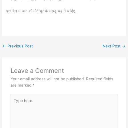
इस दिन भगवान को मोतीचूर के लड्डू चढ़ाने चाहिए.
←
Previous Post
Next Post
→
Leave a Comment
Your email address will not be published.
Required fields
are marked
*
Type
here..