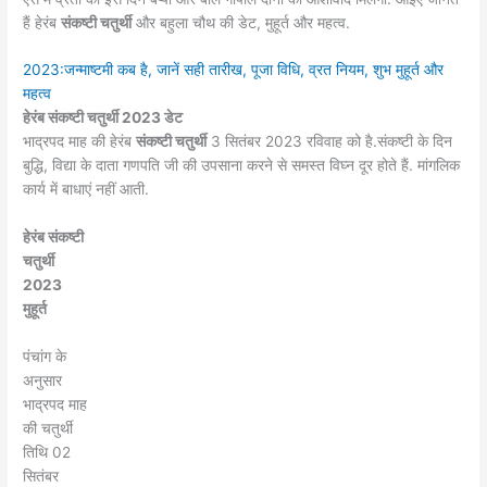
हैं हेरंब
संकष्टी चतुर्थी
और बहुला चौथ की डेट, मुहूर्त और महत्व.
2023:जन्माष्टमी कब है, जानें सही तारीख, पूजा विधि, व्रत नियम, शुभ मुहूर्त और
महत्व
हेरंब संकष्टी चतुर्थी 2023 डेट
भाद्रपद माह की हेरंब
संकष्टी चतुर्थी
3 सितंबर 2023 रविवाह को है.संकष्टी के दिन
बुद्धि, विद्या के दाता गणपति जी की उपसाना करने से समस्त विघ्न दूर होते हैं. मांगलिक
कार्य में बाधाएं नहीं आती.
हेरंब संकष्टी
चतुर्थी
2023
मुहूर्त
पंचांग के
अनुसार
भाद्रपद माह
की चतुर्थी
तिथि 02
सितंबर