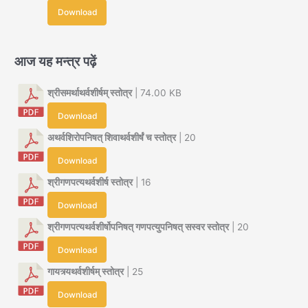
Download
आज यह मन्त्र पढ़ें
श्रीसमर्थाथर्वशीर्षम् स्तोत्र
| 74.00 KB
Download
अथर्वशिरोपनिषत् शिवाथर्वशीर्षं च स्तोत्र
| 20
Download
श्रीगणपत्यथर्वशीर्ष स्तोत्र
| 16
Download
श्रीगणपत्यथर्वशीर्षोपनिषत् गणपत्युपनिषत् सस्वर स्तोत्र
| 20
Download
गायत्र्यथर्वशीर्षम् स्तोत्र
| 25
Download