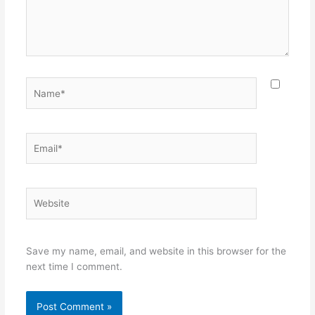
Name*
Email*
Website
Save my name, email, and website in this browser for the
next time I comment.