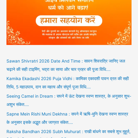
Sawan Shivratri 2026 Date And Time : सावन शिवरात्रि जानिए जल
चढ़ाने की सही टाइमिंग, भद्रा का साया और चार प्रहर की पूजा विधि….
Kamika Ekadashi 2026 Puja Vidhi : कामिका एकादशी पावन व्रत की सही
तिथि, 5 महाउपाय, दान का महत्व और संपूर्ण पूजा विधि….
Seeing Camel in Dream : सपने में ऊंट देखना स्वप्न शास्त्र, के अनुसार शुभ-
अशुभ संकेत….
Sapne Mein Rishi Muni Dekhna : सपने में ऋषि-मुनि देखना स्वप्न शास्त्र
के अनुसार इसके अद्भुत और जाग्रत संकेत….
Raksha Bandhan 2026 Subh Muhurat : राखी बांधने का सबसे शुभ मुहूर्त,