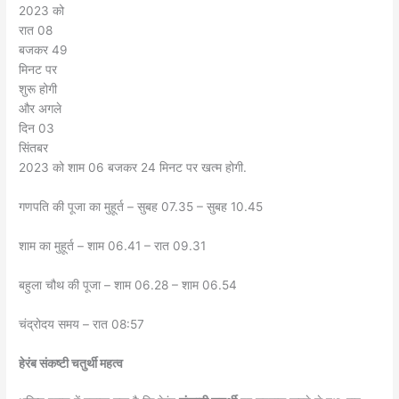
2023 को
रात 08
बजकर 49
मिनट पर
शुरू होगी
और अगले
दिन 03
सिंतबर
2023 को शाम 06 बजकर 24 मिनट पर खत्म होगी.
गणपति की पूजा का मुहूर्त – सुबह 07.35 – सुबह 10.45
शाम का मुहूर्त – शाम 06.41 – रात 09.31
बहुला चौथ की पूजा – शाम 06.28 – शाम 06.54
चंद्रोदय समय – रात 08:57
हेरंब संकष्टी चतुर्थी महत्व