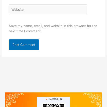
Website
Save my name, email, and website in this browser for the
next time I comment.