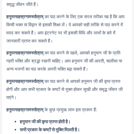
समृद्ध जीवन जीते हैं।
हनुमत्सहस्रनामस्तोत्रम्
का पाठ करने के लिए एक सरल तरीका यह है कि आप
किसी भक्त या विद्वान से इसकी शिक्षा लें। वे आपको सही तरीके से पाठ करने में
मदद कर सकते हैं। आप इंटरनेट पर भी इसकी विधि और लाभों के बारे में
जानकारी प्राप्त कर सकते हैं।
हनुमत्सहस्रनामस्तोत्रम्
का पाठ करने से पहले, आपको हनुमान जी के प्रति
गहरी भक्ति और श्रद्धा रखनी चाहिए। आप हनुमान जी की आरती, चालीसा या
अन्य भजनों का पाठ करके अपनी भक्ति बढ़ा सकते हैं।
हनुमत्सहस्रनामस्तोत्रम्
का पाठ करने से आपको हनुमान जी की कृपा प्राप्त
होगी और आप सभी प्रकार के कष्टों से मुक्त होकर सुखी और समृद्ध जीवन जी
पाएंगे।
हनुमत्सहस्रनामस्तोत्रम्
के कुछ प्रमुख लाभ इस प्रकार हैं:
हनुमान जी की कृपा प्राप्त होती है।
सभी प्रकार के कष्टों से मुक्ति मिलती है।