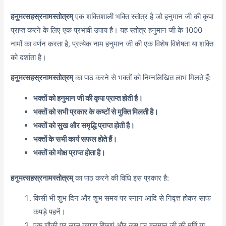
हनुमत्सहस्रनामस्तोत्रम्
एक शक्तिशाली भक्ति स्तोत्र है जो हनुमान जी की कृपा
प्राप्त करने के लिए एक प्रभावी उपाय है। यह स्तोत्र हनुमान जी के 1000
नामों का वर्णन करता है, प्रत्येक नाम हनुमान जी की एक विशेष विशेषता या शक्ति
को दर्शाता है।
हनुमत्सहस्रनामस्तोत्रम्
का पाठ करने से भक्तों को निम्नलिखित लाभ मिलते हैं:
भक्तों को हनुमान जी की कृपा प्राप्त होती है।
भक्तों को सभी प्रकार के कष्टों से मुक्ति मिलती है।
भक्तों को सुख और समृद्धि प्राप्त होती है।
भक्तों के सभी कार्य सफल होते हैं।
भक्तों को मोक्ष प्राप्त होता है।
हनुमत्सहस्रनामस्तोत्रम्
का पाठ करने की विधि इस प्रकार है:
किसी भी शुभ दिन और शुभ समय पर स्नान आदि से निवृत्त होकर साफ
कपड़े पहनें।
एक चौकी पर लाल कपड़ा बिछाएं और उस पर हनुमान जी की मूर्ति या