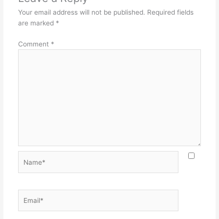
Your email address will not be published.
Required fields
are marked
*
Comment
*
Name*
Email*