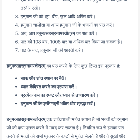
तस्वीर रखें।
हनुमान जी को धूप, दीप, फूल आदि अर्पित करें।
हनुमान चालीसा या अन्य हनुमान जी के भजनों का पाठ करें।
अब, आप
हनुमत्सहस्रनामस्तोत्रम्
का पाठ करें।
पाठ को 108 बार, 1008 बार या अधिक बार किया जा सकता है।
पाठ के बाद, हनुमान जी की आरती करें।
हनुमत्सहस्रनामस्तोत्रम्
का पाठ करने के लिए कुछ टिप्स इस प्रकार हैं:
साफ और शांत स्थान पर बैठें।
ध्यान केंद्रित करने का प्रयास करें।
प्रत्येक नाम का स्पष्ट और ध्यान से उच्चारण करें।
हनुमान जी के प्रति गहरी भक्ति और श्रद्धा रखें।
हनुमत्सहस्रनामस्तोत्रम्
एक शक्तिशाली भक्ति साधन है जो भक्तों को हनुमान
जी की कृपा प्राप्त करने में मदद कर सकता है। नियमित रूप से इसका पाठ
करने से भक्तों को सभी प्रकार के कष्टों से मुक्ति मिलती है और वे सुखी और