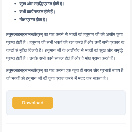
सुख और समृद्धि प्राप्त होती है।
सभी कार्य सफल होते हैं।
मोक्ष प्राप्त होता है।
हनुमत्सहस्रनामस्तोत्रम्
का पाठ करने से भक्तों को हनुमान जी की असीम कृपा
प्राप्त होती है। हनुमान जी सभी भक्तों की रक्षा करते हैं और उन्हें सभी प्रकार के
कष्टों से मुक्ति दिलाते हैं। हनुमान जी के आशीर्वाद से भक्तों को सुख और समृद्धि
प्राप्त होती है। उनके सभी कार्य सफल होते हैं और वे मोक्ष प्राप्त करते हैं।
हनुमत्सहस्रनामस्तोत्रम्
का पाठ करना एक बहुत ही सरल और प्रभावी उपाय है
जो भक्तों को हनुमान जी की कृपा प्राप्त करने में मदद कर सकता है।
Download