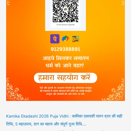
Kamika Ekadashi 2026 Puja Vidhi : कामिका एकादशी पावन व्रत की सही
तिथि, 5 महाउपाय, दान का महत्व और संपूर्ण पूजा विधि….