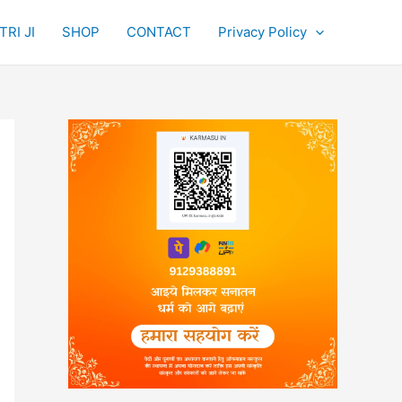
RI JI
SHOP
CONTACT
Privacy Policy