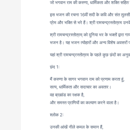
जो भगवान राम की करुणा, धार्मिकता और शक्ति सहित 
इस भजन की रचना 16वीं सदी के कवि और संत तुलसी
प्रेम और भक्ति से भरे हैं। श्री रामचन्द्रस्तोत्रम उनक
श्री रामचन्द्रस्तोत्रम् को दुनिया भर के भक्तों द्वार
भजन है। यह भजन त्योहारों और अन्य विशेष अवसरों प
यहां श्री रामचन्द्रस्तोत्रम के पहले कुछ छंदों का अनुव
छंद 1:
मैं करुणा के सागर भगवान राम को प्रणाम करता हूं,
सत्य, धार्मिकता और सदाचार का अवतार।
वह ब्रह्मांड का रक्षक है,
और समस्त प्राणियों का कल्याण करने वाला है।
श्लोक 2:
उनकी आंखें नीले कमल के समान हैं,