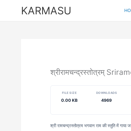
Skip
KARMASU
to
HO
content
श्रीरामचन्द्रस्तोत्रम् Sr
FILE SIZE
DOWNLOADS
0.00 KB
4969
श्री रामचन्द्रस्तोत्रम भगवान राम की स्तुति में गाया