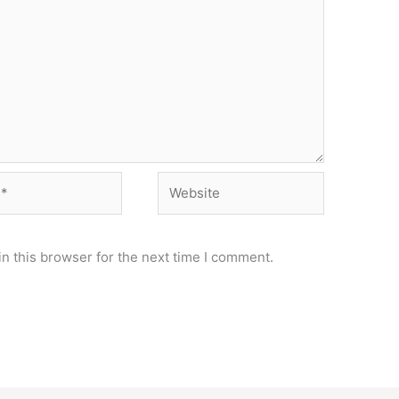
Website
n this browser for the next time I comment.