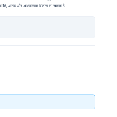
िए शांति, आनंद और आध्यात्मिक विकास ला सकता है।