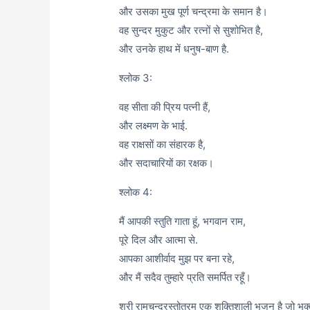
और उसका मुख पूर्ण चन्द्रमा के समान है।
वह सुन्दर मुकुट और रत्नों से सुशोभित है,
और उनके हाथ में धनुष-बाण है.
श्लोक 3:
वह सीता की प्रिय पत्नी हैं,
और लक्ष्मण के भाई.
वह राक्षसों का संहारक है,
और सदाचारियों का रक्षक।
श्लोक 4:
मैं आपकी स्तुति गाता हूं, भगवान राम,
पूरे दिल और आत्मा से.
आपका आशीर्वाद मुझ पर बना रहे,
और मैं सदैव तुम्हारे प्रति समर्पित रहूँ।
श्री रामचन्द्रस्तोत्रम एक शक्तिशाली भजन है जो भक्