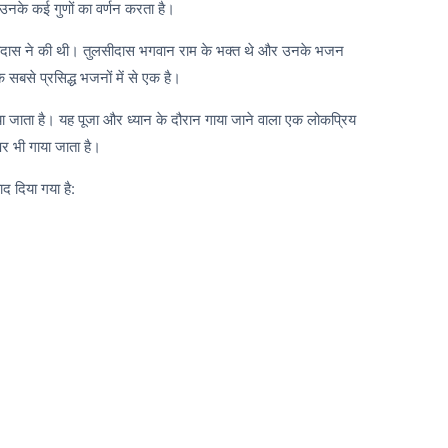
उनके कई गुणों का वर्णन करता है।
दास ने की थी। तुलसीदास भगवान राम के भक्त थे और उनके भजन
े सबसे प्रसिद्ध भजनों में से एक है।
ा गाया जाता है। यह पूजा और ध्यान के दौरान गाया जाने वाला एक लोकप्रिय
र भी गाया जाता है।
ाद दिया गया है: