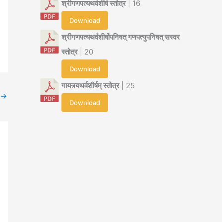
श्रीगणपत्यथर्वशीर्ष स्तोत्र
| 16
Download
श्रीगणपत्यथर्वशीर्षोपनिषत् गणपत्युपनिषत् सस्वर
स्तोत्र
| 20
Download
गायत्र्यथर्वशीर्षम् स्तोत्र
| 25
→
Download