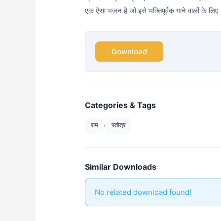
एक ऐसा भजन है जो इसे भक्तिपूर्वक गाने वालों के ल
Download
Categories & Tags
,
राम
स्तोत्र
Similar Downloads
No related download found!