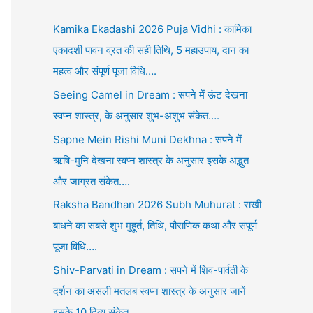
Kamika Ekadashi 2026 Puja Vidhi : कामिका
एकादशी पावन व्रत की सही तिथि, 5 महाउपाय, दान का
महत्व और संपूर्ण पूजा विधि….
Seeing Camel in Dream : सपने में ऊंट देखना
स्वप्न शास्त्र, के अनुसार शुभ-अशुभ संकेत….
Sapne Mein Rishi Muni Dekhna : सपने में
ऋषि-मुनि देखना स्वप्न शास्त्र के अनुसार इसके अद्भुत
और जाग्रत संकेत….
Raksha Bandhan 2026 Subh Muhurat : राखी
बांधने का सबसे शुभ मुहूर्त, तिथि, पौराणिक कथा और संपूर्ण
पूजा विधि….
Shiv-Parvati in Dream : सपने में शिव-पार्वती के
दर्शन का असली मतलब स्वप्न शास्त्र के अनुसार जानें
इसके 10 दिव्य संकेत….