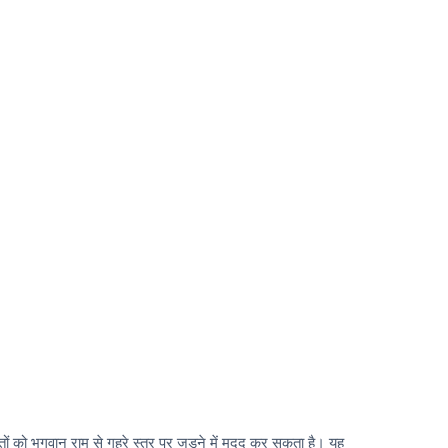
तों को भगवान राम से गहरे स्तर पर जुड़ने में मदद कर सकता है। यह