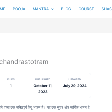
ME
POOJA
MANTRA
BLOG
COURSE
SHAST
iramchandrastotram
FILES
PUBLISHED
UPDATED
1
October 11,
July 29, 2024
2023
 जाने वाला एक भक्तिपूर्ण हिंदू भजन है। यह एक सुंदर और मार्मिक भजन है