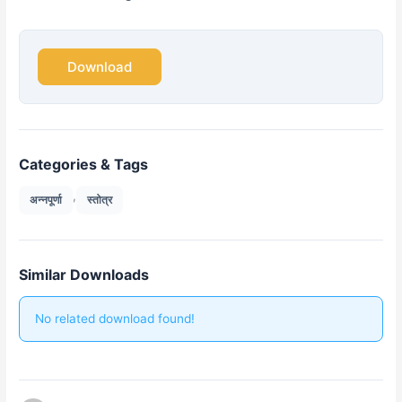
Download
Categories & Tags
,
अन्नपूर्णा
स्तोत्र
Similar Downloads
No related download found!