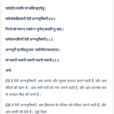
सर्वत्रैव वससि त्वं सर्वेषां हृदयेषु।
सर्वलोकहितकरी देवी अन्नपूर्णेश्वरी॥७॥
नित्यं त्वां स्मरन् भक्तो न भुजेत् कदापि दुःखम्।
सर्वपापनाशिनी देवी अन्नपूर्णेश्वरी॥८॥
अन्नपूर्णे प्रसीदतु मातः सर्वाभीष्टफलप्रदा।
त्वं भवानी भवानी भवानी भवानी भवानी॥९॥
अर्थ:
(1)
हे देवी अन्नपूर्णेश्वरी, आप आनंद और सुरक्षा प्रदान करने वाली हैं, और आप
सौंदर्य की खान हैं। आप सभी पापों को नष्ट करने वाली हैं, और आप प्रत्यक्ष रूप
से भगवान शिव की पत्नी हैं।
(2)
हे देवी अन्नपूर्णेश्वरी, आप हिमालय के परिवार को पवित्र करने वाली हैं, और
आप काशी की देवी हैं। मुझे भिक्षा