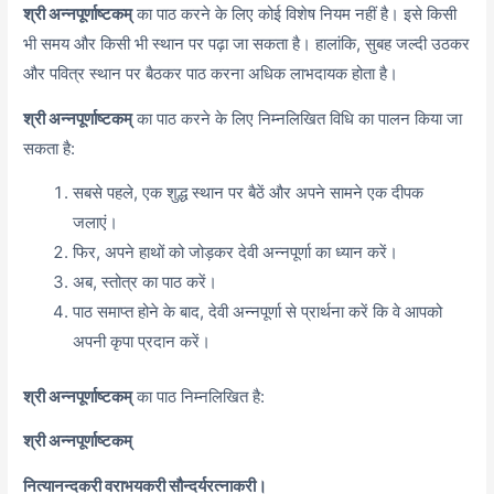
श्री अन्नपूर्णाष्टकम्
का पाठ करने के लिए कोई विशेष नियम नहीं है। इसे किसी
भी समय और किसी भी स्थान पर पढ़ा जा सकता है। हालांकि, सुबह जल्दी उठकर
और पवित्र स्थान पर बैठकर पाठ करना अधिक लाभदायक होता है।
श्री अन्नपूर्णाष्टकम्
का पाठ करने के लिए निम्नलिखित विधि का पालन किया जा
सकता है:
सबसे पहले, एक शुद्ध स्थान पर बैठें और अपने सामने एक दीपक
जलाएं।
फिर, अपने हाथों को जोड़कर देवी अन्नपूर्णा का ध्यान करें।
अब, स्तोत्र का पाठ करें।
पाठ समाप्त होने के बाद, देवी अन्नपूर्णा से प्रार्थना करें कि वे आपको
अपनी कृपा प्रदान करें।
श्री अन्नपूर्णाष्टकम्
का पाठ निम्नलिखित है:
श्री अन्नपूर्णाष्टकम्
नित्यानन्दकरी वराभयकरी सौन्दर्यरत्नाकरी।