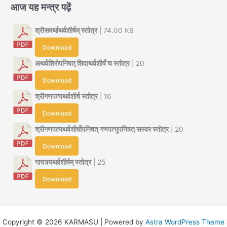
आज यह मन्त्र पढ़ें
श्रीसमर्थाथर्वशीर्षम् स्तोत्र
| 74.00 KB
Download
अथर्वशिरोपनिषत् शिवाथर्वशीर्षं च स्तोत्र
| 20
Download
श्रीगणपत्यथर्वशीर्ष स्तोत्र
| 16
Download
श्रीगणपत्यथर्वशीर्षोपनिषत् गणपत्युपनिषत् सस्वर स्तोत्र
| 20
Download
गायत्र्यथर्वशीर्षम् स्तोत्र
| 25
Download
Copyright © 2026 KARMASU | Powered by
Astra WordPress Theme