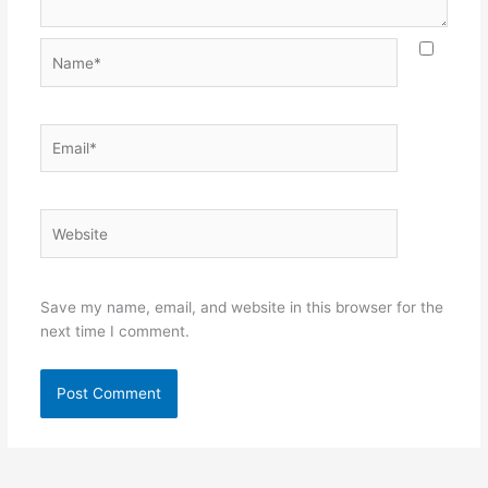
Name*
Email*
Website
Save my name, email, and website in this browser for the
next time I comment.