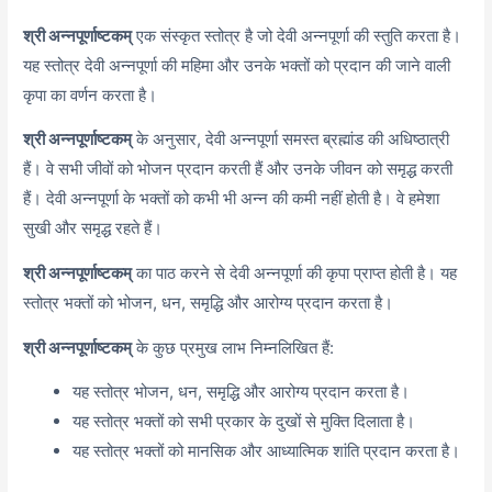
श्री अन्नपूर्णाष्टकम्
एक संस्कृत स्तोत्र है जो देवी अन्नपूर्णा की स्तुति करता है।
यह स्तोत्र देवी अन्नपूर्णा की महिमा और उनके भक्तों को प्रदान की जाने वाली
कृपा का वर्णन करता है।
श्री अन्नपूर्णाष्टकम्
के अनुसार, देवी अन्नपूर्णा समस्त ब्रह्मांड की अधिष्ठात्री
हैं। वे सभी जीवों को भोजन प्रदान करती हैं और उनके जीवन को समृद्ध करती
हैं। देवी अन्नपूर्णा के भक्तों को कभी भी अन्न की कमी नहीं होती है। वे हमेशा
सुखी और समृद्ध रहते हैं।
श्री अन्नपूर्णाष्टकम्
का पाठ करने से देवी अन्नपूर्णा की कृपा प्राप्त होती है। यह
स्तोत्र भक्तों को भोजन, धन, समृद्धि और आरोग्य प्रदान करता है।
श्री अन्नपूर्णाष्टकम्
के कुछ प्रमुख लाभ निम्नलिखित हैं:
यह स्तोत्र भोजन, धन, समृद्धि और आरोग्य प्रदान करता है।
यह स्तोत्र भक्तों को सभी प्रकार के दुखों से मुक्ति दिलाता है।
यह स्तोत्र भक्तों को मानसिक और आध्यात्मिक शांति प्रदान करता है।