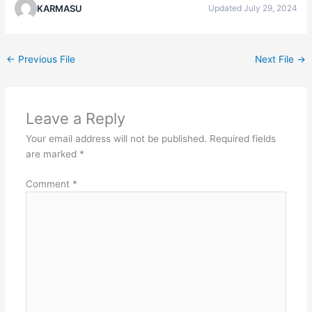
KARMASU
Updated July 29, 2024
←
Previous File
Next File
→
Leave a Reply
Your email address will not be published.
Required fields
are marked
*
Comment
*