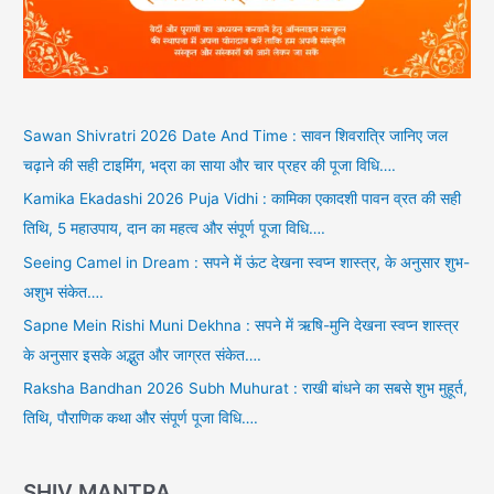
Sawan Shivratri 2026 Date And Time : सावन शिवरात्रि जानिए जल
चढ़ाने की सही टाइमिंग, भद्रा का साया और चार प्रहर की पूजा विधि….
Kamika Ekadashi 2026 Puja Vidhi : कामिका एकादशी पावन व्रत की सही
तिथि, 5 महाउपाय, दान का महत्व और संपूर्ण पूजा विधि….
Seeing Camel in Dream : सपने में ऊंट देखना स्वप्न शास्त्र, के अनुसार शुभ-
अशुभ संकेत….
Sapne Mein Rishi Muni Dekhna : सपने में ऋषि-मुनि देखना स्वप्न शास्त्र
के अनुसार इसके अद्भुत और जाग्रत संकेत….
Raksha Bandhan 2026 Subh Muhurat : राखी बांधने का सबसे शुभ मुहूर्त,
तिथि, पौराणिक कथा और संपूर्ण पूजा विधि….
SHIV MANTRA