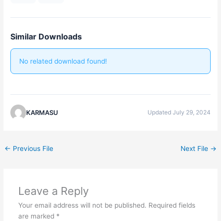
Similar Downloads
No related download found!
KARMASU
Updated July 29, 2024
←
Previous File
Next File
→
Leave a Reply
Your email address will not be published.
Required fields
are marked
*