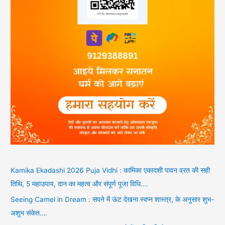
Kamika Ekadashi 2026 Puja Vidhi : कामिका एकादशी पावन व्रत की सही
तिथि, 5 महाउपाय, दान का महत्व और संपूर्ण पूजा विधि….
Seeing Camel in Dream : सपने में ऊंट देखना स्वप्न शास्त्र, के अनुसार शुभ-
अशुभ संकेत….