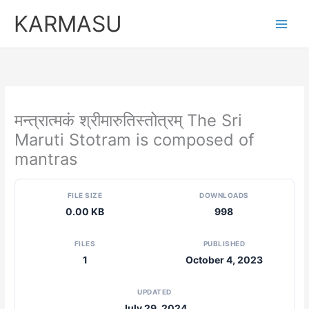
Skip
KARMASU
to
content
मन्त्रात्मकं श्रीमारुतिस्तोत्रम् The Sri
Maruti Stotram is composed of
mantras
FILE SIZE
DOWNLOADS
0.00 KB
998
FILES
PUBLISHED
1
October 4, 2023
UPDATED
July 29, 2024