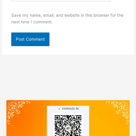
Save my name, email, and website in this browser for the
next time I comment.